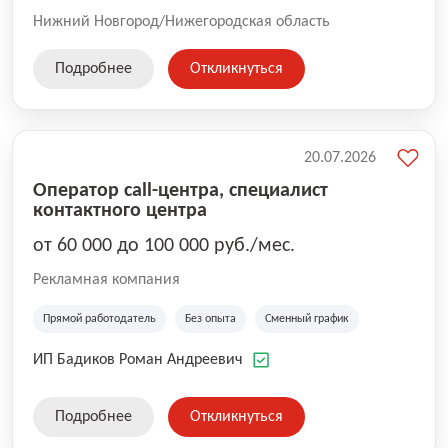
Нижний Новгород/Нижегородская область
Подробнее
Откликнуться
20.07.2026
Оператор call-центра, специалист
контактного центра
от 60 000 до 100 000 руб./мес.
Рекламная компания
Прямой работодатель
Без опыта
Сменный график
ИП Бадиков Роман Андреевич
Подробнее
Откликнуться