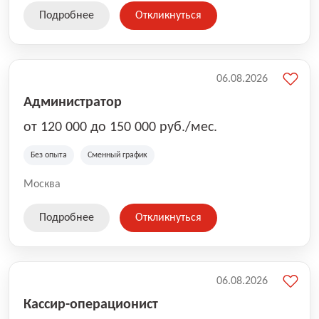
Подробнее
Откликнуться
06.08.2026
Администратор
от 120 000 до 150 000 руб./мес.
Без опыта
Сменный график
Москва
Подробнее
Откликнуться
06.08.2026
Кассир-операционист