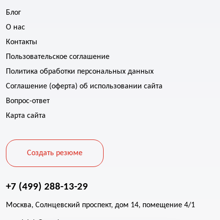
Блог
О нас
Контакты
Пользовательское соглашение
Политика обработки персональных данных
Соглашение (оферта) об использовании сайта
Вопрос-ответ
Карта сайта
Создать резюме
+7 (499) 288-13-29
Москва, Солнцевский проспект, дом 14, помещение 4/1