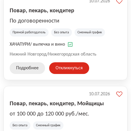
10.07.2026
Повар, пекарь, кондитер
По договоренности
Прямой работодатель
Без опыта
Сменный график
ХАЧАПУРИ/ выпечка и вино
Нижний Новгород/Нижегородская область
Подробнее
Откликнуться
10.07.2026
Повар, пекарь, кондитер, Мойщицы
от 100 000 до 120 000 руб./мес.
Без опыта
Сменный график