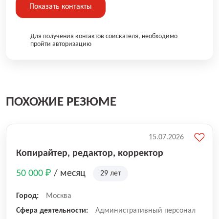
Показать контакты
Для получения контактов соискателя, необходимо
пройти авторизацию
ПОХОЖИЕ РЕЗЮМЕ
15.07.2026
Копирайтер, редактор, корректор
50 000 ₽
/ месяц
29 лет
Город:
Москва
Сфера деятельности:
Административный персонал