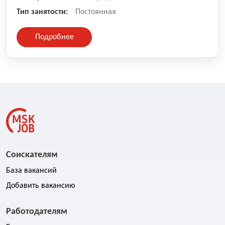
Тип занятости:
Постоянная
Подробнее
Соискателям
База вакансий
Добавить вакансию
Работодателям