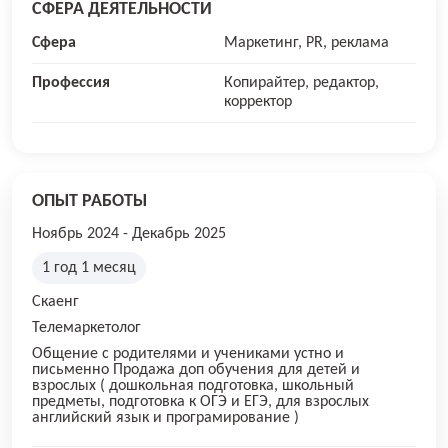
СФЕРА ДЕЯТЕЛЬНОСТИ
Сфера
Маркетинг, PR, реклама
Профессия
Копирайтер, редактор,
корректор
ОПЫТ РАБОТЫ
Ноябрь 2024 - Декабрь 2025
1 год 1 месяц
Скаенг
Телемаркетолог
Общение с родителями и учениками устно и
письменно Продажа доп обучения для детей и
взрослых ( дошкольная подготовка, школьный
предметы, подготовка к ОГЭ и ЕГЭ, для взрослых
английский язык и програмирование )