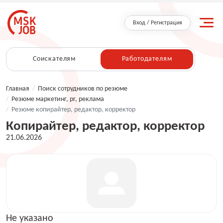
Вход / Регистрация
Соискателям
Работодателям
Главная
/
Поиск сотрудников по резюме
/
Резюме маркетинг, pr, реклама
/
Резюме копирайтер, редактор, корректор
Копирайтер, редактор, корректор
21.06.2026
Не указано