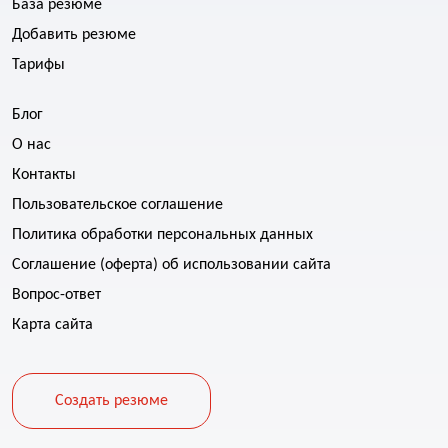
База резюме
Добавить резюме
Тарифы
Блог
О нас
Контакты
Пользовательское соглашение
Политика обработки персональных данных
Соглашение (оферта) об использовании сайта
Вопрос-ответ
Карта сайта
Создать резюме