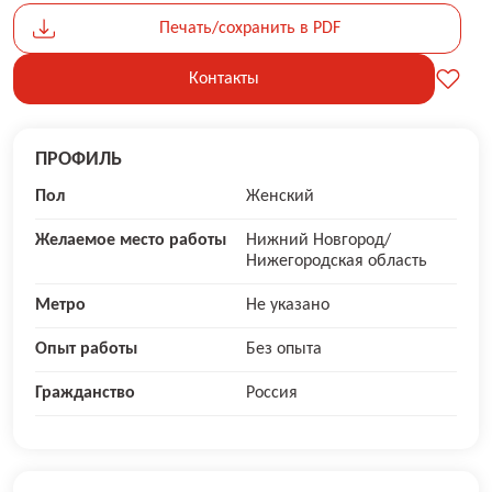
Печать/сохранить в PDF
Контакты
ПРОФИЛЬ
Пол
Женский
Желаемое место работы
Нижний Новгород/
Нижегородская область
Метро
Не указано
Опыт работы
Без опыта
Гражданство
Россия