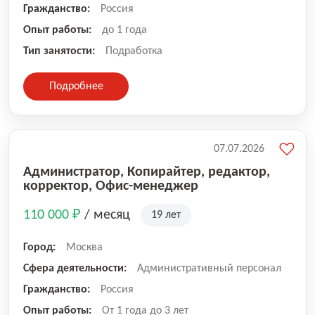
Гражданство:
Россия
Опыт работы:
до 1 года
Тип занятости:
Подработка
Подробнее
07.07.2026
Администратор, Копирайтер, редактор,
корректор, Офис-менеджер
110 000 ₽
/ месяц
19 лет
Город:
Москва
Сфера деятельности:
Административный персонал
Гражданство:
Россия
Опыт работы:
От 1 года до 3 лет