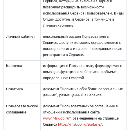
Сервиса, который не включен в Тариф и
позволяет расширить возможности
использования Сервиса Пользователем. Виды
Опций доступны в Сервисе, в том числе в
Личном кабинете.
Личный кабинет
персональный раздел Пользователя в
Сервисе, доступ к которому осуществляется с
помощью логина и пароля, переданных после
регистрации в Сервисе.
Карточка
информация о Пользователе, формируемая с
помощью функционала Сервиса, в объеме,
определенном Офертой.
Политика
документ “Политика обработки персональных
данных”, размещенный в Сервисе.
Пользовательское
документ “Пользовательское соглашение в
соглашение
отношении использования сайта
www.MskJob.ru
”, размещенный на странице
Сервиса
https://mskjob.ru/soglasie/
.