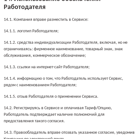
Работодателя
14.1. Компания вправе разместить в Сервисе:
14.1.1. логотип Работодателя;
14.1.2. средства индивидуализации Работодателя, включая, но не
ограничиваясь: фирменное наименование, товарный знак, знак
обслуживания, коммерческое обозначение;
14.1.3. ссылки на интернет-сайт Работодателя;
14.1.4. информацию о том, что Работодатель использует Сервис,
рядом с наименованием Работодателя;
14.1.5. отзыв Работодателя о применении Сервиса.
14.2. Регистрируясь в Сервисе и оплачивая Тариф/Опцию,
Работодатель подтверждает наличие полномочий для
предоставления такого согласия.
14.3. Правообладатель вправе отозвать указанное согласие, уведомив