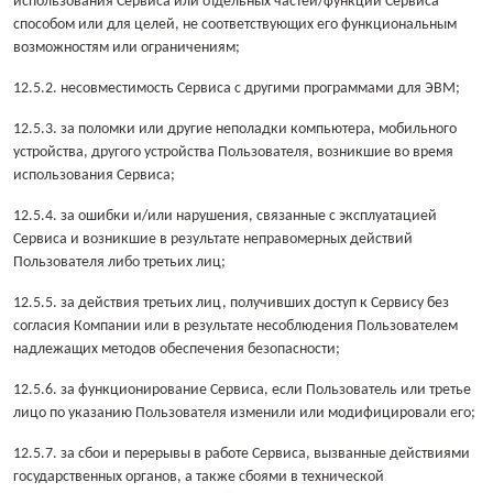
использования Сервиса или отдельных частей/функций Сервиса
способом или для целей, не соответствующих его функциональным
возможностям или ограничениям;
12.5.2. несовместимость Сервиса с другими программами для ЭВМ;
12.5.3. за поломки или другие неполадки компьютера, мобильного
устройства, другого устройства Пользователя, возникшие во время
использования Сервиса;
12.5.4. за ошибки и/или нарушения, связанные с эксплуатацией
Сервиса и возникшие в результате неправомерных действий
Пользователя либо третьих лиц;
12.5.5. за действия третьих лиц, получивших доступ к Сервису без
согласия Компании или в результате несоблюдения Пользователем
надлежащих методов обеспечения безопасности;
12.5.6. за функционирование Сервиса, если Пользователь или третье
лицо по указанию Пользователя изменили или модифицировали его;
12.5.7. за сбои и перерывы в работе Сервиса, вызванные действиями
государственных органов, а также сбоями в технической