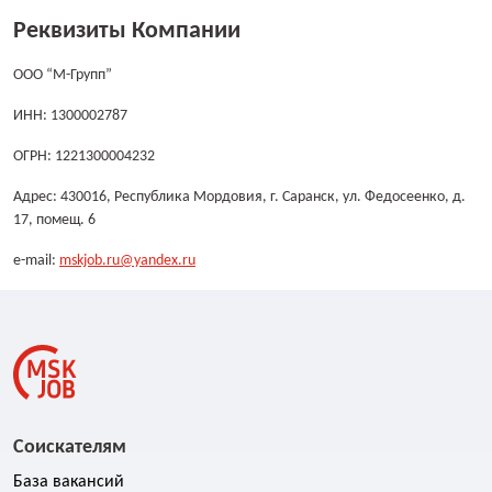
Реквизиты Компании
ООО “М-Групп”
ИНН: 1300002787
ОГРН: 1221300004232
Адрес: 430016, Республика Мордовия, г. Саранск, ул. Федосеенко, д.
17, помещ. 6
e-mail:
mskjob.ru@yandex.ru
Соискателям
База вакансий