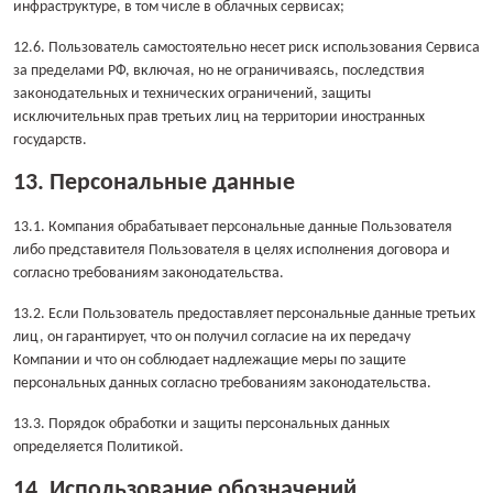
инфраструктуре, в том числе в облачных сервисах;
12.6. Пользователь самостоятельно несет риск использования Сервиса
за пределами РФ, включая, но не ограничиваясь, последствия
законодательных и технических ограничений, защиты
исключительных прав третьих лиц на территории иностранных
государств.
13. Персональные данные
13.1. Компания обрабатывает персональные данные Пользователя
либо представителя Пользователя в целях исполнения договора и
согласно требованиям законодательства.
13.2. Если Пользователь предоставляет персональные данные третьих
лиц, он гарантирует, что он получил согласие на их передачу
Компании и что он соблюдает надлежащие меры по защите
персональных данных согласно требованиям законодательства.
13.3. Порядок обработки и защиты персональных данных
определяется Политикой.
14. Использование обозначений