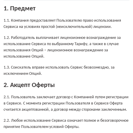
1. Предмет
1.1. Компания предоставляет Пользователю право использования
Сервиса на условиях простой (неисключительной) лицензии.
1.2. Работодатель выплачивает лицензионное вознаграждение за
использование Сервиса по выбранному Тарифу, а также в случае
использования Опций – лицензионное вознаграждение за
использование Опций.
1.3. Соискатель вправе использовать Сервис безвозмездно, за
исключением Опций.
2. Акцепт Оферты
2.1. Пользователь заключает договор с Компанией путем регистрации
в Сервисе. С момента регистрации Пользователя в Сервисе Оферта
считается акцептованной, а договор между сторонами заключенным.
2.2. Любое использование Сервиса означает полное и безоговорочное
принятие Пользователем условий Оферты.