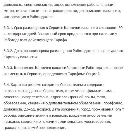
должность, специализация, адрес выполнения работы, станция
метро, тип занятости, вознаграждение, видео, описание вакансии,
информация о Работодателе.
6.3.1. Срок размещения в Сервисе Карточки вакансии составляет 30
календарных дней. Указанный срок продлевается при наличии у
Работодателя действующего Тарифа.
6.3.2. До окончания срока размещения Работодатель вправе удалить
Карточку вакансии.
6.3.3. Количество Карточек вакансий, которые Работодатель вправе
разместить в Сервисе, определяется Тарифом/ Опцией.
6.4. Карточка резюме создается Соискателем и содержит
персональные данные Соискателя, в том числе: фамилия, имя,
отчество, номер телефона, адрес электронной почты, фото,
образование, сведения о дополнительном образовании, портфолио,
должность, доход, возраст, дата рождения, город проживания, опыт
работы, описание знаний и навыков, владение иностранными
языками, сведения о наличии водительского удостоверения,
гражданство, семейное положение.