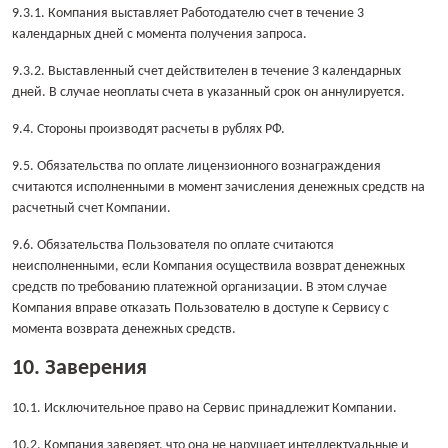
9.3.1. Компания выставляет Работодателю счет в течение 3
календарных дней с момента получения запроса.
9.3.2. Выставленный счет действителен в течение 3 календарных
дней. В случае неоплаты счета в указанный срок он аннулируется.
9.4. Стороны производят расчеты в рублях РФ.
9.5. Обязательства по оплате лицензионного вознаграждения
считаются исполненными в момент зачисления денежных средств на
расчетный счет Компании.
9.6. Обязательства Пользователя по оплате считаются
неисполненными, если Компания осуществила возврат денежных
средств по требованию платежной организации. В этом случае
Компания вправе отказать Пользователю в доступе к Сервису с
момента возврата денежных средств.
10. Заверения
10.1. Исключительное право на Сервис принадлежит Компании.
10.2. Компания заверяет, что она не нарушает интеллектуальные и