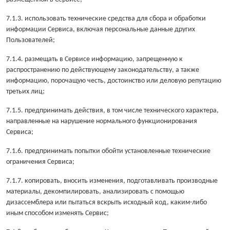
7.1.3. использовать технические средства для сбора и обработки
информации Сервиса, включая персональные данные других
Пользователей;
7.1.4. размещать в Сервисе информацию, запрещенную к
распространению по действующему законодательству, а также
информацию, порочащую честь, достоинство или деловую репутацию
третьих лиц;
7.1.5. предпринимать действия, в том числе технического характера,
направленные на нарушение нормального функционирования
Сервиса;
7.1.6. предпринимать попытки обойти установленные технические
ограничения Сервиса;
7.1.7. копировать, вносить изменения, подготавливать производные
материалы, декомпилировать, анализировать с помощью
дизассемблера или пытаться вскрыть исходный код, каким-либо
иным способом изменять Сервис;