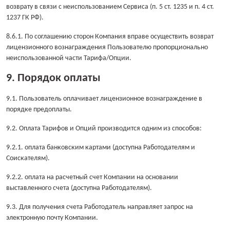
возврату в связи с неиспользованием Сервиса (п. 5 ст. 1235 и п. 4 ст.
1237 ГК РФ).
8.6.1. По соглашению сторон Компания вправе осуществить возврат
лицензионного вознаграждения Пользователю пропорционально
неиспользованной части Тарифа/Опции.
9. Порядок оплаты
9.1. Пользователь оплачивает лицензионное вознаграждение в
порядке предоплаты.
9.2. Оплата Тарифов и Опций производится одним из способов:
9.2.1. оплата банковским картами (доступна Работодателям и
Соискателям).
9.2.2. оплата на расчетный счет Компании на основании
выставленного счета (доступна Работодателям).
9.3. Для получения счета Работодатель направляет запрос на
электронную почту Компании.