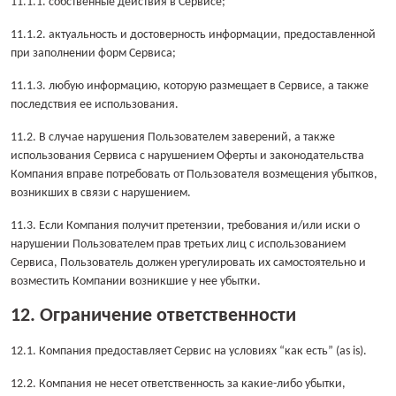
11.1.1. собственные действия в Сервисе;
11.1.2. актуальность и достоверность информации, предоставленной
при заполнении форм Сервиса;
11.1.3. любую информацию, которую размещает в Сервисе, а также
последствия ее использования.
11.2. В случае нарушения Пользователем заверений, а также
использования Сервиса с нарушением Оферты и законодательства
Компания вправе потребовать от Пользователя возмещения убытков,
возникших в связи с нарушением.
11.3. Если Компания получит претензии, требования и/или иски о
нарушении Пользователем прав третьих лиц с использованием
Сервиса, Пользователь должен урегулировать их самостоятельно и
возместить Компании возникшие у нее убытки.
12. Ограничение ответственности
12.1. Компания предоставляет Сервис на условиях “как есть” (as is).
12.2. Компания не несет ответственность за какие-либо убытки,