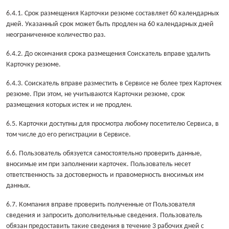
6.4.1. Срок размещения Карточки резюме составляет 60 календарных
дней. Указанный срок может быть продлен на 60 календарных дней
неограниченное количество раз.
6.4.2. До окончания срока размещения Соискатель вправе удалить
Карточку резюме.
6.4.3. Соискатель вправе разместить в Сервисе не более трех Карточек
резюме. При этом, не учитываются Карточки резюме, срок
размещения которых истек и не продлен.
6.5. Карточки доступны для просмотра любому посетителю Сервиса, в
том числе до его регистрации в Сервисе.
6.6. Пользователь обязуется самостоятельно проверить данные,
вносимые им при заполнении карточек. Пользователь несет
ответственность за достоверность и правомерность вносимых им
данных.
6.7. Компания вправе проверить полученные от Пользователя
сведения и запросить дополнительные сведения. Пользователь
обязан предоставить такие сведения в течение 3 рабочих дней с