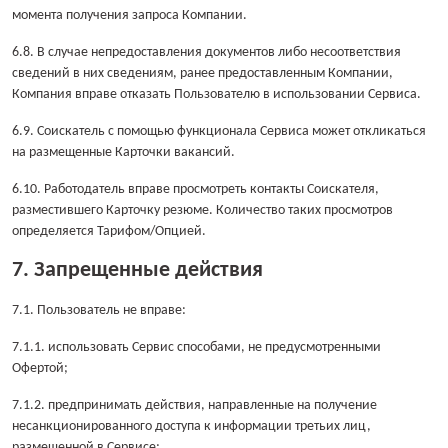
момента получения запроса Компании.
6.8. В случае непредоставления документов либо несоответствия
сведений в них сведениям, ранее предоставленным Компании,
Компания вправе отказать Пользователю в использовании Сервиса.
6.9. Соискатель с помощью функционала Сервиса может откликаться
на размещенные Карточки вакансий.
6.10. Работодатель вправе просмотреть контакты Соискателя,
разместившего Карточку резюме. Количество таких просмотров
определяется Тарифом/Опцией.
7. Запрещенные действия
7.1. Пользователь не вправе:
7.1.1. использовать Сервис способами, не предусмотренными
Офертой;
7.1.2. предпринимать действия, направленные на получение
несанкционированного доступа к информации третьих лиц,
размещенной в Сервисе;