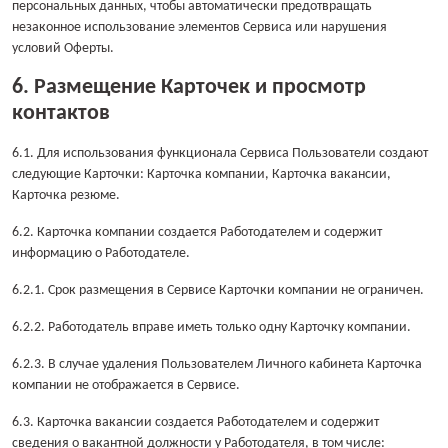
персональных данных, чтобы автоматически предотвращать
незаконное использование элементов Сервиса или нарушения
условий Оферты.
6. Размещение Карточек и просмотр
контактов
6.1. Для использования функционала Сервиса Пользователи создают
следующие Карточки: Карточка компании, Карточка вакансии,
Карточка резюме.
6.2. Карточка компании создается Работодателем и содержит
информацию о Работодателе.
6.2.1. Срок размещения в Сервисе Карточки компании не ограничен.
6.2.2. Работодатель вправе иметь только одну Карточку компании.
6.2.3. В случае удаления Пользователем Личного кабинета Карточка
компании не отображается в Сервисе.
6.3. Карточка вакансии создается Работодателем и содержит
сведения о вакантной должности у Работодателя, в том числе: