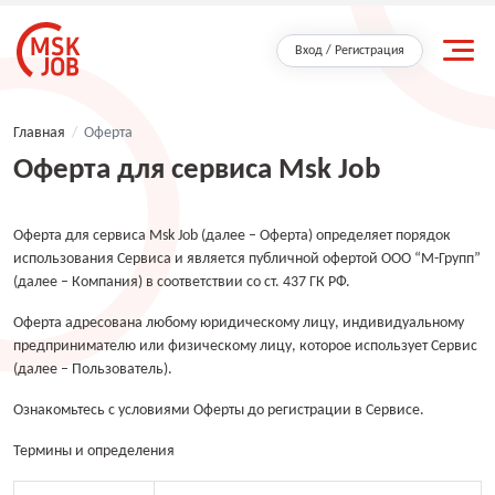
Вход / Регистрация
Главная
/
Оферта
Оферта для сервиса Msk Job
Оферта для сервиса Msk Job (далее – Оферта) определяет порядок
использования Сервиса и является публичной офертой ООО “М-Групп”
(далее – Компания) в соответствии со ст. 437 ГК РФ.
Оферта адресована любому юридическому лицу, индивидуальному
предпринимателю или физическому лицу, которое использует Сервис
(далее – Пользователь).
Ознакомьтесь с условиями Оферты до регистрации в Сервисе.
Термины и определения