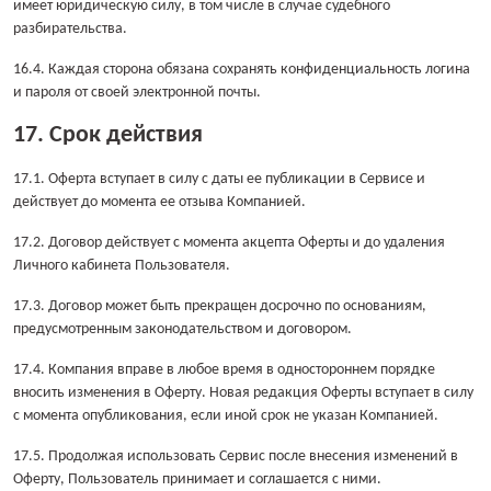
имеет юридическую силу, в том числе в случае судебного
разбирательства.
16.4. Каждая сторона обязана сохранять конфиденциальность логина
и пароля от своей электронной почты.
17. Срок действия
17.1. Оферта вступает в силу с даты ее публикации в Сервисе и
действует до момента ее отзыва Компанией.
17.2. Договор действует с момента акцепта Оферты и до удаления
Личного кабинета Пользователя.
17.3. Договор может быть прекращен досрочно по основаниям,
предусмотренным законодательством и договором.
17.4. Компания вправе в любое время в одностороннем порядке
вносить изменения в Оферту. Новая редакция Оферты вступает в силу
с момента опубликования, если иной срок не указан Компанией.
17.5. Продолжая использовать Сервис после внесения изменений в
Оферту, Пользователь принимает и соглашается с ними.