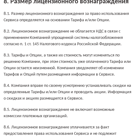
8. Размер лицензионного вознаграждения
8.1. Размер лицензионного вознаграждения за право использования
Сервиса определяется на основании Тарифа и/или Опции.
8.2. Лицензионное вознаграждение не облагается НДС в связи с
применением Компанией упрощенной системы налогообложения
согласно п. 1 ст. 145 Налогового кодекса Российской Федерации.
8.3. Тарифы и Опции, а также их стоимость могут изменяться по
решению Компании, при этом стоимость уже оплаченного Тарифа или
Опции остается неизменной. Компания уведомляет об изменении
Тарифов и Опций путем размещения информации в Сервисе.
8.4. Компания вправе по своему усмотрению устанавливать скидки на
определенные Тарифы и/или Опции и проводить акции. Информация
о скидках и акциях размещается в Сервисе.
8.5. Лицензионное вознаграждение не включает возможные
комиссии платежных организаций.
8.6. Лицензионное вознаграждение уплачивается за факт
предоставления права использования Сервиса и не подлежит