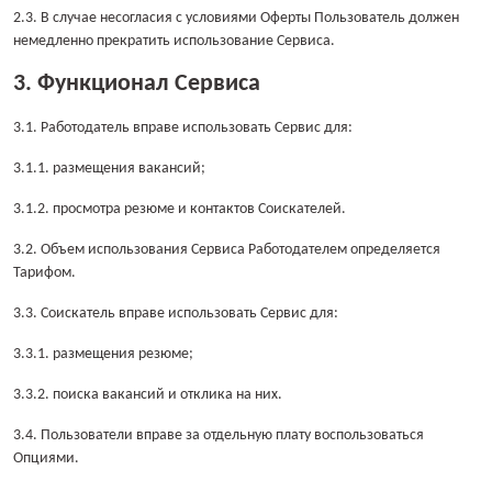
2.3. В случае несогласия с условиями Оферты Пользователь должен
немедленно прекратить использование Сервиса.
3. Функционал Сервиса
3.1. Работодатель вправе использовать Сервис для:
3.1.1. размещения вакансий;
3.1.2. просмотра резюме и контактов Соискателей.
3.2. Объем использования Сервиса Работодателем определяется
Тарифом.
3.3. Соискатель вправе использовать Сервис для:
3.3.1. размещения резюме;
3.3.2. поиска вакансий и отклика на них.
3.4. Пользователи вправе за отдельную плату воспользоваться
Опциями.