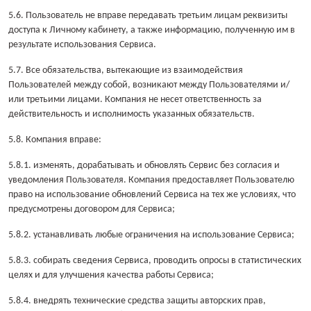
5.6. Пользователь не вправе передавать третьим лицам реквизиты
доступа к Личному кабинету, а также информацию, полученную им в
результате использования Сервиса.
5.7. Все обязательства, вытекающие из взаимодействия
Пользователей между собой, возникают между Пользователями и/
или третьими лицами. Компания не несет ответственность за
действительность и исполнимость указанных обязательств.
5.8. Компания вправе:
5.8.1. изменять, дорабатывать и обновлять Сервис без согласия и
уведомления Пользователя. Компания предоставляет Пользователю
право на использование обновлений Сервиса на тех же условиях, что
предусмотрены договором для Сервиса;
5.8.2. устанавливать любые ограничения на использование Сервиса;
5.8.3. собирать сведения Сервиса, проводить опросы в статистических
целях и для улучшения качества работы Сервиса;
5.8.4. внедрять технические средства защиты авторских прав,