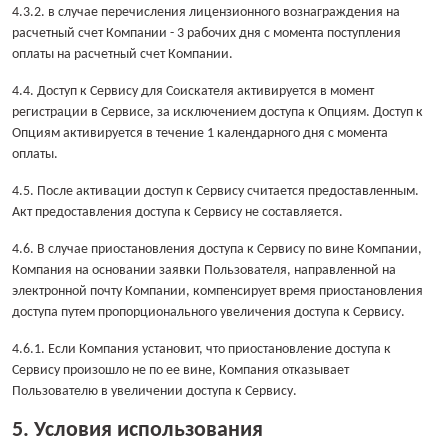
4.3.2. в случае перечисления лицензионного вознаграждения на
расчетный счет Компании - 3 рабочих дня с момента поступления
оплаты на расчетный счет Компании.
4.4. Доступ к Сервису для Соискателя активируется в момент
регистрации в Сервисе, за исключением доступа к Опциям. Доступ к
Опциям активируется в течение 1 календарного дня с момента
оплаты.
4.5. После активации доступ к Сервису считается предоставленным.
Акт предоставления доступа к Сервису не составляется.
4.6. В случае приостановления доступа к Сервису по вине Компании,
Компания на основании заявки Пользователя, направленной на
электронной почту Компании, компенсирует время приостановления
доступа путем пропорционального увеличения доступа к Сервису.
4.6.1. Если Компания установит, что приостановление доступа к
Сервису произошло не по ее вине, Компания отказывает
Пользователю в увеличении доступа к Сервису.
5. Условия использования