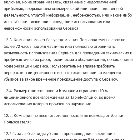
включая, но не ограничиваясь, связанные с недополученной
прибылью, прерыванием коммерческой или производственной
деятельности, утратой информации, небрежностью, или какие-либо
иные убытки, возникшие вследствие использования или
невозможности использования Сервиса.
12.3. Компания может без уведомления Пользователя на срок не
более 72 часов подряд частично или полностью ограничить
возможность использования Сервиса для проведения технических и
профилактических работ, технического обслуживания, обновления и
модернизации Сервиса. Пользователь не вправе требовать
перерасчета лицензионного вознаграждения или возмещения
убытков за такое временное прекращение доступа к Сервису.
12.4. Размер ответственности Компании ограничен 10 %
лицензионного вознаграждения за Тариф/Опцию, во время
использования которых произошло нарушение.
12.5. Компания не несет ответственность и не возмещает убытки
Пользователя:
12.5.1. за любые виды убытков, произошедшие вследствие