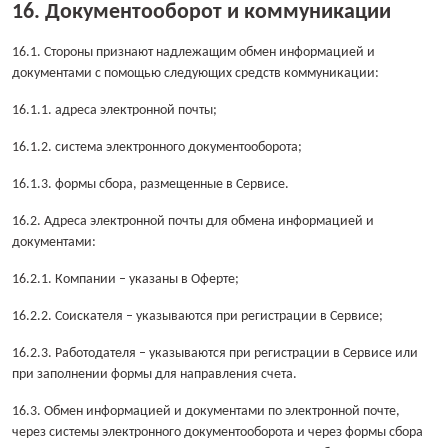
16. Документооборот и коммуникации
16.1. Стороны признают надлежащим обмен информацией и
документами с помощью следующих средств коммуникации:
16.1.1. адреса электронной почты;
16.1.2. система электронного документооборота;
16.1.3. формы сбора, размещенные в Сервисе.
16.2. Адреса электронной почты для обмена информацией и
документами:
16.2.1. Компании – указаны в Оферте;
16.2.2. Соискателя – указываются при регистрации в Сервисе;
16.2.3. Работодателя – указываются при регистрации в Сервисе или
при заполнении формы для направления счета.
16.3. Обмен информацией и документами по электронной почте,
через системы электронного документооборота и через формы сбора