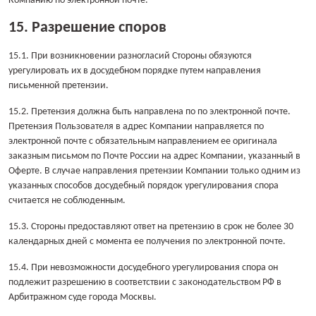
Компанию по электронной почте.
15. Разрешение споров
15.1. При возникновении разногласий Стороны обязуются
урегулировать их в досудебном порядке путем направления
письменной претензии.
15.2. Претензия должна быть направлена по по электронной почте.
Претензия Пользователя в адрес Компании направляется по
электронной почте с обязательным направлением ее оригинала
заказным письмом по Почте России на адрес Компании, указанный в
Оферте. В случае направления претензии Компании только одним из
указанных способов досудебный порядок урегулирования спора
считается не соблюденным.
15.3. Стороны предоставляют ответ на претензию в срок не более 30
календарных дней с момента ее получения по электронной почте.
15.4. При невозможности досудебного урегулирования спора он
подлежит разрешению в соответствии с законодательством РФ в
Арбитражном суде города Москвы.