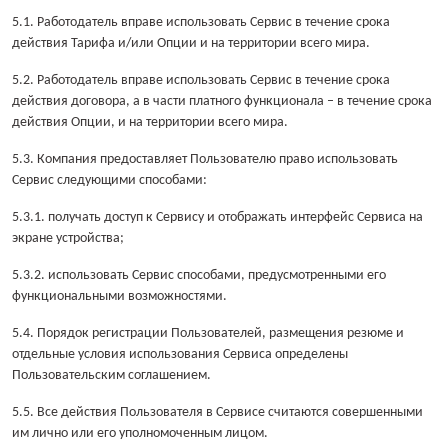
5.1. Работодатель вправе использовать Сервис в течение срока
действия Тарифа и/или Опции и на территории всего мира.
5.2. Работодатель вправе использовать Сервис в течение срока
действия договора, а в части платного функционала – в течение срока
действия Опции, и на территории всего мира.
5.3. Компания предоставляет Пользователю право использовать
Сервис следующими способами:
5.3.1. получать доступ к Сервису и отображать интерфейс Сервиса на
экране устройства;
5.3.2. использовать Сервис способами, предусмотренными его
функциональными возможностями.
5.4. Порядок регистрации Пользователей, размещения резюме и
отдельные условия использования Сервиса определены
Пользовательским соглашением.
5.5. Все действия Пользователя в Сервисе считаются совершенными
им лично или его уполномоченным лицом.