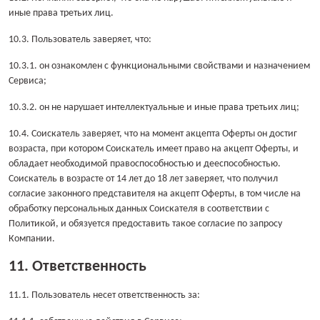
иные права третьих лиц.
10.3. Пользователь заверяет, что:
10.3.1. он ознакомлен с функциональными свойствами и назначением
Сервиса;
10.3.2. он не нарушает интеллектуальные и иные права третьих лиц;
10.4. Соискатель заверяет, что на момент акцепта Оферты он достиг
возраста, при котором Соискатель имеет право на акцепт Оферты, и
обладает необходимой правоспособностью и дееспособностью.
Соискатель в возрасте от 14 лет до 18 лет заверяет, что получил
согласие законного представителя на акцепт Оферты, в том числе на
обработку персональных данных Соискателя в соответствии с
Политикой, и обязуется предоставить такое согласие по запросу
Компании.
11. Ответственность
11.1. Пользователь несет ответственность за: