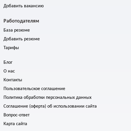
Добавить вакансию
Работодателям
База резюме
Добавить резюме
Тарифы
Блог
О нас
Контакты
Пользовательское соглашение
Политика обработки персональных данных
Соглашение (оферта) об использовании сайта
Вопрос-ответ
Карта сайта