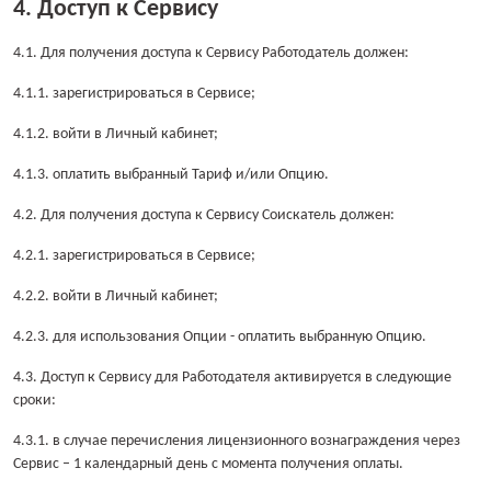
4. Доступ к Сервису
4.1. Для получения доступа к Сервису Работодатель должен:
4.1.1. зарегистрироваться в Сервисе;
4.1.2. войти в Личный кабинет;
4.1.3. оплатить выбранный Тариф и/или Опцию.
4.2. Для получения доступа к Сервису Соискатель должен:
4.2.1. зарегистрироваться в Сервисе;
4.2.2. войти в Личный кабинет;
4.2.3. для использования Опции - оплатить выбранную Опцию.
4.3. Доступ к Сервису для Работодателя активируется в следующие
сроки:
4.3.1. в случае перечисления лицензионного вознаграждения через
Сервис – 1 календарный день с момента получения оплаты.