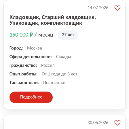
14.07.2026
Кладовщик, Старший кладовщик,
Упаковщик, комплектовщик
150 000 ₽
/ месяц
37 лет
Город:
Москва
Сфера деятельности:
Склады
Гражданство:
Россия
Опыт работы:
От 1 года до 3 лет
Тип занятости:
Постоянная
Подробнее
30.06.2026