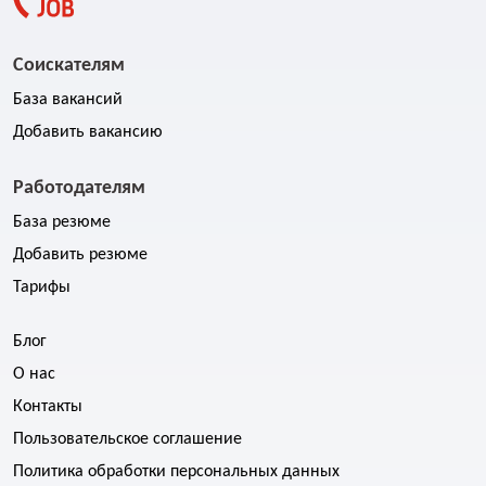
Соискателям
База вакансий
Добавить вакансию
Работодателям
База резюме
Добавить резюме
Тарифы
Блог
О нас
Контакты
Пользовательское соглашение
Политика обработки персональных данных