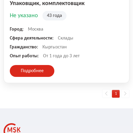
Упаковщик, комплектовщик
Не указано
43 года
Город:
Москва
Сфера деятельности:
Склады
Гражданство:
Кыргызстан
Опыт работы:
От 1 года до 3 лет
Подробнее
1