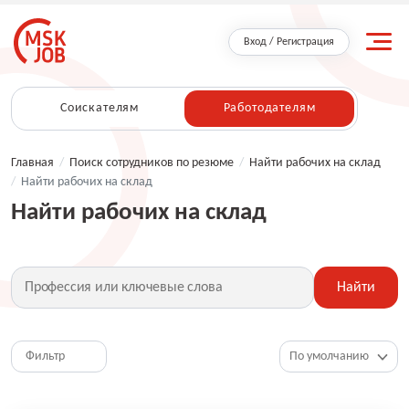
Вход / Регистрация
Соискателям
Работодателям
Главная
/
Поиск сотрудников по резюме
/
Найти рабочих на склад
/
Найти рабочих на склад
Найти рабочих на склад
Найти
Фильтр