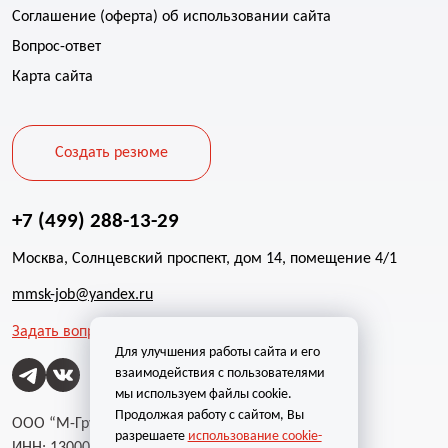
Соглашение (оферта) об использовании сайта
Вопрос-ответ
Карта сайта
Создать резюме
+7 (499) 288-13-29
Москва, Солнцевский проспект, дом 14, помещение 4/1
mmsk-job@yandex.ru
Задать вопрос
Для улучшения работы сайта и его
взаимодействия с пользователями
мы используем файлы cookie.
Продолжая работу с сайтом, Вы
ООО “М-Групп”
разрешаете
использование cookie-