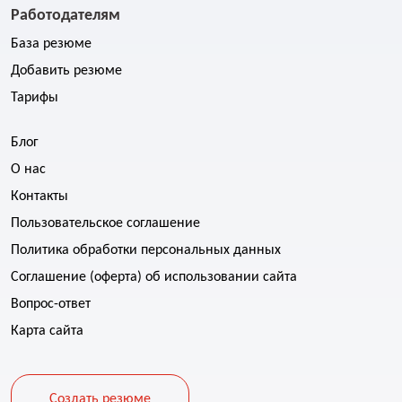
Работодателям
База резюме
Добавить резюме
Тарифы
Блог
О нас
Контакты
Пользовательское соглашение
Политика обработки персональных данных
Соглашение (оферта) об использовании сайта
Вопрос-ответ
Карта сайта
Создать резюме