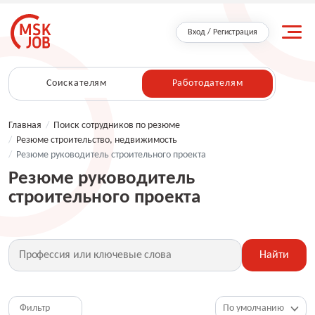
Вход / Регистрация
Соискателям
Работодателям
Главная
/
Поиск сотрудников по резюме
/
Резюме строительство, недвижимость
/
Резюме руководитель строительного проекта
Резюме руководитель
строительного проекта
Найти
Фильтр