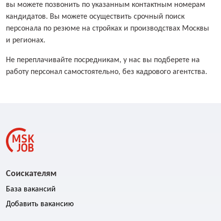
вы можете позвонить по указанным контактным номерам
кандидатов. Вы можете осуществить срочный поиск
персонала по резюме на стройках и производствах Москвы
и регионах.
Не переплачивайте посредникам, у нас вы подберете на
работу персонал самостоятельно, без кадрового агентства.
Соискателям
База вакансий
Добавить вакансию