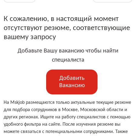
К сожалению, в настоящий момент
отсутствуют резюме, соответствующие
вашему запросу
Добавьте Вашу вакансию чтобы найти
специалиста
Добавить
Вакансию
На Mskjob размещаются только актуальные текущие резюме
для подбора сотрудников в Москве, Московской области и
других регионах. Ищите на работу специалистов с помощью
удобного фильтра на сайте. После изучения резюме вы
можете связаться с потенциальными сотрудниками. Также