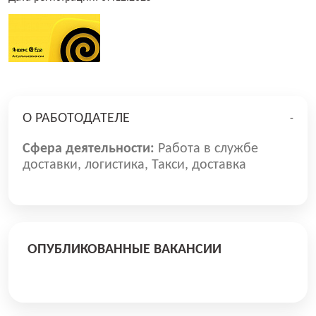
О РАБОТОДАТЕЛЕ
-
Сфера деятельности:
Работа в службе
доставки, логистика, Такси, доставка
ОПУБЛИКОВАННЫЕ ВАКАНСИИ