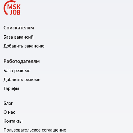
Соискателям
База вакансий
Добавить вакансию
Работодателям
База резюме
Добавить резюме
Тарифы
Блог
О нас
Контакты
Пользовательское соглашение