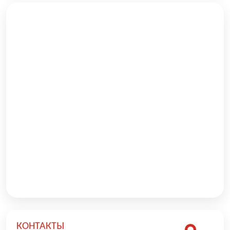
КОНТАКТЫ