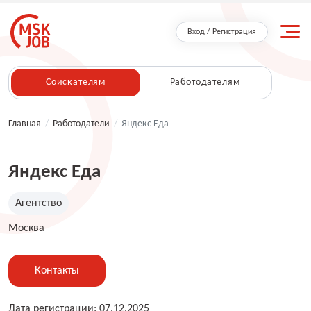
Вход / Регистрация
Соискателям
Работодателям
Главная
/
Работодатели
/
Яндекс Еда
Яндекс Еда
Агентство
Москва
Контакты
Дата регистрации: 07.12.2025