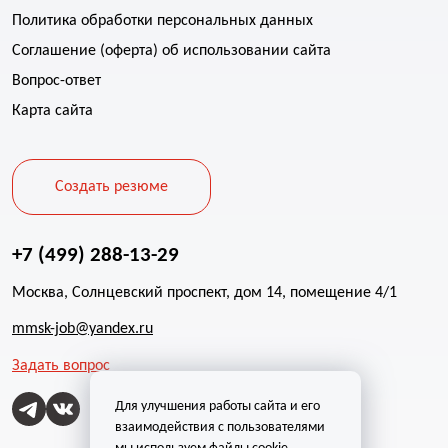
Политика обработки персональных данных
Соглашение (оферта) об использовании сайта
Вопрос-ответ
Карта сайта
Создать резюме
+7 (499) 288-13-29
Москва, Солнцевский проспект, дом 14, помещение 4/1
mmsk-job@yandex.ru
Задать вопрос
Для улучшения работы сайта и его
взаимодействия с пользователями