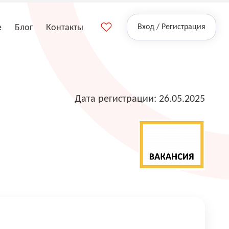
е
Блог
Контакты
Вход / Регистрация
Дата регистрации: 26.05.2025