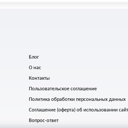
Блог
О нас
Контакты
Пользовательское соглашение
Политика обработки персональных данных
Соглашение (оферта) об использовании сай
Вопрос-ответ