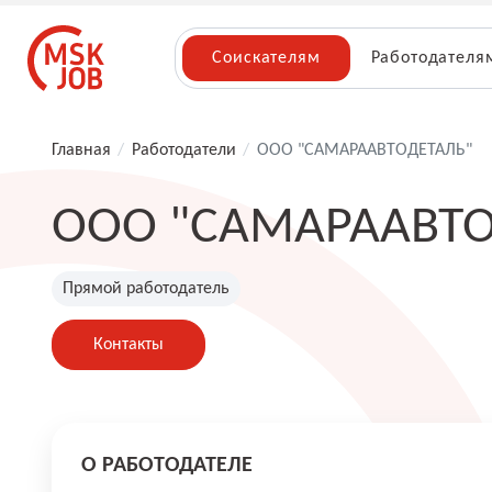
Соискателям
Работодателя
Главная
/
Работодатели
/
ООО "САМАРААВТОДЕТАЛЬ"
ООО "САМАРААВТО
Прямой работодатель
Контакты
О РАБОТОДАТЕЛЕ