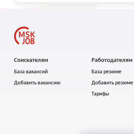
Соискателям
Работодателям
База вакансий
База резюме
Добавить вакансию
Добавить резюме
Тарифы