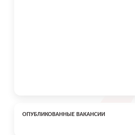
ОПУБЛИКОВАННЫЕ ВАКАНСИИ