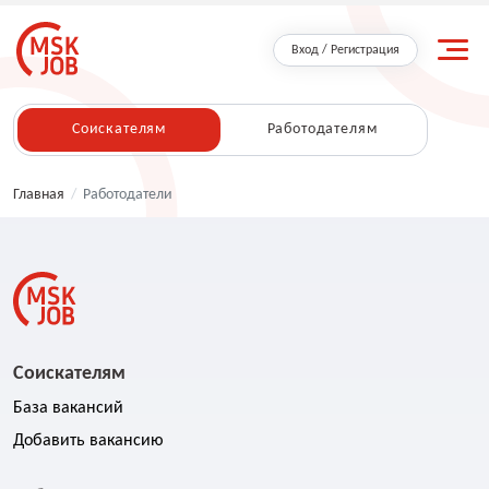
Вход / Регистрация
Соискателям
Работодателям
Главная
/
Работодатели
Соискателям
База вакансий
Добавить вакансию