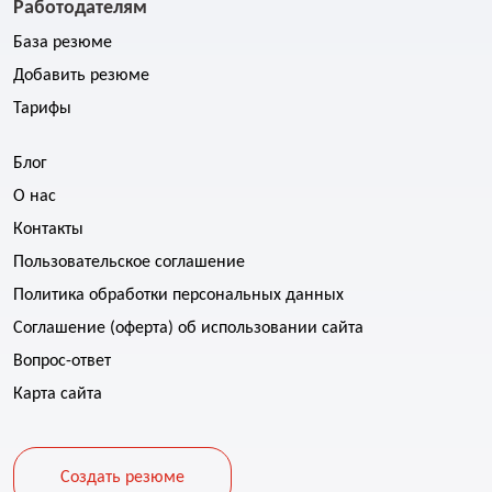
Работодателям
База резюме
Добавить резюме
Тарифы
Блог
О нас
Контакты
Пользовательское соглашение
Политика обработки персональных данных
Соглашение (оферта) об использовании сайта
Вопрос-ответ
Карта сайта
Создать резюме