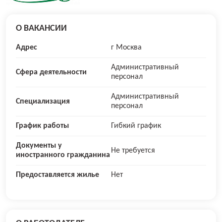
О ВАКАНСИИ
Адрес
г Москва
Административный
Сфера деятельности
персонал
Административный
Специализация
персонал
График работы
Гибкий график
Документы у
Не требуется
иностранного гражданина
Предоставляется жилье
Нет