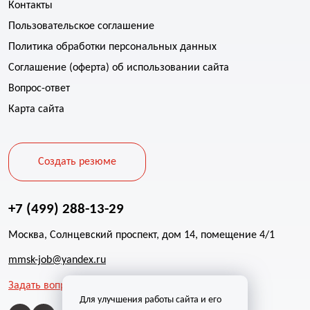
Контакты
Пользовательское соглашение
Политика обработки персональных данных
Соглашение (оферта) об использовании сайта
Вопрос-ответ
Карта сайта
Создать резюме
+7 (499) 288-13-29
Москва, Солнцевский проспект, дом 14, помещение 4/1
mmsk-job@yandex.ru
Задать вопрос
Для улучшения работы сайта и его