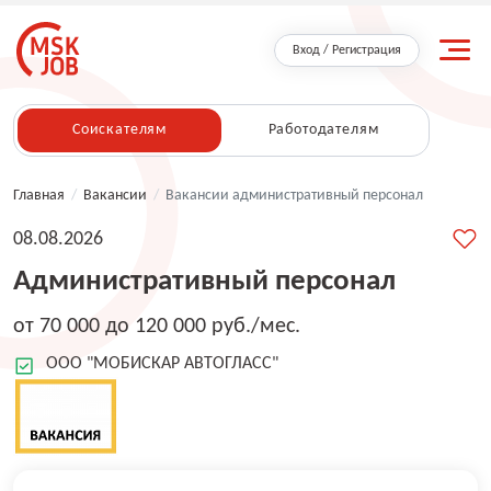
Вход / Регистрация
Соискателям
Работодателям
Главная
/
Вакансии
/
Вакансии административный персонал
08.08.2026
Административный персонал
от 70 000 до 120 000 руб./мес.
ООО "МОБИСКАР АВТОГЛАСС"