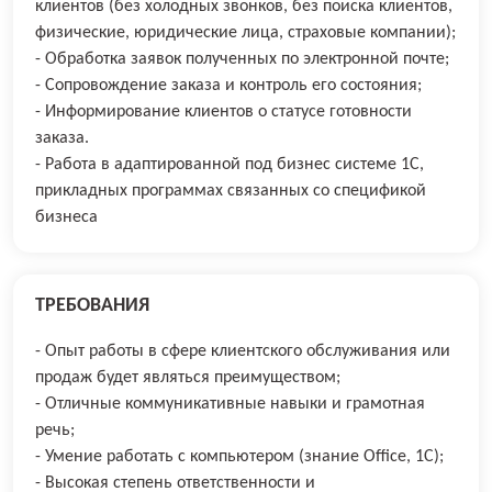
клиентов (без холодных звонков, без поиска клиентов,
физические, юридические лица, страховые компании);
- Обработка заявок полученных по электронной почте;
- Сопровождение заказа и контроль его состояния;
- Информирование клиентов о статусе готовности
заказа.
- Работа в адаптированной под бизнес системе 1С,
прикладных программах связанных со спецификой
бизнеса
ТРЕБОВАНИЯ
- Опыт работы в сфере клиентского обслуживания или
продаж будет являться преимуществом;
- Отличные коммуникативные навыки и грамотная
речь;
- Умение работать с компьютером (знание Office, 1С);
- Высокая степень ответственности и