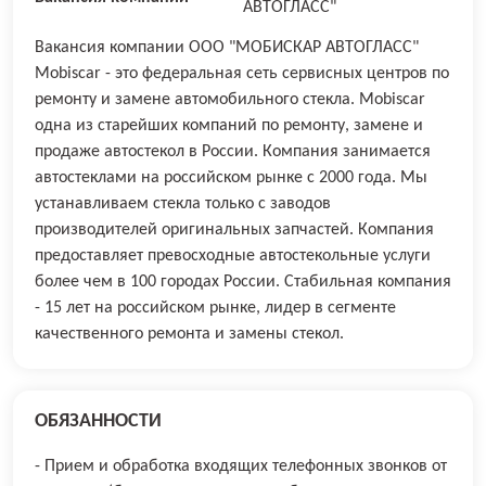
АВТОГЛАСС"
Вакансия компании ООО "МОБИСКАР АВТОГЛАСС"
Mobiscar - это федеральная сеть сервисных центров по
ремонту и замене автомобильного стекла. Mobiscar
одна из старейших компаний по ремонту, замене и
продаже автостекол в России. Компания занимается
автостеклами на российском рынке с 2000 года. Мы
устанавливаем стекла только с заводов
производителей оригинальных запчастей. Компания
предоставляет превосходные автостекольные услуги
более чем в 100 городах России. Стабильная компания
- 15 лет на российском рынке, лидер в сегменте
качественного ремонта и замены стекол.
ОБЯЗАННОСТИ
- Прием и обработка входящих телефонных звонков от