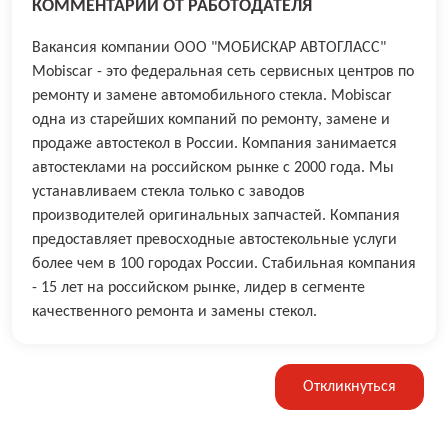
КОММЕНТАРИЙ ОТ РАБОТОДАТЕЛЯ
Вакансия компании ООО "МОБИСКАР АВТОГЛАСС"
Mobiscar - это федеральная сеть сервисных центров по
ремонту и замене автомобильного стекла. Mobiscar
одна из старейших компаний по ремонту, замене и
продаже автостекол в России. Компания занимается
автостеклами на российском рынке с 2000 года. Мы
устанавливаем стекла только с заводов
производителей оригинальных запчастей. Компания
предоставляет превосходные автостекольные услуги
более чем в 100 городах России. Стабильная компания
- 15 лет на российском рынке, лидер в сегменте
качественного ремонта и замены стекол.
Откликнуться