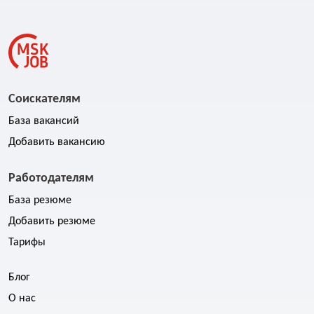
Соискателям
База вакансий
Добавить вакансию
Работодателям
База резюме
Добавить резюме
Тарифы
Блог
О нас