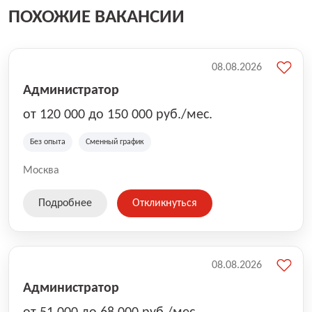
ПОХОЖИЕ ВАКАНСИИ
08.08.2026
Администратор
от 120 000 до 150 000 руб./мес.
Без опыта
Сменный график
Москва
Подробнее
Откликнуться
08.08.2026
Администратор