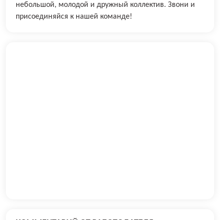
небольшой, молодой и дружный коллектив. Звони и
присоединяйся к нашей команде!