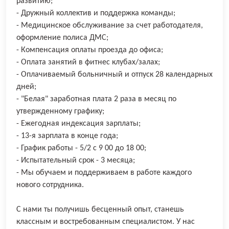
развитию;
- Дружный коллектив и поддержка команды;
- Медицинское обслуживание за счет работодателя,
оформление полиса ДМС;
- Компенсация оплаты проезда до офиса;
- Оплата занятий в фитнес клубах/залах;
- Оплачиваемый больничный и отпуск 28 календарных
дней;
- "Белая" заработная плата 2 раза в месяц по
утвержденному графику;
- Ежегодная индексация зарплаты;
- 13-я зарплата в конце года;
- График работы - 5/2 с 9 00 до 18 00;
- Испытательный срок - 3 месяца;
- Мы обучаем и поддерживаем в работе каждого
нового сотрудника.
С нами ты получишь бесценный опыт, станешь
классным и востребованным специалистом. У нас