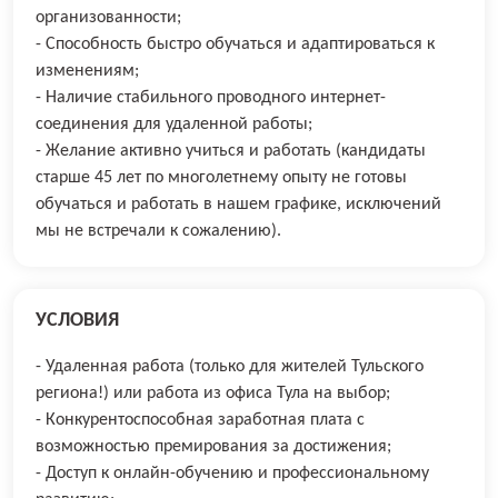
организованности;
- Способность быстро обучаться и адаптироваться к
изменениям;
- Наличие стабильного проводного интернет-
соединения для удаленной работы;
- Желание активно учиться и работать (кандидаты
старше 45 лет по многолетнему опыту не готовы
обучаться и работать в нашем графике, исключений
мы не встречали к сожалению).
УСЛОВИЯ
- Удаленная работа (только для жителей Тульского
региона!) или работа из офиса Тула на выбор;
- Конкурентоспособная заработная плата с
возможностью премирования за достижения;
- Доступ к онлайн-обучению и профессиональному