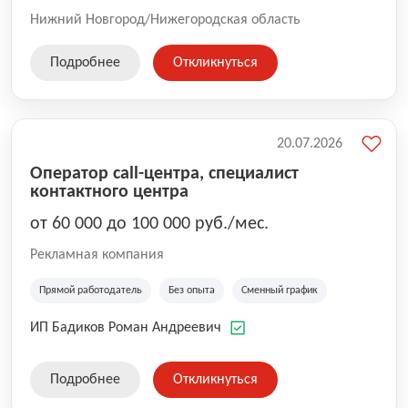
Нижний Новгород/Нижегородская область
Подробнее
Откликнуться
20.07.2026
Оператор call-центра, специалист
контактного центра
от 60 000 до 100 000 руб./мес.
Рекламная компания
Прямой работодатель
Без опыта
Сменный график
ИП Бадиков Роман Андреевич
Подробнее
Откликнуться