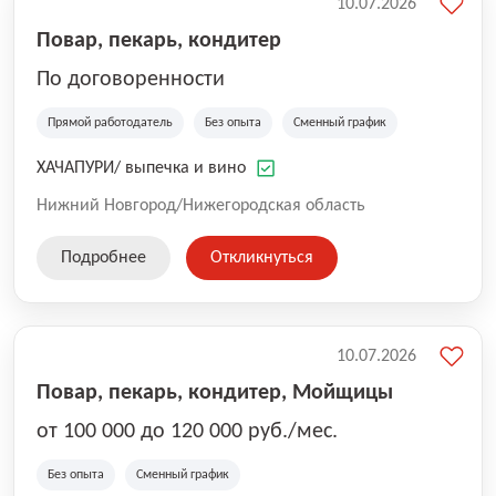
10.07.2026
Повар, пекарь, кондитер
По договоренности
Прямой работодатель
Без опыта
Сменный график
ХАЧАПУРИ/ выпечка и вино
Нижний Новгород/Нижегородская область
Подробнее
Откликнуться
10.07.2026
Повар, пекарь, кондитер, Мойщицы
от 100 000 до 120 000 руб./мес.
Без опыта
Сменный график