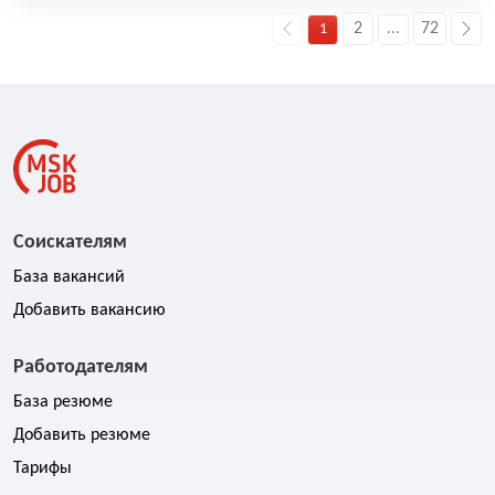
2
72
1
...
Соискателям
База вакансий
Добавить вакансию
Работодателям
База резюме
Добавить резюме
Тарифы