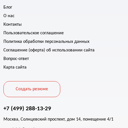
Блог
О нас
Контакты
Пользовательское соглашение
Политика обработки персональных данных
Соглашение (оферта) об использовании сайта
Вопрос-ответ
Карта сайта
Создать резюме
+7 (499) 288-13-29
Москва, Солнцевский проспект, дом 14, помещение 4/1