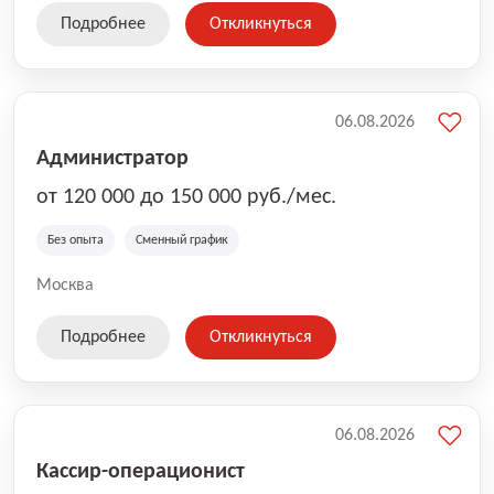
Подробнее
Откликнуться
06.08.2026
Администратор
от 120 000 до 150 000 руб./мес.
Без опыта
Сменный график
Москва
Подробнее
Откликнуться
06.08.2026
Кассир-операционист