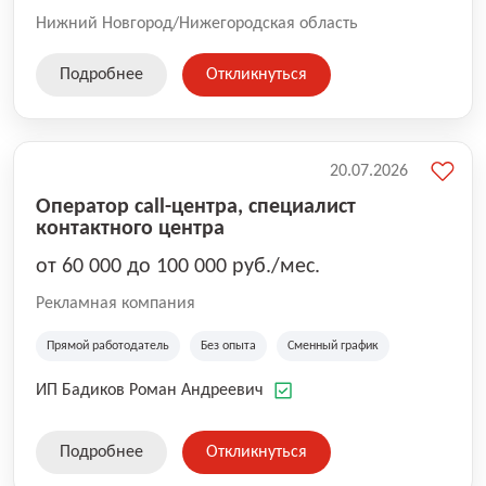
Нижний Новгород/Нижегородская область
Подробнее
Откликнуться
20.07.2026
Оператор call-центра, специалист
контактного центра
от 60 000 до 100 000 руб./мес.
Рекламная компания
Прямой работодатель
Без опыта
Сменный график
ИП Бадиков Роман Андреевич
Подробнее
Откликнуться