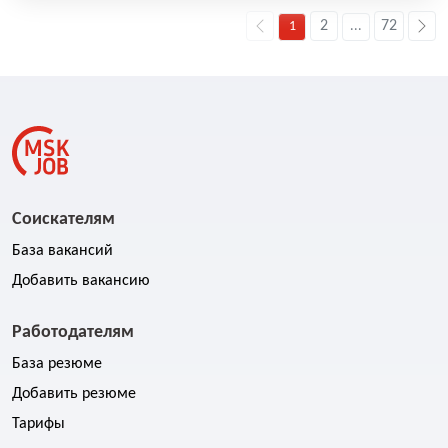
2
72
1
...
Соискателям
База вакансий
Добавить вакансию
Работодателям
База резюме
Добавить резюме
Тарифы