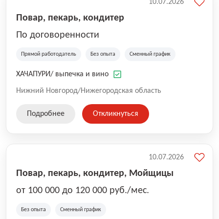
10.07.2026
Повар, пекарь, кондитер
По договоренности
Прямой работодатель
Без опыта
Сменный график
ХАЧАПУРИ/ выпечка и вино
Нижний Новгород/Нижегородская область
Подробнее
Откликнуться
10.07.2026
Повар, пекарь, кондитер, Мойщицы
от 100 000 до 120 000 руб./мес.
Без опыта
Сменный график