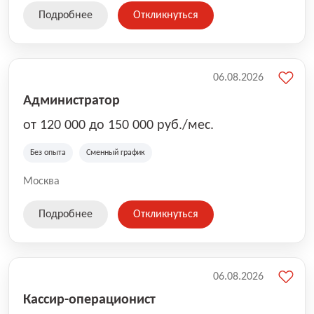
Подробнее
Откликнуться
06.08.2026
Администратор
от 120 000 до 150 000 руб./мес.
Без опыта
Сменный график
Москва
Подробнее
Откликнуться
06.08.2026
Кассир-операционист