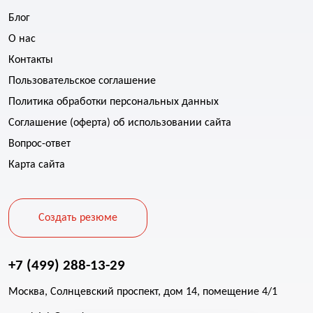
Блог
О нас
Контакты
Пользовательское соглашение
Политика обработки персональных данных
Соглашение (оферта) об использовании сайта
Вопрос-ответ
Карта сайта
Создать резюме
+7 (499) 288-13-29
Москва, Солнцевский проспект, дом 14, помещение 4/1