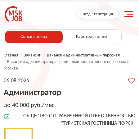
Вход / Регистрация
Соискателям
Работодателям
Главная
/
Вакансии
/
Вакансии административный персонал
/
Вакансии администратора среди административного персонала в
Москве
06.08.2026
Администратор
до 40 000 руб./мес.
ОБЩЕСТВО С ОГРАНИЧЕННОЙ ОТВЕТСТВЕННОСТЬЮ
"ТУРИСТСКАЯ ГОСТИНИЦА "КУРСК"