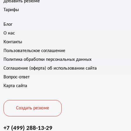
Добавить резюме
Тарифы
Блог
О нас
Контакты
Пользовательское соглашение
Политика обработки персональных данных
Соглашение (оферта) об использовании сайта
Вопрос-ответ
Карта сайта
Создать резюме
+7 (499) 288-13-29