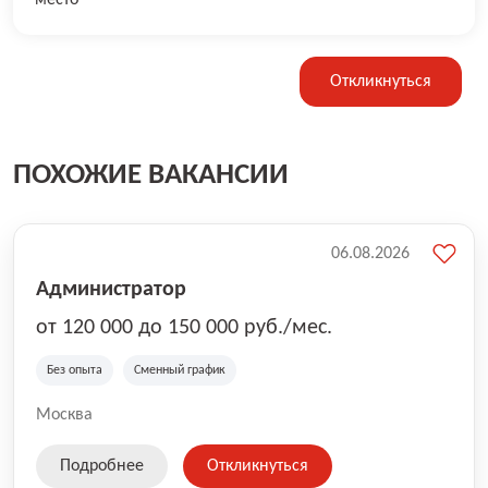
место
Откликнуться
ПОХОЖИЕ ВАКАНСИИ
06.08.2026
Администратор
от 120 000 до 150 000 руб./мес.
Без опыта
Сменный график
Москва
Подробнее
Откликнуться