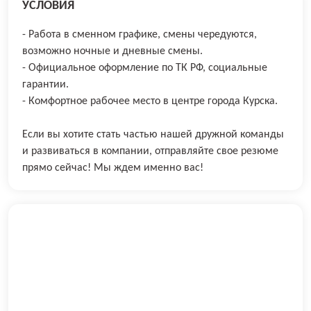
УСЛОВИЯ
- Работа в сменном графике, смены чередуются,
возможно ночные и дневные смены.
- Официальное оформление по ТК РФ, социальные
гарантии.
- Комфортное рабочее место в центре города Курска.
Если вы хотите стать частью нашей дружной команды
и развиваться в компании, отправляйте свое резюме
прямо сейчас! Мы ждем именно вас!