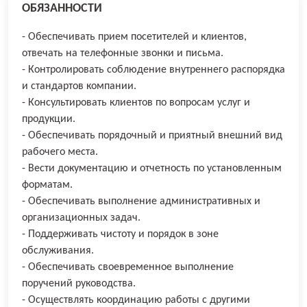
ОБЯЗАННОСТИ
- Обеспечивать прием посетителей и клиентов,
отвечать на телефонные звонки и письма.
- Контролировать соблюдение внутреннего распорядка
и стандартов компании.
- Консультировать клиентов по вопросам услуг и
продукции.
- Обеспечивать порядочный и приятный внешний вид
рабочего места.
- Вести документацию и отчетность по установленным
форматам.
- Обеспечивать выполнение административных и
организационных задач.
- Поддерживать чистоту и порядок в зоне
обслуживания.
- Обеспечивать своевременное выполнение
поручений руководства.
- Осуществлять координацию работы с другими