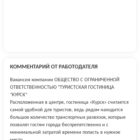
КОММЕНТАРИЙ ОТ РАБОТОДАТЕЛЯ
Вакансия компании ОБЩЕСТВО С ОГРАНИЧЕННОЙ
ОТВЕТСТВЕННОСТЬЮ "ТУРИСТСКАЯ ГОСТИНИЦА
"КУРСК"
Расположенная в центре, гостиница «Курск» считается
самой удобной для туристов, ведь рядом находится
большое количество транспортных развязок, которые
позволят гостям города беспрепятственно и с
минимальной затратой времени попасть в нужное