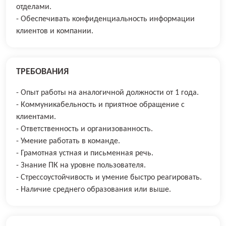
отделами.
- Обеспечивать конфиденциальность информации
клиентов и компании.
ТРЕБОВАНИЯ
- Опыт работы на аналогичной должности от 1 года.
- Коммуникабельность и приятное обращение с
клиентами.
- Ответственность и организованность.
- Умение работать в команде.
- Грамотная устная и письменная речь.
- Знание ПК на уровне пользователя.
- Стрессоустойчивость и умение быстро реагировать.
- Наличие среднего образования или выше.