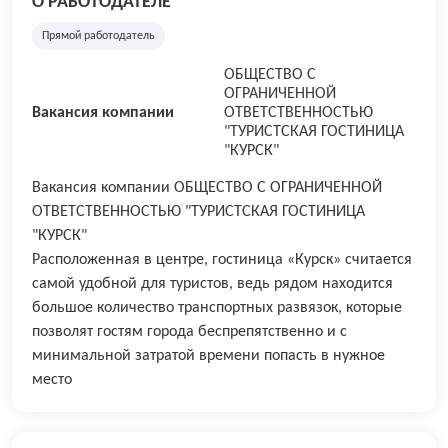
О РАБОТОДАТЕЛЕ
Прямой работодатель
ОБЩЕСТВО С
ОГРАНИЧЕННОЙ
Вакансия компании
ОТВЕТСТВЕННОСТЬЮ
"ТУРИСТСКАЯ ГОСТИНИЦА
"КУРСК"
Вакансия компании ОБЩЕСТВО С ОГРАНИЧЕННОЙ
ОТВЕТСТВЕННОСТЬЮ "ТУРИСТСКАЯ ГОСТИНИЦА
"КУРСК"
Расположенная в центре, гостиница «Курск» считается
самой удобной для туристов, ведь рядом находится
большое количество транспортных развязок, которые
позволят гостям города беспрепятственно и с
минимальной затратой времени попасть в нужное
место