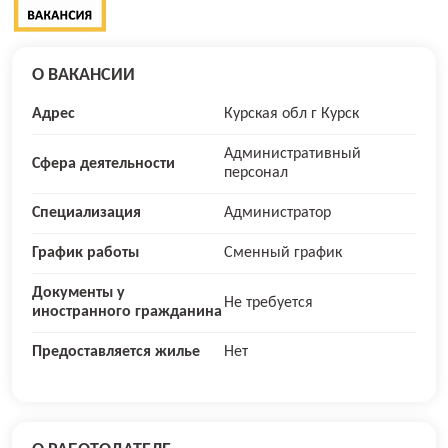
О ВАКАНСИИ
Адрес
Курская обл г Курск
Административный
Сфера деятельности
персонал
Специализация
Администратор
График работы
Сменный график
Документы у
Не требуется
иностранного гражданина
Предоставляется жилье
Нет