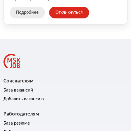
Подробнее
Откликнуться
Соискателям
База вакансий
Добавить вакансию
Работодателям
База резюме