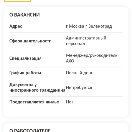
О ВАКАНСИИ
Адрес
г Москва г Зеленоград
Административный
Сфера деятельности
персонал
Менеджер/руководитель
Специализация
АХО
График работы
Полный день
Документы у
Не требуется
иностранного гражданина
Предоставляется жилье
Нет
О РАБОТОДАТЕЛЕ