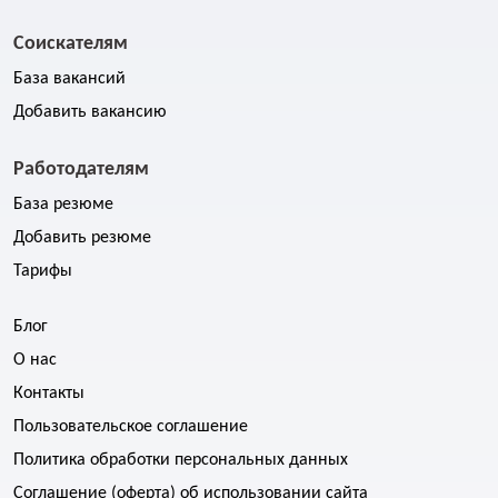
Соискателям
База вакансий
Добавить вакансию
Работодателям
База резюме
Добавить резюме
Тарифы
Блог
О нас
Контакты
Пользовательское соглашение
Политика обработки персональных данных
Соглашение (оферта) об использовании сайта