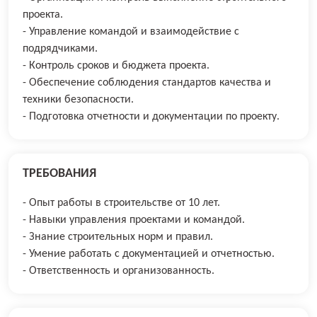
проекта.
- Управление командой и взаимодействие с
подрядчиками.
- Контроль сроков и бюджета проекта.
- Обеспечение соблюдения стандартов качества и
техники безопасности.
- Подготовка отчетности и документации по проекту.
ТРЕБОВАНИЯ
- Опыт работы в строительстве от 10 лет.
- Навыки управления проектами и командой.
- Знание строительных норм и правил.
- Умение работать с документацией и отчетностью.
- Ответственность и организованность.