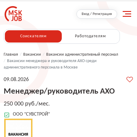
Вход / Регистрация
Соискателям
Работодателям
Главная
/
Вакансии
/
Вакансии административный персонал
/
Вакансии менеджера и руководителя АХО среди
административного персонала в Москве
09.08.2026
Менеджер/руководитель АХО
250 000 руб./мес.
ООО "СУВСТРОЙ"