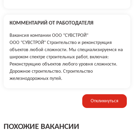
КОММЕНТАРИЙ ОТ РАБОТОДАТЕЛЯ
Вакансия компании ООО "СУВСТРОЙ"
ООО "СУВСТРОЙ" Строительство и реконструкция
объектов любой сложности. Мы специализируемся на
широком спектре строительных работ, включая:
Реконструкцию объектов любого уровня сложности.
Дорожное строительство. Строительство
железнодорожных путей.
Откликнуться
ПОХОЖИЕ ВАКАНСИИ