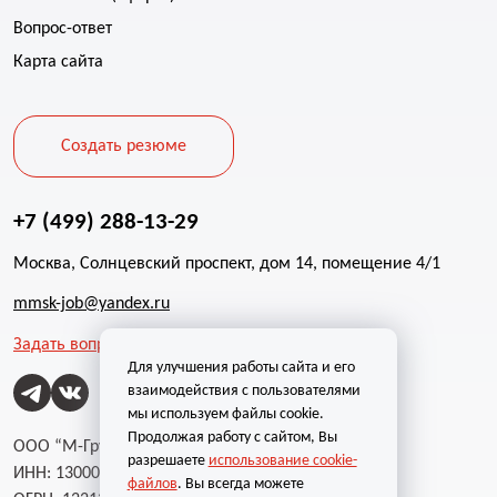
Вопрос-ответ
Карта сайта
Создать резюме
+7 (499) 288-13-29
Москва, Солнцевский проспект, дом 14, помещение 4/1
mmsk-job@yandex.ru
Задать вопрос
Для улучшения работы сайта и его
взаимодействия с пользователями
мы используем файлы cookie.
Продолжая работу с сайтом, Вы
ООО “М-Групп”
разрешаете
использование cookie-
ИНН: 1300002787
файлов
. Вы всегда можете