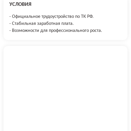
УСЛОВИЯ
- Официальное трудоустройство по ТК РФ.
- Стабильная заработная плата.
- Возможности для профессионального роста.