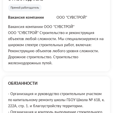
Прямой работодатель
Вакансия компании
ООО "СУВСТРОЙ"
Вакансия компании ООО "СУВСТРОЙ"
ООО "СУВСТРОЙ" Строительство и реконструкция
объектов любой сложности. Мы специализируемся на
широком спектре строительных работ, включая:
Реконструкцию объектов любого уровня сложности.
Дорожное строительство. Строительство
железнодорожных путей.
ОБЯЗАННОСТИ
- Организация и руководство строительным участком
по капитальному ремонту школы ГБОУ Школа № 618, к.
222А, стр. 1. и благоустройству территории.
- Организация и контроль выполнение строительного