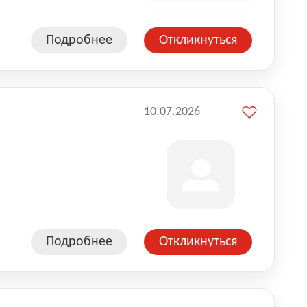
Подробнее
Откликнуться
10.07.2026
Подробнее
Откликнуться