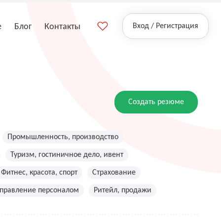
е
Блог
Контакты
Вход / Регистрация
Создать резюме
Промышленность, производство
Туризм, гостиничное дело, ивент
Фитнес, красота, спорт
Страхование
управление персоналом
Ритейл, продажи