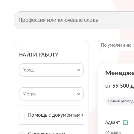
НАЙТИ РАБОТУ
Город
Менеджер
от 99 500 
Метро
Прямой работод
Помощь с документами
Адвант
Москва