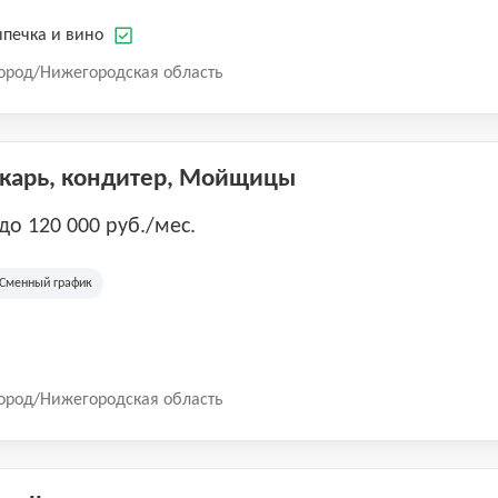
печка и вино
ород/Нижегородская область
екарь, кондитер, Мойщицы
 до 120 000 руб./мес.
Сменный график
ород/Нижегородская область