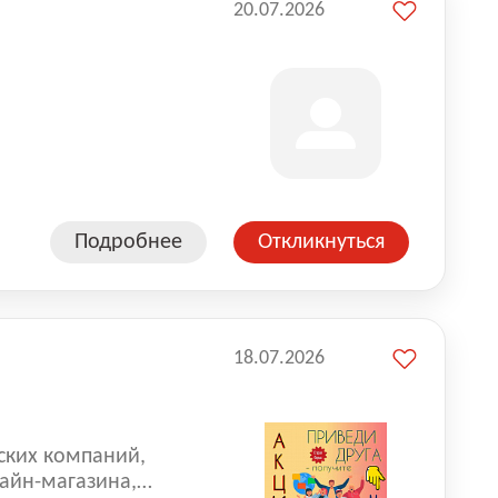
20.07.2026
Подробнее
Откликнуться
18.07.2026
ских компаний,
айн-магазина,