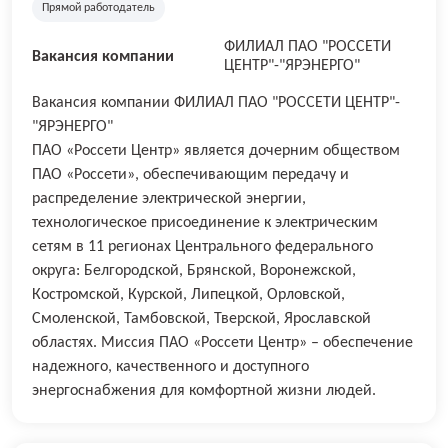
Прямой работодатель
ФИЛИАЛ ПАО "РОССЕТИ
Вакансия компании
ЦЕНТР"-"ЯРЭНЕРГО"
Вакансия компании ФИЛИАЛ ПАО "РОССЕТИ ЦЕНТР"-
"ЯРЭНЕРГО"
ПАО «Россети Центр» является дочерним обществом
ПАО «Россети», обеспечивающим передачу и
распределение электрической энергии,
технологическое присоединение к электрическим
сетям в 11 регионах Центрального федерального
округа: Белгородской, Брянской, Воронежской,
Костромской, Курской, Липецкой, Орловской,
Смоленской, Тамбовской, Тверской, Ярославской
областях. Миссия ПАО «Россети Центр» – обеспечение
надежного, качественного и доступного
энергоснабжения для комфортной жизни людей.