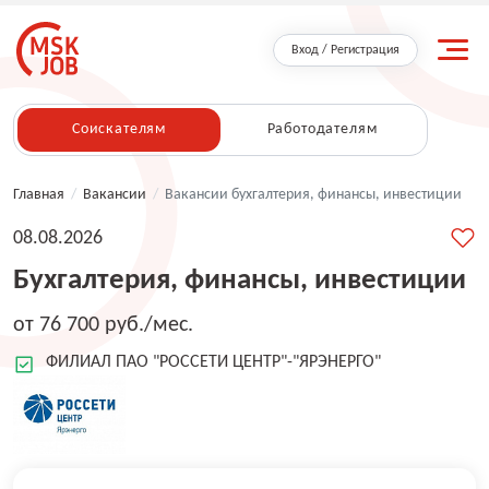
Вход / Регистрация
Соискателям
Работодателям
Главная
/
Вакансии
/
Вакансии бухгалтерия, финансы, инвестиции
08.08.2026
Бухгалтерия, финансы, инвестиции
от 76 700 руб./мес.
ФИЛИАЛ ПАО "РОССЕТИ ЦЕНТР"-"ЯРЭНЕРГО"