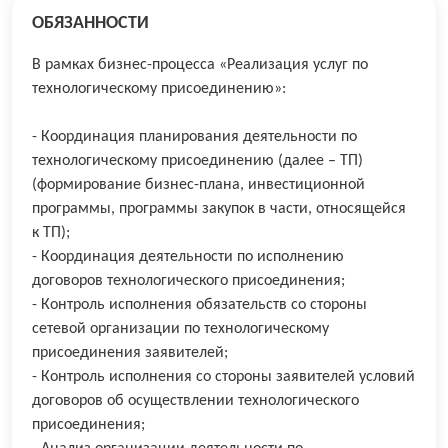
ОБЯЗАННОСТИ
В рамках бизнес-процесса «Реализация услуг по
технологическому присоединению»:
- Координация планирования деятельности по
технологическому присоединению (далее – ТП)
(формирование бизнес-плана, инвестиционной
программы, программы закупок в части, относящейся
к ТП);
- Координация деятельности по исполнению
договоров технологического присоединения;
- Контроль исполнения обязательств со стороны
сетевой организации по технологическому
присоединения заявителей;
- Контроль исполнения со стороны заявителей условий
договоров об осуществлении технологического
присоединения;