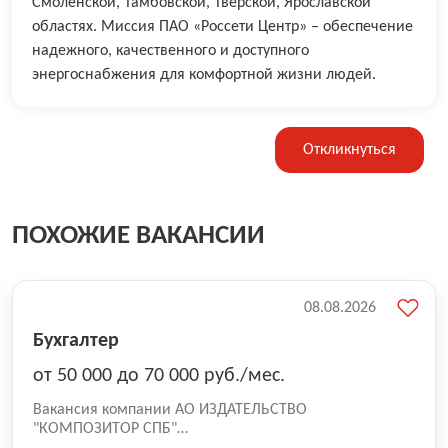
Смоленской, Тамбовской, Тверской, Ярославской
областях. Миссия ПАО «Россети Центр» – обеспечение
надежного, качественного и доступного
энергоснабжения для комфортной жизни людей.
Откликнуться
ПОХОЖИЕ ВАКАНСИИ
08.08.2026
Бухгалтер
от 50 000 до 70 000 руб./мес.
Вакансия компании АО ИЗДАТЕЛЬСТВО
"КОМПОЗИТОР СПБ"