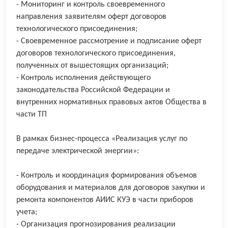
- Мониторинг и контроль своевременного
направления заявителям оферт договоров
технологического присоединения;
- Своевременное рассмотрение и подписание оферт
договоров технологического присоединения,
полученных от вышестоящих организаций;
- Контроль исполнения действующего
законодательства Российской Федерации и
внутренних нормативных правовых актов Общества в
части ТП
В рамках бизнес-процесса «Реализация услуг по
передаче электрической энергии»:
- Контроль и координация формирования объемов
оборудования и материалов для договоров закупки и
ремонта компонентов АИИС КУЭ в части приборов
учета;
- Организация прогнозирования реализации