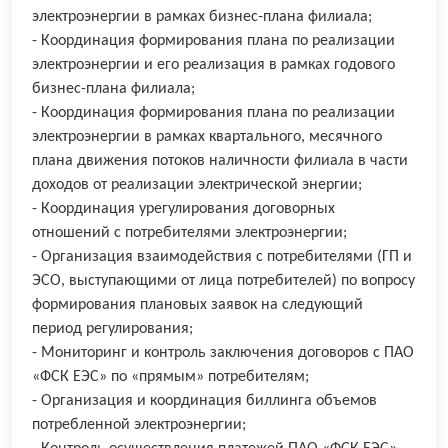
электроэнергии в рамках бизнес-плана филиала;
- Координация формирования плана по реализации
электроэнергии и его реализация в рамках годового
бизнес-плана филиала;
- Координация формирования плана по реализации
электроэнергии в рамках квартального, месячного
плана движения потоков наличности филиала в части
доходов от реализации электрической энергии;
- Координация урегулирования договорных
отношений с потребителями электроэнергии;
- Организация взаимодействия с потребителями (ГП и
ЭСО, выступающими от лица потребителей) по вопросу
формирования плановых заявок на следующий
период регулирования;
- Мониторинг и контроль заключения договоров с ПАО
«ФСК ЕЭС» по «прямым» потребителям;
- Организация и координация биллинга объемов
потребленной электроэнергии;