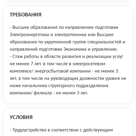
ТРЕБОВАНИЯ
- Высшее образование по направлению подготовки
Электроэнергетика и электротехника или Высшее
образование по укрупненной группе специальностей и
направлений подготовки Экономика и управление;
- Стаж работы в области развития и реализации услуг
не менее 7 лет, в том числе в электросетевом
комплексе/ энергосбытовой компании - не менее 3
лет, в том числе на руководящих должностях уровня не
ниже начальника структурного подразделения
компании/ филиала - не менее 3 лет.
УСЛОВИЯ
- Трудоустройство в соответствии с действующим