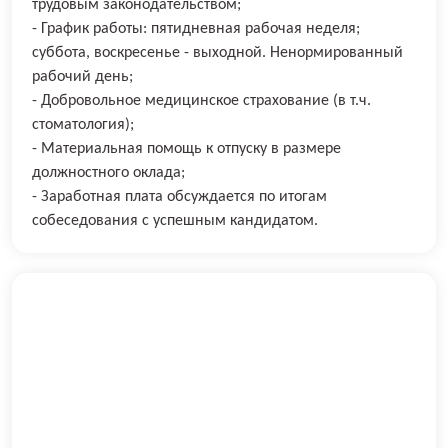
трудовым законодательством;
- График работы: пятидневная рабочая неделя;
суббота, воскресенье - выходной. Ненормированный
рабочий день;
- Добровольное медицинское страхование (в т.ч.
стоматология);
- Материальная помощь к отпуску в размере
должностного оклада;
- Заработная плата обсуждается по итогам
собеседования с успешным кандидатом.