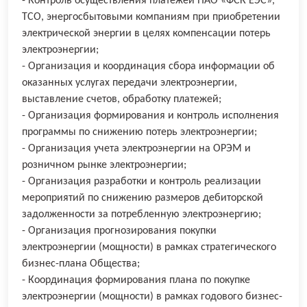
- Контроль осуществления платежей ПАО «ФСК ЕЭС»,
ТСО, энергосбытовыми компаниям при приобретении
электрической энергии в целях компенсации потерь
электроэнергии;
- Организация и координация сбора информации об
оказанных услугах передачи электроэнергии,
выставление счетов, обработку платежей;
- Организация формирования и контроль исполнения
программы по снижению потерь электроэнергии;
- Организация учета электроэнергии на ОРЭМ и
розничном рынке электроэнергии;
- Организация разработки и контроль реализации
мероприятий по снижению размеров дебиторской
задолженности за потребленную электроэнергию;
- Организация прогнозирования покупки
электроэнергии (мощности) в рамках стратегического
бизнес-плана Общества;
- Координация формирования плана по покупке
электроэнергии (мощности) в рамках годового бизнес-