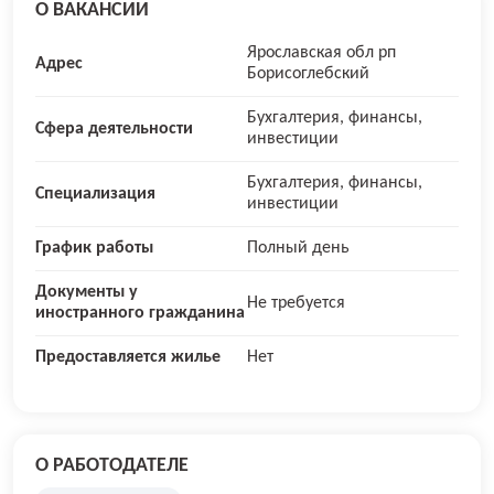
О ВАКАНСИИ
Ярославская обл рп
Адрес
Борисоглебский
Бухгалтерия, финансы,
Сфера деятельности
инвестиции
Бухгалтерия, финансы,
Специализация
инвестиции
График работы
Полный день
Документы у
Не требуется
иностранного гражданина
Предоставляется жилье
Нет
О РАБОТОДАТЕЛЕ