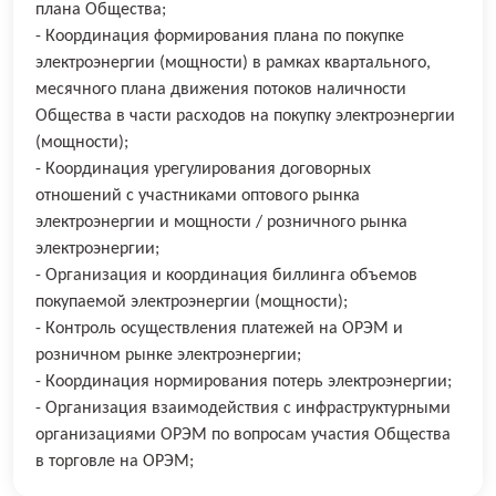
плана Общества;
- Координация формирования плана по покупке
электроэнергии (мощности) в рамках квартального,
месячного плана движения потоков наличности
Общества в части расходов на покупку электроэнергии
(мощности);
- Координация урегулирования договорных
отношений с участниками оптового рынка
электроэнергии и мощности / розничного рынка
электроэнергии;
- Организация и координация биллинга объемов
покупаемой электроэнергии (мощности);
- Контроль осуществления платежей на ОРЭМ и
розничном рынке электроэнергии;
- Координация нормирования потерь электроэнергии;
- Организация взаимодействия с инфраструктурными
организациями ОРЭМ по вопросам участия Общества
в торговле на ОРЭМ;