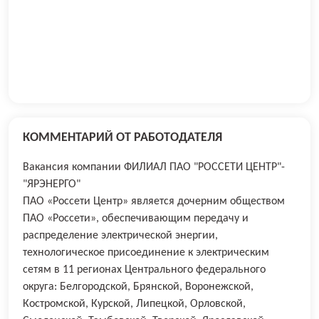
КОММЕНТАРИЙ ОТ РАБОТОДАТЕЛЯ
Вакансия компании ФИЛИАЛ ПАО "РОССЕТИ ЦЕНТР"-
"ЯРЭНЕРГО"
ПАО «Россети Центр» является дочерним обществом
ПАО «Россети», обеспечивающим передачу и
распределение электрической энергии,
технологическое присоединение к электрическим
сетям в 11 регионах Центрального федерального
округа: Белгородской, Брянской, Воронежской,
Костромской, Курской, Липецкой, Орловской,