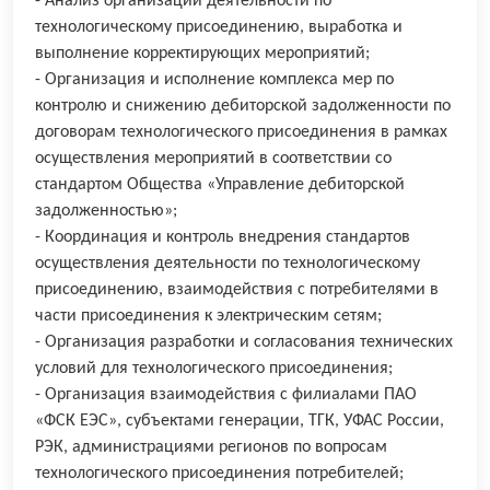
- Анализ организации деятельности по
технологическому присоединению, выработка и
выполнение корректирующих мероприятий;
- Организация и исполнение комплекса мер по
контролю и снижению дебиторской задолженности по
договорам технологического присоединения в рамках
осуществления мероприятий в соответствии со
стандартом Общества «Управление дебиторской
задолженностью»;
- Координация и контроль внедрения стандартов
осуществления деятельности по технологическому
присоединению, взаимодействия с потребителями в
части присоединения к электрическим сетям;
- Организация разработки и согласования технических
условий для технологического присоединения;
- Организация взаимодействия с филиалами ПАО
«ФСК ЕЭС», субъектами генерации, ТГК, УФАС России,
РЭК, администрациями регионов по вопросам
технологического присоединения потребителей;