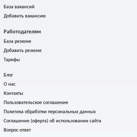
База вакансий
Добавить вакансию
Работодателям
База резюме
Добавить резюме
Тарифы
Блог
О нас
Контакты
Пользовательское соглашение
Политика обработки персональных данных
Соглашение (оферта) об использовании сайта
Вопрос-ответ