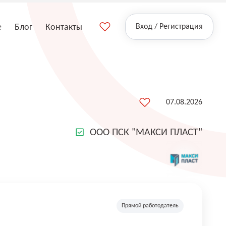
е
Блог
Контакты
Вход / Регистрация
07.08.2026
ООО ПСК "МАКСИ ПЛАСТ"
Прямой работодатель