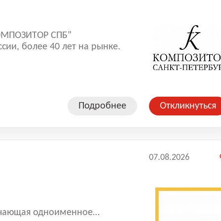
ОМПОЗИТОР СПБ"
ии, более 40 лет на рынке.
Подробнее
Откликнуться
07.08.2026
ючающая одноименное