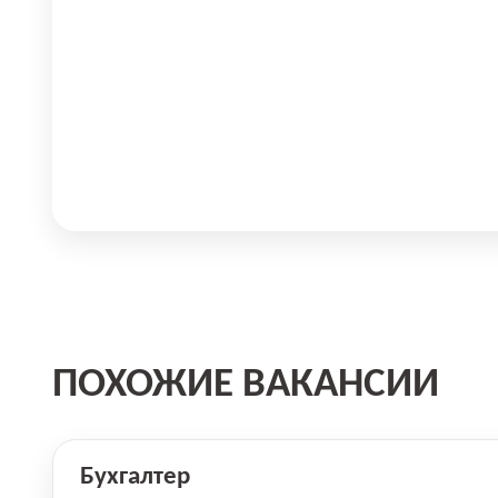
ПОХОЖИЕ ВАКАНСИИ
Бухгалтер