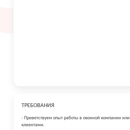
ТРЕБОВАНИЯ
- Приветствуем опыт работы в оконной компании ил
клиентами.