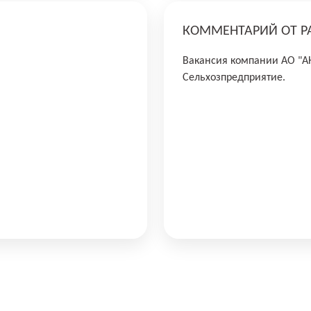
КОММЕНТАРИЙ ОТ Р
Вакансия компании АО "
Сельхозпредприятие.