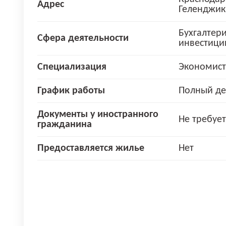
Адрес
Геленджик
Бухгалтери
Сфера деятельности
инвестици
Специализация
Экономист
График работы
Полный де
Документы у иностранного
Не требует
гражданина
Предоставляется жилье
Нет