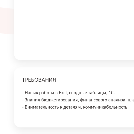
ТРЕБОВАНИЯ
- Навык работы в Excl, сводные таблицы, 1С.
- Знания бюджетирования, финансового анализа, пл
- Внимательность к деталям, коммуникабельность.