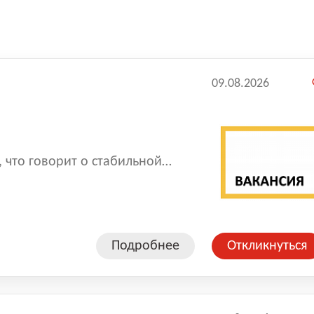
09.08.2026
 что говорит о стабильной
Подробнее
Откликнуться