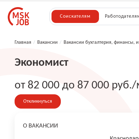
Соискателям
Работодателя
Главная
/
Вакансии
/
Вакансии бухгалтерия, финансы, 
Экономист
от 82 000 до 87 000 руб./
Откликнуться
О ВАКАНСИИ
Краснодар