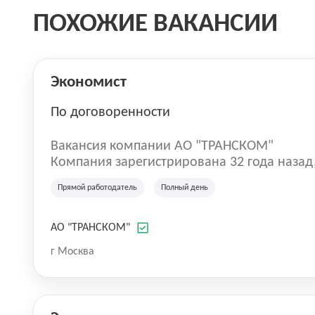
ПОХОЖИЕ ВАКАНСИИ
Экономист
По договоренности
Вакансия компании АО "ТРАНСКОМ"
Компания зарегистрирована 32 года назад,
деятельности.
Прямой работодатель
Полный день
АО "ТРАНСКОМ"
г Москва