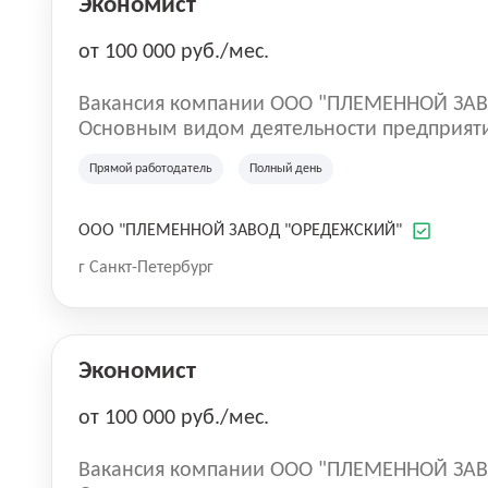
Экономист
от 100 000 руб./мес.
Вакансия компании ООО "ПЛЕМЕННОЙ ЗА
Основным видом деятельности предприяти
крупного рогатого скота, производство сыр
Прямой работодатель
Полный день
ООО "ПЛЕМЕННОЙ ЗАВОД "ОРЕДЕЖСКИЙ"
г Санкт-Петербург
Экономист
от 100 000 руб./мес.
Вакансия компании ООО "ПЛЕМЕННОЙ ЗА