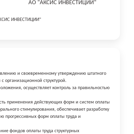
АО "АКСИС ИНВЕСТИЦИИ"
АКСИС ИНВЕСТИЦИИ"
ставлению и своевременному утверждению штатного
 с организационной структурой.
Положения, осуществляет контроль за правильностью
ость применения действующих форм и систем оплаты
орального стимулирования, обеспечивает разработку
ю прогрессивных форм оплаты труда и
ние фондов оплаты труда структурных