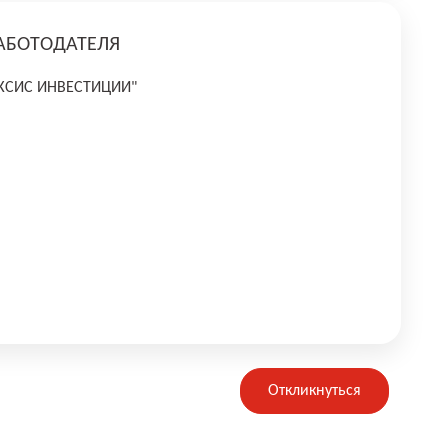
АБОТОДАТЕЛЯ
АКСИС ИНВЕСТИЦИИ"
Откликнуться