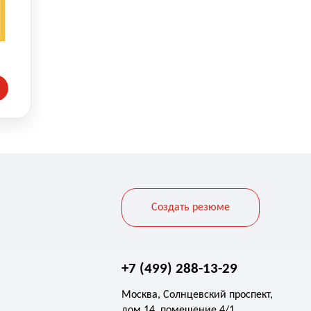
Создать резюме
+7 (499) 288-13-29
Москва, Солнцевский проспект,
дом 14, помещение 4/1