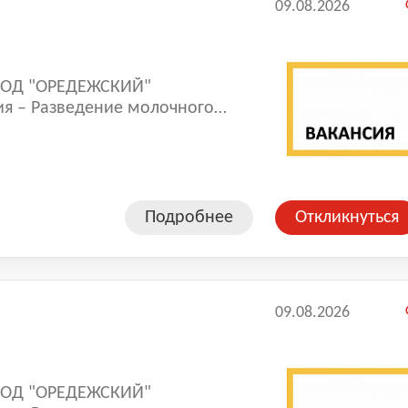
09.08.2026
ВОД "ОРЕДЕЖСКИЙ"
я – Разведение молочного
ого молока .
Подробнее
Откликнуться
09.08.2026
ВОД "ОРЕДЕЖСКИЙ"