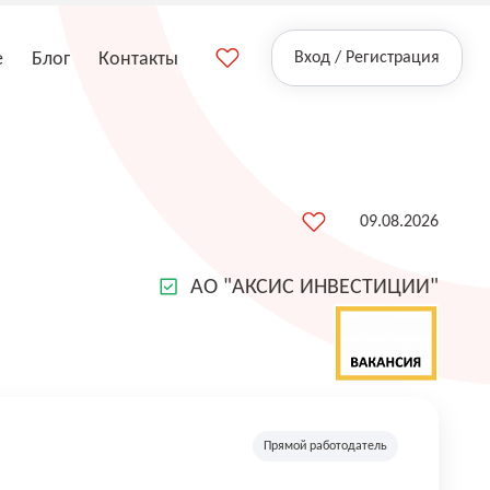
е
Блог
Контакты
Вход / Регистрация
09.08.2026
АО "АКСИС ИНВЕСТИЦИИ"
Прямой работодатель