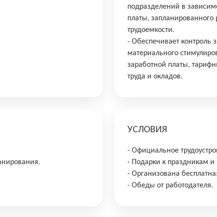
подразделений в зависимо
платы, запланированного 
трудоемкости.
- Обеспечивает контроль 
материального стимулиро
заработной платы, тарифн
труда и окладов.
УСЛОВИЯ
- Официальное трудоустро
анирования.
- Подарки к праздникам и
- Организована бесплатная
- Обеды от работодателя.