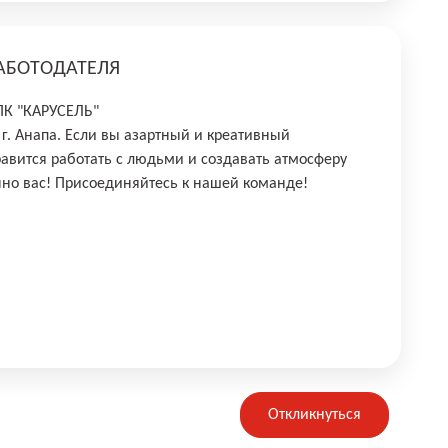
АБОТОДАТЕЛЯ
ПК "КАРУСЕЛЬ"
 г. Анапа. Если вы азартный и креативный
равится работать с людьми и создавать атмосферу
но вас! Присоединяйтесь к нашей команде!
Откликнуться