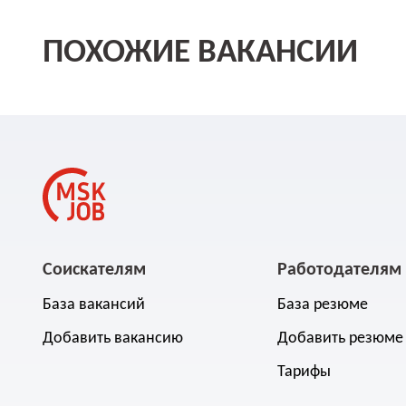
ПОХОЖИЕ ВАКАНСИИ
Соискателям
Работодателям
База вакансий
База резюме
Добавить вакансию
Добавить резюме
Тарифы