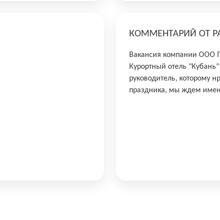
КОММЕНТАРИЙ ОТ Р
Вакансия компании ООО 
Курортный отель "Кубань"
руководитель, которому н
праздника, мы ждем имен