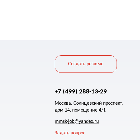
Создать резюме
+7 (499) 288-13-29
Москва, Солнцевский проспект,
дом 14, помещение 4/1
mmsk-job@yandex.ru
Задать вопрос