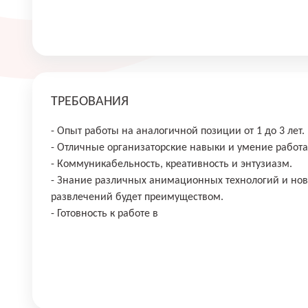
ТРЕБОВАНИЯ
- Опыт работы на аналогичной позиции от 1 до 3 лет.
- Отличные организаторские навыки и умение работа
- Коммуникабельность, креативность и энтузиазм.
- Знание различных анимационных технологий и нов
развлечений будет преимуществом.
- Готовность к работе в