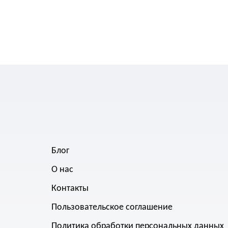
Блог
О нас
Контакты
Пользовательское соглашение
Политика обработки персональных данных