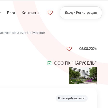
е
Блог
Контакты
Вход / Регистрация
искусстве и event в Москве
06.08.2026
ООО ПК "КАРУСЕЛЬ"
Прямой работодатель