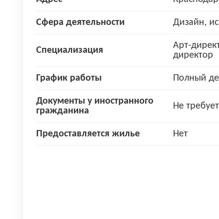
Сфера деятельности
Дизайн, ис
Арт-дирек
Специализация
директор
График работы
Полный де
Документы у иностранного
Не требует
гражданина
Предоставляется жилье
Нет