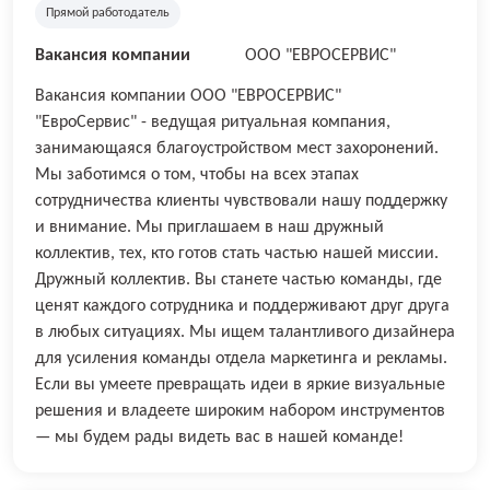
Прямой работодатель
Вакансия компании
ООО "ЕВРОСЕРВИС"
Вакансия компании ООО "ЕВРОСЕРВИС"
"ЕвроСервис" - ведущая ритуальная компания,
занимающаяся благоустройством мест захоронений.
Мы заботимся о том, чтобы на всех этапах
сотрудничества клиенты чувствовали нашу поддержку
и внимание. Мы приглашаем в наш дружный
коллектив, тех, кто готов стать частью нашей миссии.
Дружный коллектив. Вы станете частью команды, где
ценят каждого сотрудника и поддерживают друг друга
в любых ситуациях. Мы ищем талантливого дизайнера
для усиления команды отдела маркетинга и рекламы.
Если вы умеете превращать идеи в яркие визуальные
решения и владеете широким набором инструментов
— мы будем рады видеть вас в нашей команде!