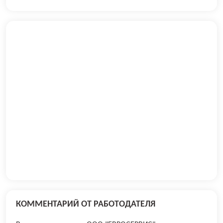
КОММЕНТАРИЙ ОТ РАБОТОДАТЕЛЯ