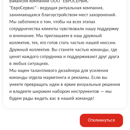
Вакансия компании ООО "ЕВРОСЕРВИС"
"ЕвроСервис" - ведущая ритуальная компания,
занимающаяся благоустройством мест захоронений.
Мы заботимся о том, чтобы на всех этапах
сотрудничества клиенты чувствовали нашу поддержку
и внимание. Мы приглашаем в наш дружный
коллектив, тех, кто готов стать частью нашей миссии.
Дружный коллектив. Вы станете частью команды, где
ценят каждого сотрудника и поддерживают друг друга
в любых ситуациях.
Мы ищем талантливого дизайнера для усиления
команды отдела маркетинга и рекламы. Если вы
умеете превращать идеи в яркие визуальные решения
и владеете широким набором инструментов — мы
будем рады видеть вас в нашей команде!
Откликнуться