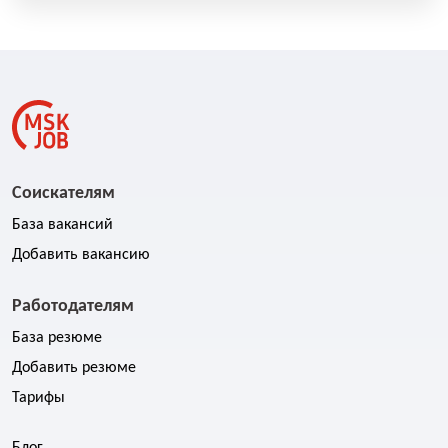
Соискателям
База вакансий
Добавить вакансию
Работодателям
База резюме
Добавить резюме
Тарифы