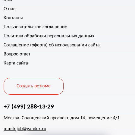
Блог
О нас
Контакты
Пользовательское соглашение
Политика обработки персональных данных
Соглашение (оферта) об использовании сайта
Вопрос-ответ
Карта сайта
Создать резюме
+7 (499) 288-13-29
Москва, Солнцевский проспект, дом 14, помещение 4/1
mmsk-job@yandex.ru