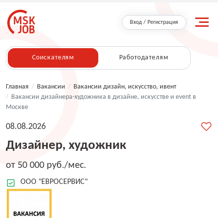
Вход / Регистрация
Соискателям
Работодателям
Главная
/
Вакансии
/
Вакансии дизайн, искусство, ивент
/
Вакансии дизайнера-художника в дизайне, искусстве и event в
Москве
08.08.2026
Дизайнер, художник
от 50 000 руб./мес.
ООО "ЕВРОСЕРВИС"