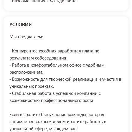
- Базовые знания UX/UI‑дизайна.
УСЛОВИЯ
Мы предлагаем:
- Конкурентоспособная заработная плата по
результатам собеседования;
- Работа в комфортабельном офисе с удобным
расположением;
- Возможность для творческой реализации и участия в
уникальных проектах;
- Стабильная работа в успешной компании с
возможностью профессионального роста.
Если вы хотите быть частью команды, которая
занимается важным делом и хотите работать в
уникальной сфере, мы ждем вас!