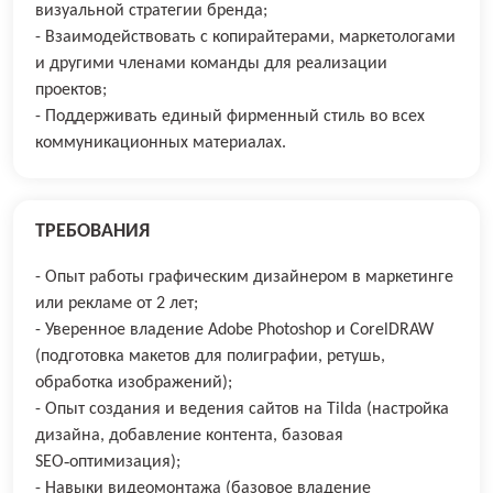
визуальной стратегии бренда;
- Взаимодействовать с копирайтерами, маркетологами
и другими членами команды для реализации
проектов;
- Поддерживать единый фирменный стиль во всех
коммуникационных материалах.
ТРЕБОВАНИЯ
- Опыт работы графическим дизайнером в маркетинге
или рекламе от 2 лет;
- Уверенное владение Adobe Photoshop и CorelDRAW
(подготовка макетов для полиграфии, ретушь,
обработка изображений);
- Опыт создания и ведения сайтов на Tilda (настройка
дизайна, добавление контента, базовая
SEO‑оптимизация);
- Навыки видеомонтажа (базовое владение