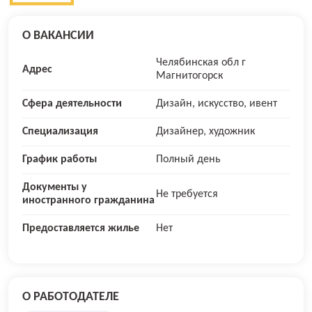
О ВАКАНСИИ
Челябинская обл г
Адрес
Магнитогорск
Сфера деятельности
Дизайн, искусство, ивент
Специализация
Дизайнер, художник
График работы
Полный день
Документы у
Не требуется
иностранного гражданина
Предоставляется жилье
Нет
О РАБОТОДАТЕЛЕ