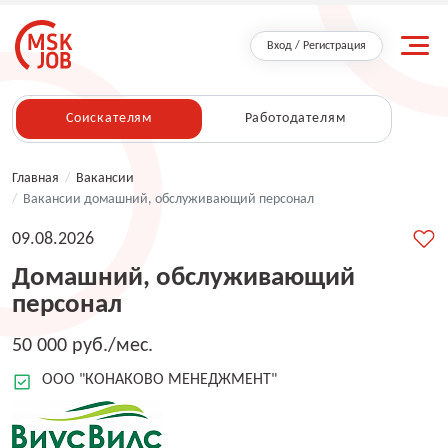
Вход / Регистрация
Соискателям
Работодателям
Главная
/
Вакансии
/
Вакансии домашний, обслуживающий персонал
09.08.2026
Домашний, обслуживающий
персонал
50 000 руб./мес.
ООО "КОНАКОВО МЕНЕДЖМЕНТ"