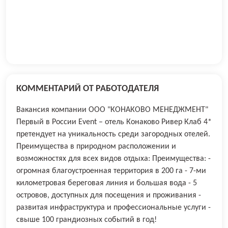
КОММЕНТАРИЙ ОТ РАБОТОДАТЕЛЯ
Вакансия компании ООО "КОНАКОВО МЕНЕДЖМЕНТ"
Первый в России Event – отель Конаково Ривер Клаб 4*
претендует на уникальность среди загородных отелей.
Преимущества в природном расположении и
возможностях для всех видов отдыха: Преимущества: -
огромная благоустроенная территория в 200 га - 7-ми
километровая береговая линия и большая вода - 5
островов, доступных для посещения и проживания -
развитая инфраструктура и профессиональные услуги -
cвыше 100 грандиозных событий в год!