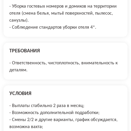
- Уборка гостевых номеров и домиков на территории
отеля (смена белья, мытьё поверхностей, пылесос,
санузлы).
- Соблюдение стандартов уборки отеля 4*.
ТРЕБОВАНИЯ
- Ответственность, чистоплотность, внимательность к
деталям.
УСЛОВИЯ
- Выплаты стабильно 2 раза в месяц;
- Возможность дополнительной подработки;
- Смены 2/2 и другие варианты, график обсуждается,
возможна вахта;