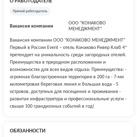
О РАБОТОДАТЕЛЕ
Прямой работодатель
ООО "КОНАКОВО
Вакансия компании
МЕНЕДЖМЕНТ"
Вакансия компании ООО "КОНАКОВО МЕНЕДЖМЕНТ"
Первый в России Event – отель Конаково Ривер Клаб 4*
претендует на уникальность среди загородных отелей.
Преимущества в природном расположении и
возможностях для всех видов отдыха: Преимущества: -
огромная благоустроенная территория в 200 га - 7-ми
километровая береговая линия и большая вода - 5
островов, доступных для посещения и проживания -
развитая инфраструктура и профессиональные услуги -
cвыше 100 грандиозных событий в год!
ОБЯЗАННОСТИ