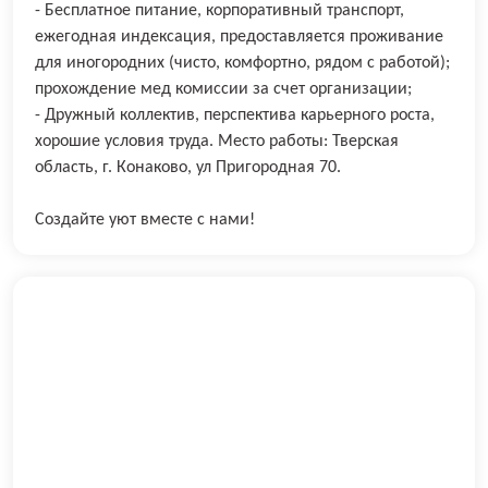
- Бесплатное питание, корпоративный транспорт,
ежегодная индексация, предоставляется проживание
для иногородних (чисто, комфортно, рядом с работой);
прохождение мед комиссии за счет организации;
- Дружный коллектив, перспектива карьерного роста,
хорошие условия труда. Место работы: Тверская
область, г. Конаково, ул Пригородная 70.
Создайте уют вместе с нами!