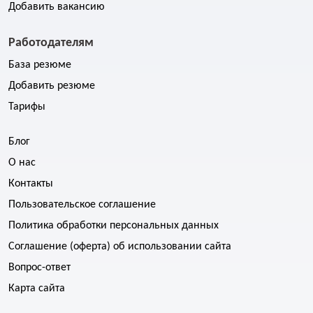
Добавить вакансию
Работодателям
База резюме
Добавить резюме
Тарифы
Блог
О нас
Контакты
Пользовательское соглашение
Политика обработки персональных данных
Соглашение (оферта) об использовании сайта
Вопрос-ответ
Карта сайта