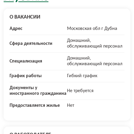
О ВАКАНСИИ
Адрес
Московская обл г Дубна
Домашний,
Сфера деятельности
обслуживающий персонал
Домашний,
Специализация
обслуживающий персонал
График работы
Гибкий график
Документы у
Не требуется
иностранного гражданина
Предоставляется жилье
Нет