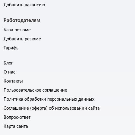
Добавить вакансию
Работодателям
База резюме
Добавить резюме
Тарифы
Блог
О нас
Контакты
Пользовательское соглашение
Политика обработки персональных данных
Соглашение (оферта) об использовании сайта
Вопрос-ответ
Карта сайта