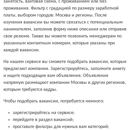
занятость, вахтовая схема, с проживанием или без
проживания. Фильтр с градацией по размеру заработной
платы, выбором городов: Москва и регионы. После
изучения вакансии вы можете связаться с потенциальным
нанимателем, заполнив форму ниже описания или отправив
свое резюме. Также вы можете позвонить менеджерам по
указанным контактным номерам, которые указаны при
каждой вакансии.
На нашем сервисе вы сможете подобрать вакансии, которые
предлагают компании. Зарегистрируйтесь, заполните анкету
и ищите подходящие вам объявления. Объявления
напрямую размещают компании Москвы и других регионов,
которым требуются кадры.
Чтобы подобрать вакансии, потребуется немного:
зарегистрируйтесь на сервисе;
перейдите в раздел вакансий;
проставьте фильтры для нужных вам категорий;