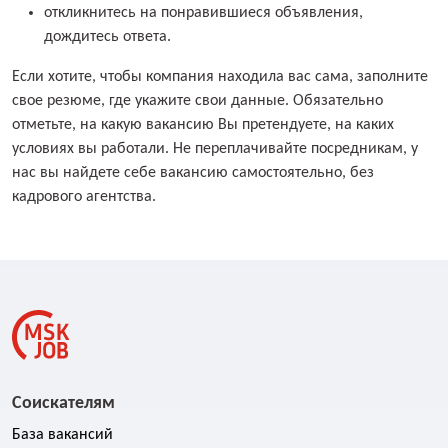
откликнитесь на понравившиеся объявления,
дождитесь ответа.
Если хотите, чтобы компания находила вас сама, заполните
свое резюме, где укажите свои данные. Обязательно
отметьте, на какую вакансию Вы претендуете, на каких
условиях вы работали. Не переплачивайте посредникам, у
нас вы найдете себе вакансию самостоятельно, без
кадрового агентства.
Соискателям
База вакансий