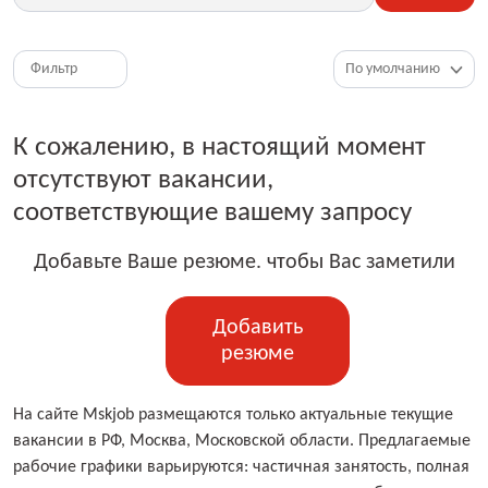
Фильтр
К сожалению, в настоящий момент
отсутствуют вакансии,
соответствующие вашему запросу
Добавьте Ваше резюме. чтобы Вас заметили
Добавить
резюме
На сайте Mskjob размещаются только актуальные текущие
вакансии в РФ, Москва, Московской области. Предлагаемые
рабочие графики варьируются: частичная занятость, полная