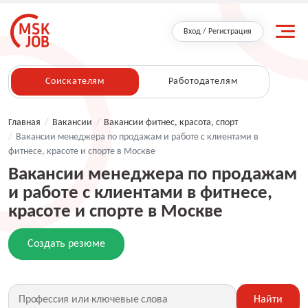
Вход / Регистрация
Соискателям
Работодателям
Главная
/
Вакансии
/
Вакансии фитнес, красота, спорт
/
Вакансии менеджера по продажам и работе с клиентами в
фитнесе, красоте и спорте в Москве
Вакансии менеджера по продажам
и работе с клиентами в фитнесе,
красоте и спорте в Москве
Создать резюме
Найти