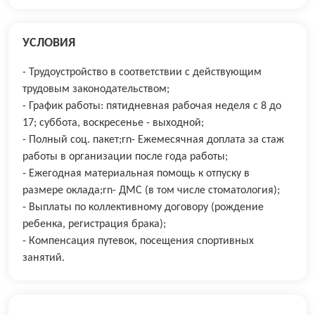
УСЛОВИЯ
- Трудоустройство в соответствии с действующим
трудовым законодательством;
- График работы: пятидневная рабочая неделя с 8 до
17; суббота, воскресенье - выходной;
- Полный соц. пакет;rn- Ежемесячная доплата за стаж
работы в организации после года работы;
- Ежегодная материальная помощь к отпуску в
размере оклада;rn- ДМС (в том числе стоматология);
- Выплаты по коллективному договору (рождение
ребенка, регистрация брака);
- Компенсация путевок, посещения спортивных
занятий.