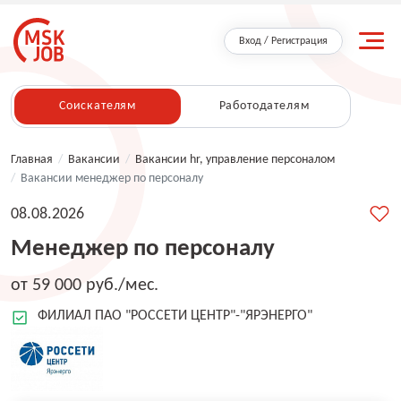
Вход / Регистрация
Соискателям
Работодателям
Главная
/
Вакансии
/
Вакансии hr, управление персоналом
/
Вакансии менеджер по персоналу
08.08.2026
Менеджер по персоналу
от 59 000 руб./мес.
ФИЛИАЛ ПАО "РОССЕТИ ЦЕНТР"-"ЯРЭНЕРГО"