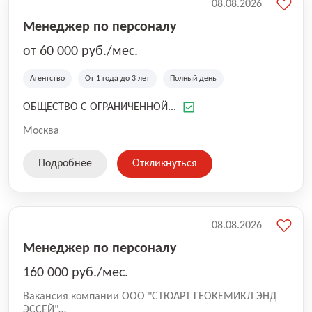
08.08.2026
Менеджер по персоналу
от 60 000 руб./мес.
Агентство
От 1 года до 3 лет
Полный день
ОБЩЕСТВО С ОГРАНИЧЕННОЙ...
Москва
Подробнее
Откликнуться
08.08.2026
Менеджер по персоналу
160 000 руб./мес.
Вакансия компании ООО "СТЮАРТ ГЕОКЕМИКЛ ЭНД
ЭССЕЙ"