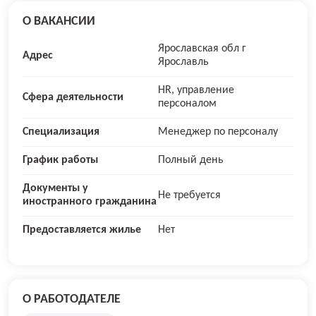
О ВАКАНСИИ
Ярославская обл г
Адрес
Ярославль
HR, управление
Сфера деятельности
персоналом
Специализация
Менеджер по персоналу
График работы
Полный день
Документы у
Не требуется
иностранного гражданина
Предоставляется жилье
Нет
О РАБОТОДАТЕЛЕ