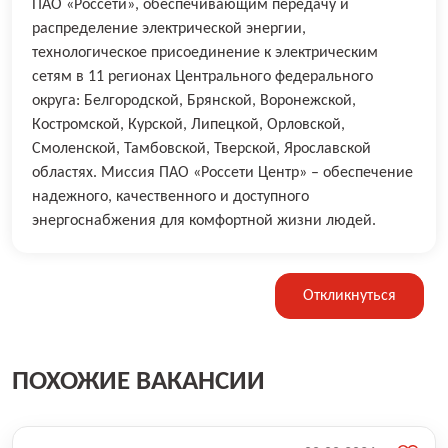
ПАО «Россети», обеспечивающим передачу и
распределение электрической энергии,
технологическое присоединение к электрическим
сетям в 11 регионах Центрального федерального
округа: Белгородской, Брянской, Воронежской,
Костромской, Курской, Липецкой, Орловской,
Смоленской, Тамбовской, Тверской, Ярославской
областях. Миссия ПАО «Россети Центр» – обеспечение
надежного, качественного и доступного
энергоснабжения для комфортной жизни людей.
Откликнуться
ПОХОЖИЕ ВАКАНСИИ