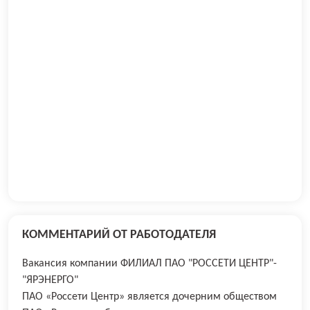
КОММЕНТАРИЙ ОТ РАБОТОДАТЕЛЯ
Вакансия компании ФИЛИАЛ ПАО "РОССЕТИ ЦЕНТР"-
"ЯРЭНЕРГО"
ПАО «Россети Центр» является дочерним обществом