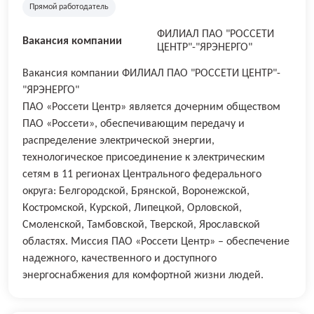
Прямой работодатель
ФИЛИАЛ ПАО "РОССЕТИ
Вакансия компании
ЦЕНТР"-"ЯРЭНЕРГО"
Вакансия компании ФИЛИАЛ ПАО "РОССЕТИ ЦЕНТР"-
"ЯРЭНЕРГО"
ПАО «Россети Центр» является дочерним обществом
ПАО «Россети», обеспечивающим передачу и
распределение электрической энергии,
технологическое присоединение к электрическим
сетям в 11 регионах Центрального федерального
округа: Белгородской, Брянской, Воронежской,
Костромской, Курской, Липецкой, Орловской,
Смоленской, Тамбовской, Тверской, Ярославской
областях. Миссия ПАО «Россети Центр» – обеспечение
надежного, качественного и доступного
энергоснабжения для комфортной жизни людей.