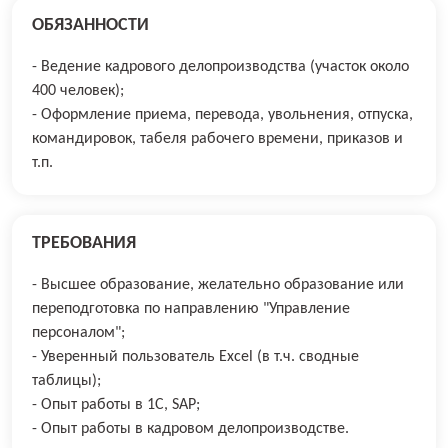
ОБЯЗАННОСТИ
- Ведение кадрового делопроизводства (участок около
400 человек);
- Оформление приема, перевода, увольнения, отпуска,
командировок, табеля рабочего времени, приказов и
т.п.
ТРЕБОВАНИЯ
- Высшее образование, желательно образование или
переподготовка по направлению "Управление
персоналом";
- Уверенный пользователь Excel (в т.ч. сводные
таблицы);
- Опыт работы в 1С, SAP;
- Опыт работы в кадровом делопроизводстве.