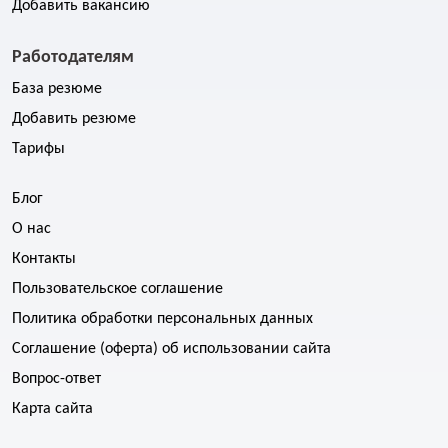
Добавить вакансию
Работодателям
База резюме
Добавить резюме
Тарифы
Блог
О нас
Контакты
Пользовательское соглашение
Политика обработки персональных данных
Соглашение (оферта) об использовании сайта
Вопрос-ответ
Карта сайта