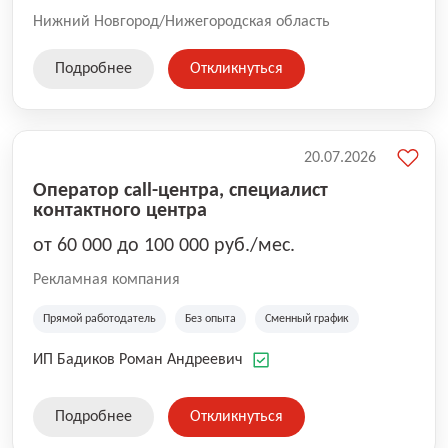
Нижний Новгород/Нижегородская область
Подробнее
Откликнуться
20.07.2026
Оператор call-центра, специалист
контактного центра
от 60 000 до 100 000 руб./мес.
Рекламная компания
Прямой работодатель
Без опыта
Сменный график
ИП Бадиков Роман Андреевич
Подробнее
Откликнуться