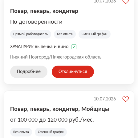
10.07.2026
Повар, пекарь, кондитер
По договоренности
Прямой работодатель
Без опыта
Сменный график
ХАЧАПУРИ/ выпечка и вино
Нижний Новгород/Нижегородская область
Подробнее
Откликнуться
10.07.2026
Повар, пекарь, кондитер, Мойщицы
от 100 000 до 120 000 руб./мес.
Без опыта
Сменный график