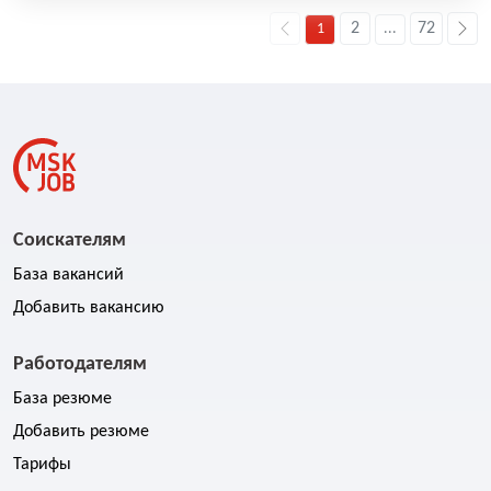
2
72
1
...
Соискателям
База вакансий
Добавить вакансию
Работодателям
База резюме
Добавить резюме
Тарифы