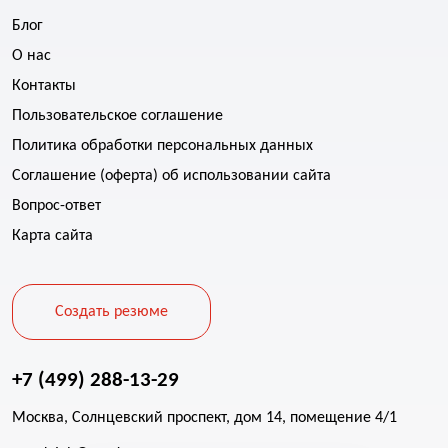
Блог
О нас
Контакты
Пользовательское соглашение
Политика обработки персональных данных
Соглашение (оферта) об использовании сайта
Вопрос-ответ
Карта сайта
Создать резюме
+7 (499) 288-13-29
Москва, Солнцевский проспект, дом 14, помещение 4/1