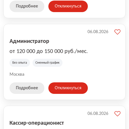
Подробнее
Откликнуться
06.08.2026
Администратор
от 120 000 до 150 000 руб./мес.
Без опыта
Сменный график
Москва
Подробнее
Откликнуться
06.08.2026
Кассир-операционист