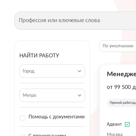
НАЙТИ РАБОТУ
Город
Менеджер
от 99 500 
Метро
Прямой работод
Помощь с документами
Адвант
Москва