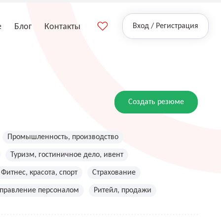
е
Блог
Контакты
Вход / Регистрация
Создать резюме
Промышленность, производство
Туризм, гостиничное дело, ивент
Фитнес, красота, спорт
Страхование
управление персоналом
Ритейл, продажи