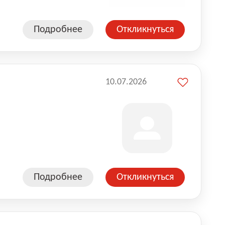
Подробнее
Откликнуться
10.07.2026
Подробнее
Откликнуться