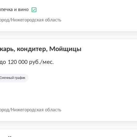
печка и вино
ород/Нижегородская область
екарь, кондитер, Мойщицы
 до 120 000 руб./мес.
Сменный график
ород/Нижегородская область