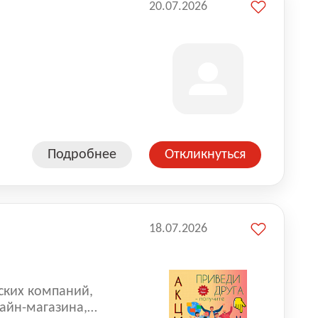
20.07.2026
Подробнее
Откликнуться
18.07.2026
ских компаний,
айн-магазина,