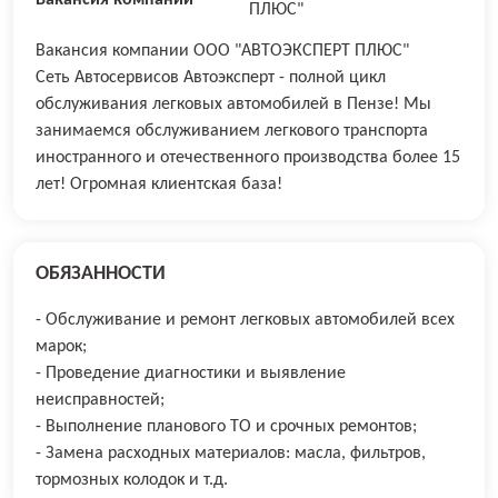
ПЛЮС"
Вакансия компании ООО "АВТОЭКСПЕРТ ПЛЮС"
Сеть Автосервисов Автоэксперт - полной цикл
обслуживания легковых автомобилей в Пензе! Мы
занимаемся обслуживанием легкового транспорта
иностранного и отечественного производства более 15
лет! Огромная клиентская база!
ОБЯЗАННОСТИ
- Обслуживание и ремонт легковых автомобилей всех
марок;
- Проведение диагностики и выявление
неисправностей;
- Выполнение планового ТО и срочных ремонтов;
- Замена расходных материалов: масла, фильтров,
тормозных колодок и т.д.