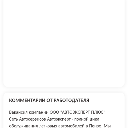
КОММЕНТАРИЙ ОТ РАБОТОДАТЕЛЯ
Вакансия компании ООО "АВТОЭКСПЕРТ ПЛЮС"
Сеть Автосервисов Автоэксперт - полной цикл
обслуживания легковых автомобилей в Пензе! Мы