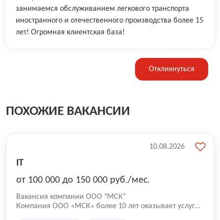
занимаемся обслуживанием легкового транспорта
иностранного и отечественного производства более 15
лет! Огромная клиентская база!
Откликнуться
ПОХОЖИЕ ВАКАНСИИ
10.08.2026
IT
от 100 000 до 150 000 руб./мес.
Вакансия компании ООО "МСК"
Компания ООО «МСК» более 10 лет оказывает услуги
по вывозу мусора и предоставляет весь спектр по