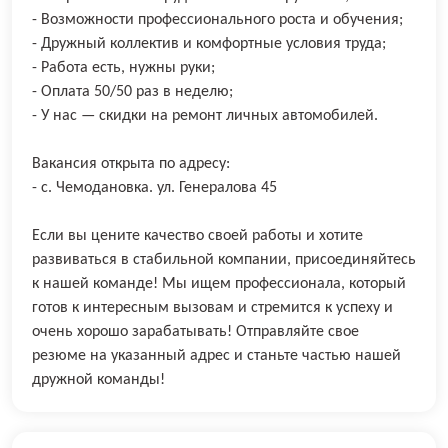
- Возможности профессионального роста и обучения;
- Дружный коллектив и комфортные условия труда;
- Работа есть, нужны руки;
- Оплата 50/50 раз в неделю;
- У нас — скидки на ремонт личных автомобилей.
Вакансия открыта по адресу:
- с. Чемодановка. ул. Генералова 45
Если вы цените качество своей работы и хотите
развиваться в стабильной компании, присоединяйтесь
к нашей команде! Мы ищем профессионала, который
готов к интересным вызовам и стремится к успеху и
очень хорошо зарабатывать! Отправляйте свое
резюме на указанный адрес и станьте частью нашей
дружной команды!