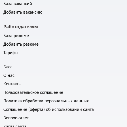
База вакансий
Добавить вакансию
Работодателям
База резюме
Добавить резюме
Тарифы
Блог
О нас
Контакты
Пользовательское соглашение
Политика обработки персональных данных
Соглашение (оферта) об использовании сайта
Вопрос-ответ
Карта сайта