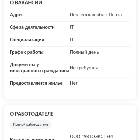
О ВАКАНСИИ
Адрес
Пензенская обл г Пенза
Сфера деятельности
IT
Специализация
IT
График работы
Полный день
Документы у
Не требуется
иностранного гражданина
Предоставляется жилье
Нет
О РАБОТОДАТЕЛЕ
Прямой работодатель
ООО "АВТОЭКСПЕРТ
Вакансия компании