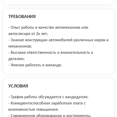
ТРЕБОВАНИЯ
- Опыт работы в качестве автомеханика или
автослесаря от 2х лет;
- Знание конструкции автомобилей различных марок и
механизмов;
- Высокая ответственность и внимательность к
деталям;
- Умение работать в команде.
УСЛОВИЯ
- График работы обсуждается с кандидатом;
- Конкурентоспособная заработная плата с
возможностью повышения;
- Современное оборудование и инструменты;