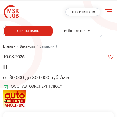
Вход / Регистрация
Соискателям
Работодателям
Главная
/
Вакансии
/
Вакансии it
10.08.2026
IT
от 80 000 до 300 000 руб./мес.
ООО "АВТОЭКСПЕРТ ПЛЮС"