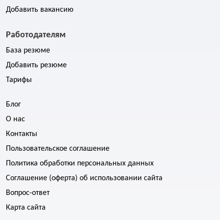
Добавить вакансию
Работодателям
База резюме
Добавить резюме
Тарифы
Блог
О нас
Контакты
Пользовательское соглашение
Политика обработки персональных данных
Соглашение (оферта) об использовании сайта
Вопрос-ответ
Карта сайта