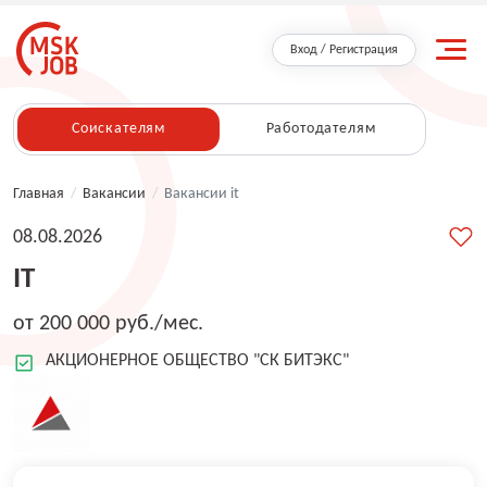
Вход / Регистрация
Соискателям
Работодателям
Главная
/
Вакансии
/
Вакансии it
08.08.2026
IT
от 200 000 руб./мес.
АКЦИОНЕРНОЕ ОБЩЕСТВО "СК БИТЭКС"