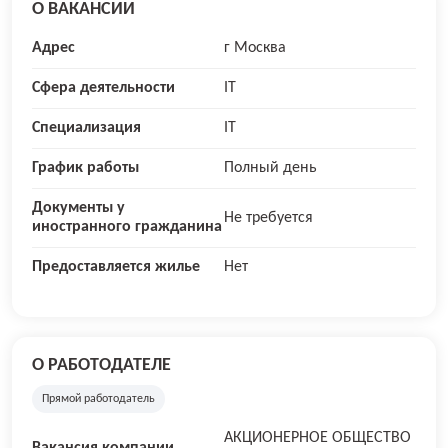
О ВАКАНСИИ
Адрес
г Москва
Сфера деятельности
IT
Специализация
IT
График работы
Полный день
Документы у
Не требуется
иностранного гражданина
Предоставляется жилье
Нет
О РАБОТОДАТЕЛЕ
Прямой работодатель
АКЦИОНЕРНОЕ ОБЩЕСТВО
Вакансия компании