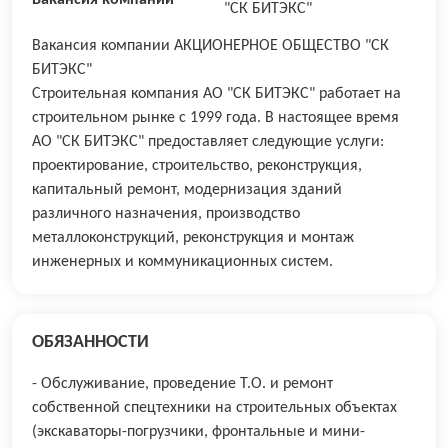
"СК БИТЭКС"
Вакансия компании АКЦИОНЕРНОЕ ОБЩЕСТВО "СК
БИТЭКС"
Строительная компания АО "СК БИТЭКС" работает на
строительном рынке с 1999 года. В настоящее время
АО "СК БИТЭКС" предоставляет следующие услуги:
проектирование, строительство, реконструкция,
капитальный ремонт, модернизация зданий
различного назначения, производство
металлоконструкций, реконструкция и монтаж
инженерных и коммуникационных систем.
ОБЯЗАННОСТИ
- Обслуживание, проведение Т.О. и ремонт
собственной спецтехники на строительных объектах
(экскаваторы-погрузчики, фронтальные и мини-