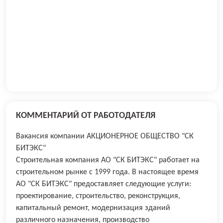
КОММЕНТАРИЙ ОТ РАБОТОДАТЕЛЯ
Вакансия компании АКЦИОНЕРНОЕ ОБЩЕСТВО "СК
БИТЭКС"
Строительная компания АО "СК БИТЭКС" работает на
строительном рынке с 1999 года. В настоящее время
АО "СК БИТЭКС" предоставляет следующие услуги:
проектирование, строительство, реконструкция,
капитальный ремонт, модернизация зданий
различного назначения, производство