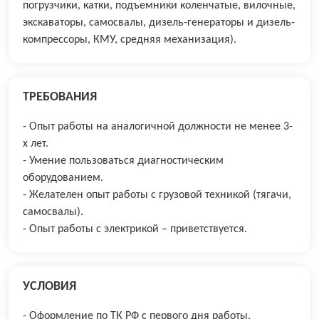
погрузчики, катки, подъемники коленчатые, вилочные,
экскаваторы, самосвалы, дизель-генераторы и дизель-
компрессоры, КМУ, средняя механизация).
ТРЕБОВАНИЯ
- Опыт работы на аналогичной должности не менее 3-
х лет.
- Умение пользоваться диагностическим
оборудованием.
- Желателен опыт работы с грузовой техникой (тягачи,
самосвалы).
- Опыт работы с электрикой – приветствуется.
УСЛОВИЯ
- Оформление по ТК РФ с первого дня работы,