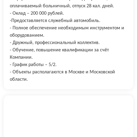
оплачиваемый больничный, отпуск 28 кал. дней.
- Оклад – 200 000 рублей.
-Предоставляется служебный автомобиль.
- Полное обеспечение необходимым инструментом и
оборудованием.
- Дружный, профессиональный коллектив.
- Обучение, повышение квалификации за счёт
Компании.
- График работы – 5/2.
- Объекты располагаются в Москве и Московской
области.