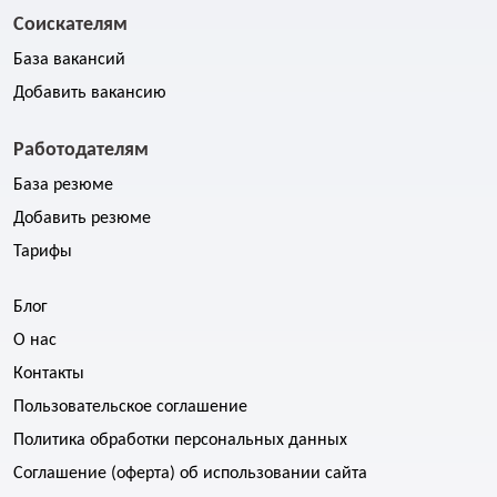
Соискателям
База вакансий
Добавить вакансию
Работодателям
База резюме
Добавить резюме
Тарифы
Блог
О нас
Контакты
Пользовательское соглашение
Политика обработки персональных данных
Соглашение (оферта) об использовании сайта