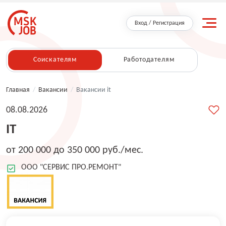
Вход / Регистрация
Соискателям
Работодателям
Главная
/
Вакансии
/
Вакансии it
08.08.2026
IT
от 200 000 до 350 000 руб./мес.
ООО "СЕРВИС ПРО.РЕМОНТ"