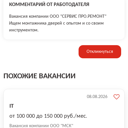
КОММЕНТАРИЙ ОТ РАБОТОДАТЕЛЯ
Вакансия компании ООО "СЕРВИС ПРО.РЕМОНТ"
Ищем монтажника дверей c опытoм и со cвоим
инструмeнтом.
Откликнуться
ПОХОЖИЕ ВАКАНСИИ
08.08.2026
IT
от 100 000 до 150 000 руб./мес.
Вакансия компании ООО "МСК"