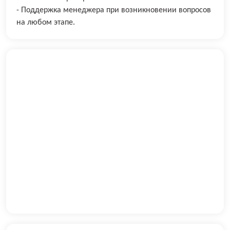
- Поддержка менеджера при возникновении вопросов
на любом этапе.