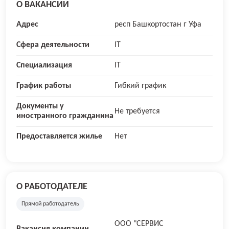
О ВАКАНСИИ
Адрес
респ Башкортостан г Уфа
Сфера деятельности
IT
Специализация
IT
График работы
Гибкий график
Документы у
Не требуется
иностранного гражданина
Предоставляется жилье
Нет
О РАБОТОДАТЕЛЕ
Прямой работодатель
ООО "СЕРВИС
Вакансия компании