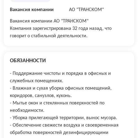
Вакансия компании
АО "ТРАНСКОМ"
Вакансия компании АО "ТРАНСКОМ"
Компания зарегистрирована 32 года назад, что
говорит о стабильной деятельности.
ОБЯЗАННОСТИ
- Поддержание чистоты и порядка в офисных и
служебных помещениях.
- Влажная и сухая уборка офисных помещений,
коридоров, санузлов, кухонь.
- Мытье окон и стеклянных поверхностей по
необходимости.
- Уборка прилегающей территории, вынос мусора.
- Обеспечение свежести воздуха и своевременная
обработка поверхностей дезинфицирующими