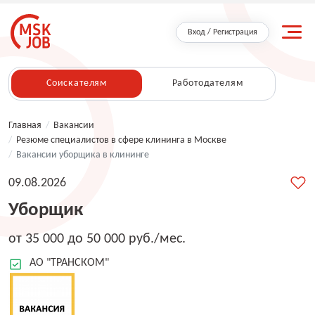
Вход / Регистрация
Соискателям
Работодателям
Главная
/
Вакансии
/
Резюме специалистов в сфере клининга в Москве
/
Вакансии уборщика в клининге
09.08.2026
Уборщик
от 35 000 до 50 000 руб./мес.
АО "ТРАНСКОМ"