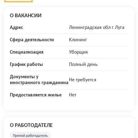
О ВАКАНСИИ
Адрес
Ленинградская обл г Луга
Сфера деятельности
Клининг
Специализация
Уборщик
График работы
Полный день
Документы у
Не требуется
иностранного гражданина
Предоставляется жилье
Нет
О РАБОТОДАТЕЛЕ
Прямой работодатель