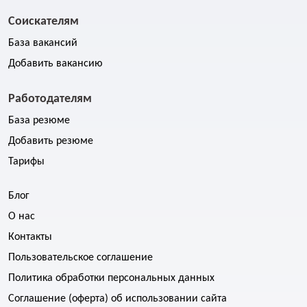
Соискателям
База вакансий
Добавить вакансию
Работодателям
База резюме
Добавить резюме
Тарифы
Блог
О нас
Контакты
Пользовательское соглашение
Политика обработки персональных данных
Соглашение (оферта) об использовании сайта