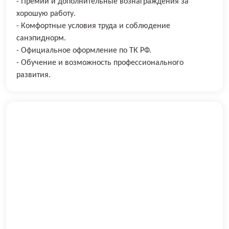
- Премии и дополнительные вознаграждения за
хорошую работу.
- Комфортные условия труда и соблюдение
санэпиднорм.
- Официальное оформление по ТК РФ.
- Обучение и возможность профессионального
развития.