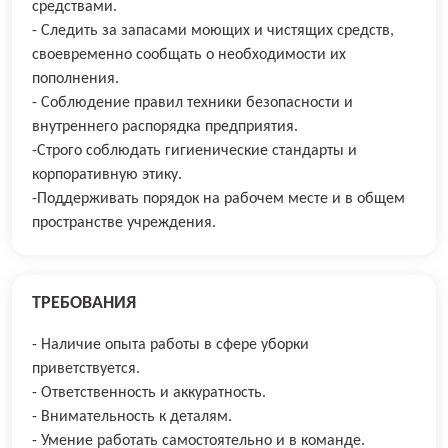
средствами.
- Следить за запасами моющих и чистящих средств,
своевременно сообщать о необходимости их
пополнения.
- Соблюдение правил техники безопасности и
внутреннего распорядка предприятия.
-Строго соблюдать гигиенические стандарты и
корпоративную этику.
-Поддерживать порядок на рабочем месте и в общем
пространстве учреждения.
ТРЕБОВАНИЯ
- Наличие опыта работы в сфере уборки
приветствуется.
- Ответственность и аккуратность.
- Внимательность к деталям.
- Умение работать самостоятельно и в команде.