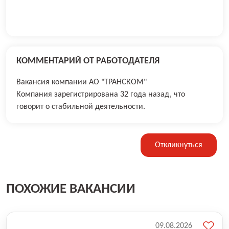
КОММЕНТАРИЙ ОТ РАБОТОДАТЕЛЯ
Вакансия компании АО "ТРАНСКОМ"
Компания зарегистрирована 32 года назад, что
говорит о стабильной деятельности.
Откликнуться
ПОХОЖИЕ ВАКАНСИИ
09.08.2026