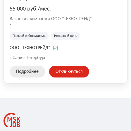
55 000 руб./мес.
Вакансия компании ООО "ТЕХНОТРЕЙД"
-
Прямой работодатель
Неполный день
ООО "ТЕХНОТРЕЙД"
г Санкт-Петербург
Подробнее
Откликнуться