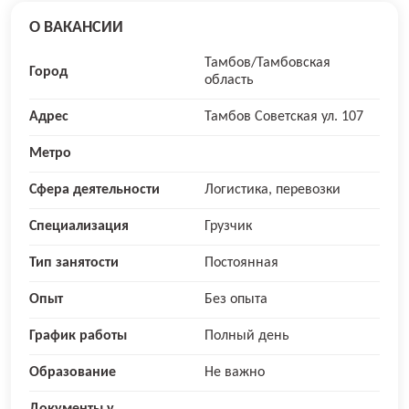
О ВАКАНСИИ
Тамбов/Тамбовская
Город
область
Адрес
Тамбов Советская ул. 107
Метро
Сфера деятельности
Логистика, перевозки
Специализация
Грузчик
Тип занятости
Постоянная
Опыт
Без опыта
График работы
Полный день
Образование
Не важно