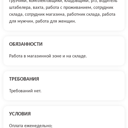
грузчики, комплектовщики, кладовщики, ртз, водитель
штабелера, вахта, работа с проживанием, сотрудник
склада, сотрудник магазина, работник склада, работа
для мужчин, работа для женщин.
ОБЯЗАННОСТИ
Работа в магазинной зоне и на складе.
ТРЕБОВАНИЯ
Требований нет.
УСЛОВИЯ
Оплата еженедельно;