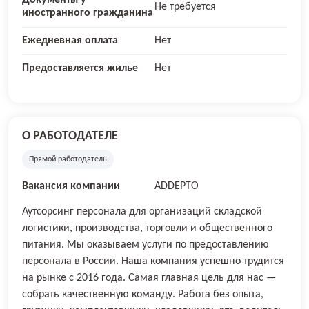
Документы у
Не требуется
иностранного гражданина
Ежедневная оплата
Нет
Предоставляется жилье
Нет
О РАБОТОДАТЕЛЕ
Прямой работодатель
Вакансия компании
ADDEPTO
Аутсорсинг персонала для организаций складской
логистики, производства, торговли и общественного
питания. Мы оказываем услуги по предоставлению
персонала в России. Наша компания успешно трудится
на рынке с 2016 года. Самая главная цель для нас —
собрать качественную команду. Работа без опыта,