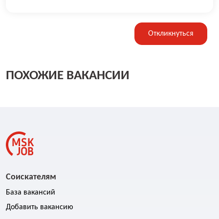
Откликнуться
ПОХОЖИЕ ВАКАНСИИ
Соискателям
База вакансий
Добавить вакансию