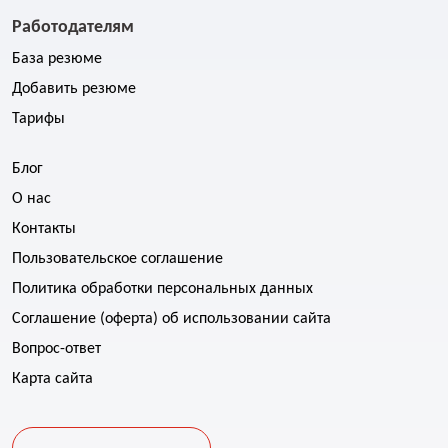
Работодателям
База резюме
Добавить резюме
Тарифы
Блог
О нас
Контакты
Пользовательское соглашение
Политика обработки персональных данных
Соглашение (оферта) об использовании сайта
Вопрос-ответ
Карта сайта