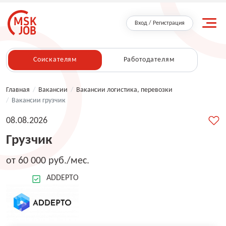
Вход / Регистрация
Соискателям
Работодателям
Главная
/
Вакансии
/
Вакансии логистика, перевозки
/
Вакансии грузчик
08.08.2026
Грузчик
от 60 000 руб./мес.
ADDEPTO