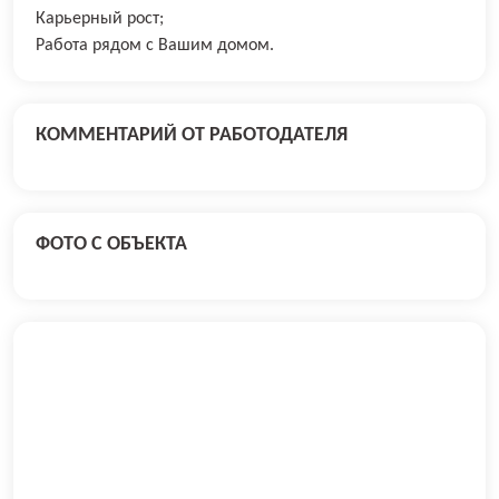
Карьерный рост;
Работа рядом с Вашим домом.
КОММЕНТАРИЙ ОТ РАБОТОДАТЕЛЯ
ФОТО С ОБЪЕКТА