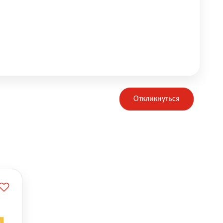
Откликнуться