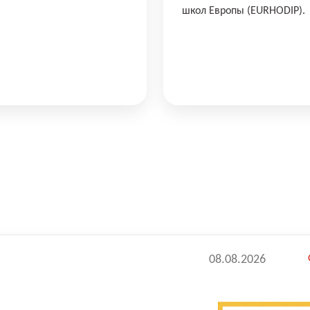
школ Европы (EURHODIP).
08.08.2026