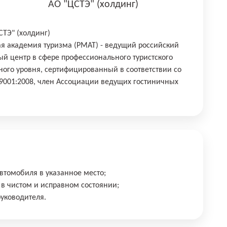
АО "ЦСТЭ" (холдинг)
ТЭ" (холдинг)
я академия туризма (РМАТ) - ведущий российский
й центр в сфере профессионального туристского
ого уровня, сертифицированный в соответствии со
 9001:2008, член Ассоциации ведущих гостиничных
втомобиля в указанное место;
в чистом и исправном состоянии;
уководителя.