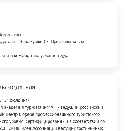
ботодателя;
дателя – Черемушки (м. Профсоюзная, м.
плата и комфортные условия труда.
АБОТОДАТЕЛЯ
ТЭ" (холдинг)
я академия туризма (РМАТ) - ведущий российский
й центр в сфере профессионального туристского
ого уровня, сертифицированный в соответствии со
 9001:2008, член Ассоциации ведущих гостиничных