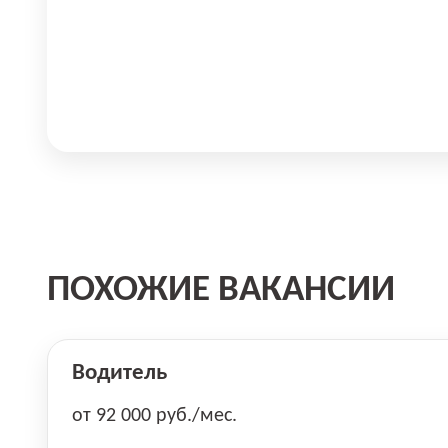
ПОХОЖИЕ ВАКАНСИИ
Водитель
от 92 000 руб./мес.