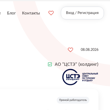
е
Блог
Контакты
Вход / Регистрация
08.08.2026
АО "ЦСТЭ" (холдинг)
Прямой работодатель