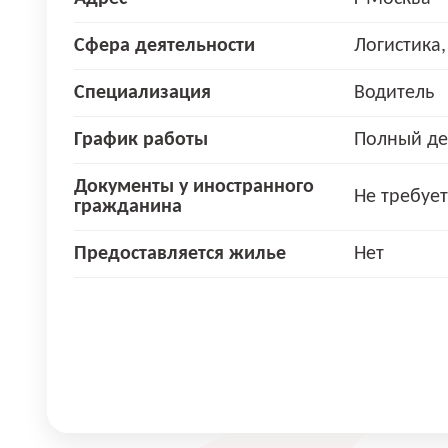
Сфера деятельности
Логистика,
Специализация
Водитель
График работы
Полный де
Документы у иностранного
Не требует
гражданина
Предоставляется жилье
Нет