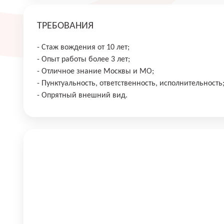
ТРЕБОВАНИЯ
- Стаж вождения от 10 лет;
- Опыт работы более 3 лет;
- Отличное знание Москвы и МО;
- Пунктуальность, ответственность, исполнительность
- Опрятный внешний вид.