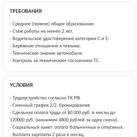
ТРЕБОВАНИЯ
- Среднее (полное) общее образование.
- Стаж работы не менее 2 лет.
- Водительское удостоверение категории С и Е.
- Бережное отношение к технике.
- Техническое знание автомобиля.
- Контроль за техническим состоянием ТС.
УСЛОВИЯ
- Трудоустройство согласно ТК РФ.
- Сменный график 2/2, бронирование.
- Сдельная оплата труда от 80 000 руб. в месяц до
120000 руб. (минимум 4800 рублей за одну смену).
- Социальный пакет: оплата больничных и отпускных.
- Выплата зарплаты 2 раза в месяц.