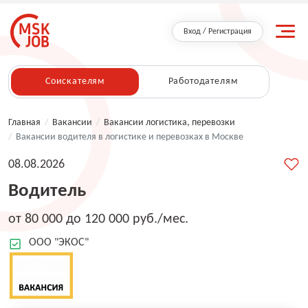
Вход / Регистрация
Соискателям
Работодателям
Главная
/
Вакансии
/
Вакансии логистика, перевозки
/
Вакансии водителя в логистике и перевозках в Москве
08.08.2026
Водитель
от 80 000 до 120 000 руб./мес.
ООО "ЭКОС"