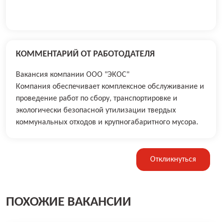
КОММЕНТАРИЙ ОТ РАБОТОДАТЕЛЯ
Вакансия компании ООО "ЭКОС"
Компания обеспечивает комплексное обслуживание и
проведение работ по сбору, транспортировке и
экологически безопасной утилизации твердых
коммунальных отходов и крупногабаритного мусора.
Откликнуться
ПОХОЖИЕ ВАКАНСИИ