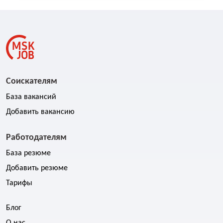
Соискателям
База вакансий
Добавить вакансию
Работодателям
База резюме
Добавить резюме
Тарифы
Блог