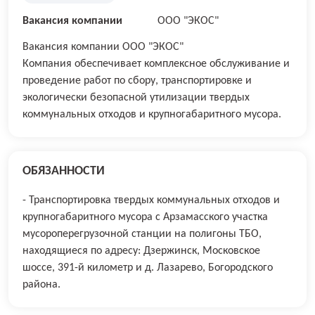
Вакансия компании
ООО "ЭКОС"
Вакансия компании ООО "ЭКОС"
Компания обеспечивает комплексное обслуживание и
проведение работ по сбору, транспортировке и
экологически безопасной утилизации твердых
коммунальных отходов и крупногабаритного мусора.
ОБЯЗАННОСТИ
- Транспортировка твердых коммунальных отходов и
крупногабаритного мусора с Арзамасского участка
мусороперегрузочной станции на полигоны ТБО,
находящиеся по адресу: Дзержинск, Московское
шоссе, 391-й километр и д. Лазарево, Богородского
района.