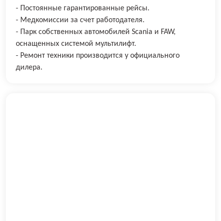
- Постоянные гарантированные рейсы.
- Медкомиссии за счет работодателя.
- Парк собственных автомобилей Sсаniа и FAW,
оснащенных системой мультилифт.
- Ремонт техники производится у официального
дилера.