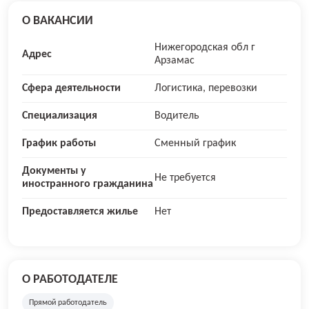
О ВАКАНСИИ
Нижегородская обл г
Адрес
Арзамас
Сфера деятельности
Логистика, перевозки
Специализация
Водитель
График работы
Сменный график
Документы у
Не требуется
иностранного гражданина
Предоставляется жилье
Нет
О РАБОТОДАТЕЛЕ
Прямой работодатель