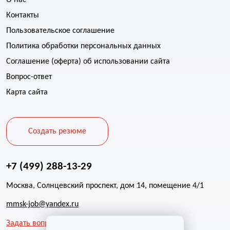
О нас
Контакты
Пользовательское соглашение
Политика обработки персональных данных
Соглашение (оферта) об использовании сайта
Вопрос-ответ
Карта сайта
Создать резюме
+7 (499) 288-13-29
Москва, Солнцевский проспект, дом 14, помещение 4/1
mmsk-job@yandex.ru
Задать вопрос