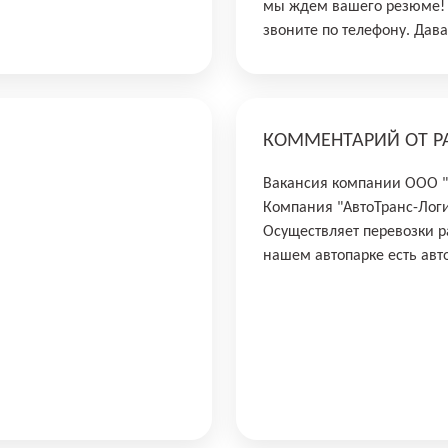
мы ждем вашего резюме! 
звоните по телефону. Дава
КОММЕНТАРИЙ ОТ Р
Вакансия компании ООО 
Компания "АвтоТранс-Логис
Осуществляет перевозки ра
нашем автопарке есть авто