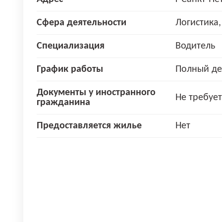
Сфера деятельности
Логистика,
Специализация
Водитель
График работы
Полный де
Документы у иностранного
Не требует
гражданина
Предоставляется жилье
Нет