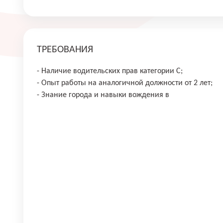
ТРЕБОВАНИЯ
- Наличие водительских прав категории С;
- Опыт работы на аналогичной должности от 2 лет;
- Знание города и навыки вождения в