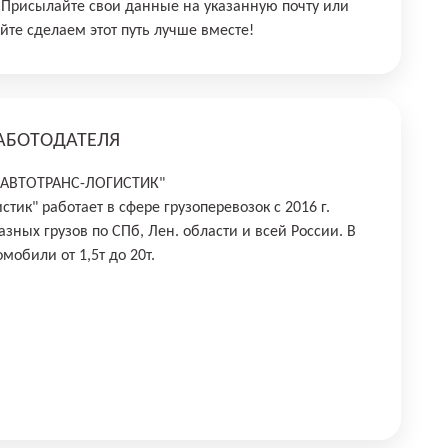
Присылайте свои данные на указанную почту или
йте сделаем этот путь лучше вместе!
АБОТОДАТЕЛЯ
"АВТОТРАНС-ЛОГИСТИК"
тик" работает в сфере грузоперевозок с 2016 г.
зных грузов по СПб, Лен. области и всей России. В
мобили от 1,5т до 20т.