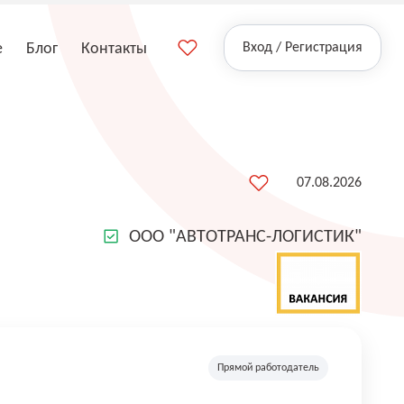
е
Блог
Контакты
Вход / Регистрация
07.08.2026
ООО "АВТОТРАНС-ЛОГИСТИК"
Прямой работодатель