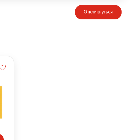
Откликнуться