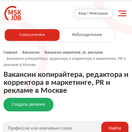
Вход / Регистрация
Соискателям
Работодателям
Главная
/
Вакансии
/
Вакансии маркетинг, pr, реклама
/
Вакансии копирайтера, редактора и корректора в маркетинге, PR и
рекламе в Москве
Вакансии копирайтера, редактора и
корректора в маркетинге, PR и
рекламе в Москве
Создать резюме
Найти