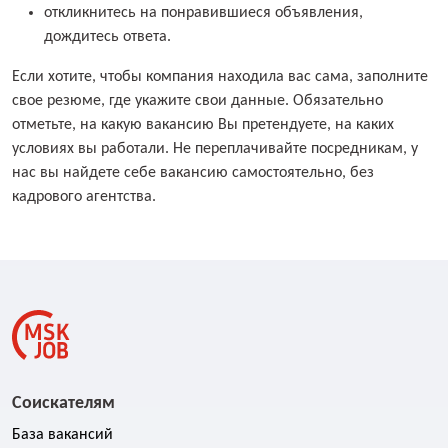
откликнитесь на понравившиеся объявления,
дождитесь ответа.
Если хотите, чтобы компания находила вас сама, заполните
свое резюме, где укажите свои данные. Обязательно
отметьте, на какую вакансию Вы претендуете, на каких
условиях вы работали. Не переплачивайте посредникам, у
нас вы найдете себе вакансию самостоятельно, без
кадрового агентства.
Соискателям
База вакансий