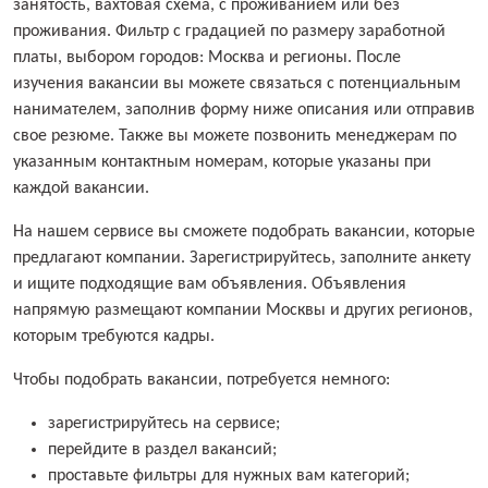
занятость, вахтовая схема, с проживанием или без
проживания. Фильтр с градацией по размеру заработной
платы, выбором городов: Москва и регионы. После
изучения вакансии вы можете связаться с потенциальным
нанимателем, заполнив форму ниже описания или отправив
свое резюме. Также вы можете позвонить менеджерам по
указанным контактным номерам, которые указаны при
каждой вакансии.
На нашем сервисе вы сможете подобрать вакансии, которые
предлагают компании. Зарегистрируйтесь, заполните анкету
и ищите подходящие вам объявления. Объявления
напрямую размещают компании Москвы и других регионов,
которым требуются кадры.
Чтобы подобрать вакансии, потребуется немного:
зарегистрируйтесь на сервисе;
перейдите в раздел вакансий;
проставьте фильтры для нужных вам категорий;