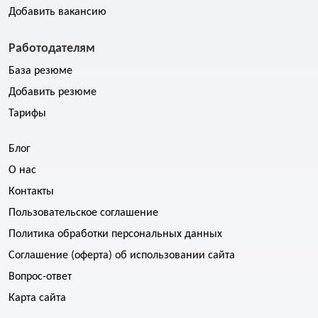
Добавить вакансию
Работодателям
База резюме
Добавить резюме
Тарифы
Блог
О нас
Контакты
Пользовательское соглашение
Политика обработки персональных данных
Соглашение (оферта) об использовании сайта
Вопрос-ответ
Карта сайта