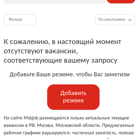
Фильтр
К сожалению, в настоящий момент
отсутствуют вакансии,
соответствующие вашему запросу
Добавьте Ваше резюме. чтобы Вас заметили
Добавить
резюме
На сайте Mskjob размещаются только актуальные текущие
вакансии в РФ, Москва, Московской области. Предлагаемые
рабочие графики варьируются: частичная занятость, полная