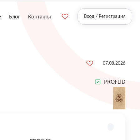
е
Блог
Контакты
Вход / Регистрация
07.08.2026
PROFLID