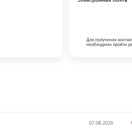
Электронная почта
Для получения контак
необходимо пройти р
07.08.2026