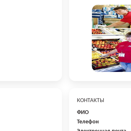
КОНТАКТЫ
ФИО
Телефон