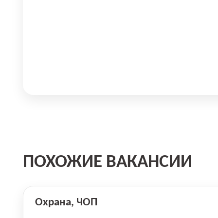
ПОХОЖИЕ ВАКАНСИИ
Охрана, ЧОП