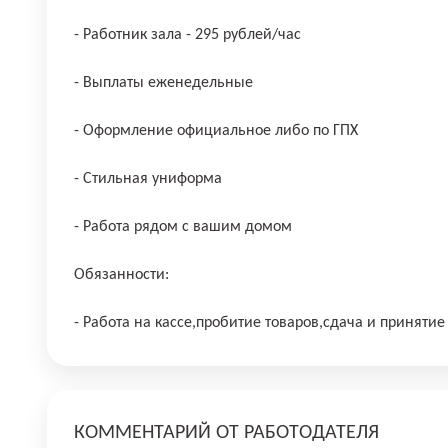
- Работник зала - 295 рублей/час
- Выплаты еженедельные
- Оформление официальное либо по ГПХ
- Стильная униформа
- Работа рядом с вашим домом
Обязанности:
- Работа на кассе,пробитие товаров,сдача и принятие
КОММЕНТАРИЙ ОТ РАБОТОДАТЕЛЯ