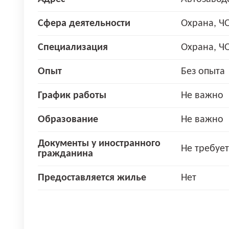
Сфера деятельности
Охрана, Ч
Специализация
Охрана, Ч
Опыт
Без опыта
График работы
Не важно
Образование
Не важно
Документы у иностранного
Не требует
гражданина
Предоставляется жилье
Нет