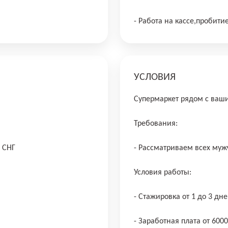
- Работа на кассе,пробити
УСЛОВИЯ
Супермаркет рядом с ва
Требования:
н СНГ
- Рассматриваем всех муж
Условия работы:
- Стажировка от 1 до 3 дне
- Заработная плата от 600