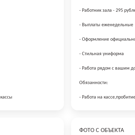
- Работник зала - 295 рубл
- Выплаты еженедельные
- Оформление официально
- Стильная униформа
- Работа рядом с вашим 
Обязанности:
 кассы
- Работа на кассе,пробити
ФОТО С ОБЪЕКТА