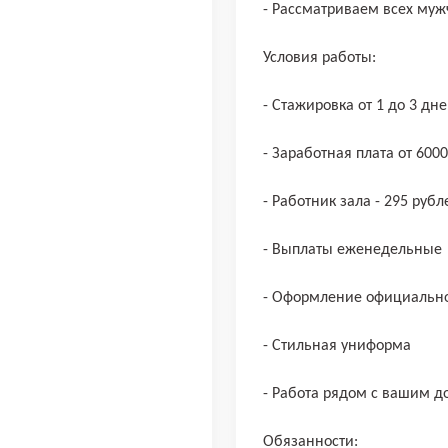
- Рассматриваем всех муж
Условия работы:
- Стажировка от 1 до 3 дне
- Заработная плата от 600
- Работник зала - 295 рубл
- Выплаты еженедельные
- Оформление официально
- Стильная униформа
- Работа рядом с вашим 
Обязанности: