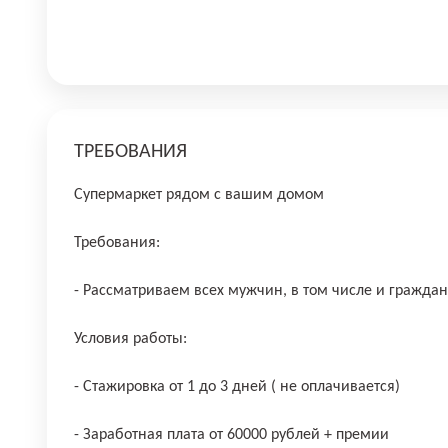
ТРЕБОВАНИЯ
Супермаркет рядом с вашим домом
Требования:
- Рассматриваем всех мужчин, в том числе и гражда
Условия работы:
- Стажировка от 1 до 3 дней ( не оплачивается)
- Заработная плата от 60000 рублей + премии