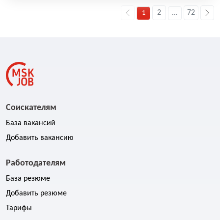
2
72
1
...
Соискателям
База вакансий
Добавить вакансию
Работодателям
База резюме
Добавить резюме
Тарифы