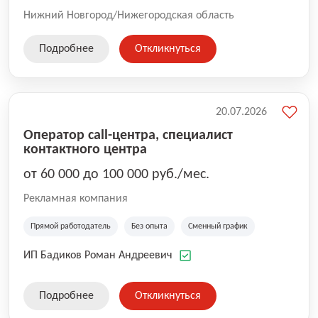
Нижний Новгород/Нижегородская область
Подробнее
Откликнуться
20.07.2026
Оператор call-центра, специалист
контактного центра
от 60 000 до 100 000 руб./мес.
Рекламная компания
Прямой работодатель
Без опыта
Сменный график
ИП Бадиков Роман Андреевич
Подробнее
Откликнуться