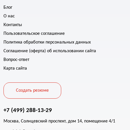
Блог
О нас
Контакты
Пользовательское соглашение
Политика обработки персональных данных
Соглашение (оферта) об использовании сайта
Вопрос-ответ
Карта сайта
Создать резюме
+7 (499) 288-13-29
Москва, Солнцевский проспект, дом 14, помещение 4/1