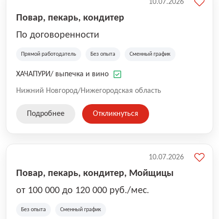
10.07.2026
Повар, пекарь, кондитер
По договоренности
Прямой работодатель
Без опыта
Сменный график
ХАЧАПУРИ/ выпечка и вино
Нижний Новгород/Нижегородская область
Подробнее
Откликнуться
10.07.2026
Повар, пекарь, кондитер, Мойщицы
от 100 000 до 120 000 руб./мес.
Без опыта
Сменный график