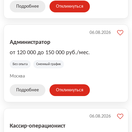
Подробнее
Откликнуться
06.08.2026
Администратор
от 120 000 до 150 000 руб./мес.
Без опыта
Сменный график
Москва
Подробнее
Откликнуться
06.08.2026
Кассир-операционист