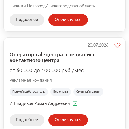
Нижний Новгород/Нижегородская область
Подробнее
Откликнуться
20.07.2026
Оператор call-центра, специалист
контактного центра
от 60 000 до 100 000 руб./мес.
Рекламная компания
Прямой работодатель
Без опыта
Сменный график
ИП Бадиков Роман Андреевич
Подробнее
Откликнуться