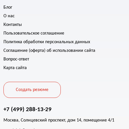
Блог
О нас
Контакты
Пользовательское соглашение
Политика обработки персональных данных
Соглашение (оферта) об использовании сайта
Вопрос-ответ
Карта сайта
Создать резюме
+7 (499) 288-13-29
Москва, Солнцевский проспект, дом 14, помещение 4/1