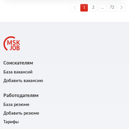
2
72
1
...
Соискателям
База вакансий
Добавить вакансию
Работодателям
База резюме
Добавить резюме
Тарифы