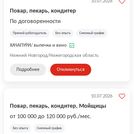
10.07.2026
Повар, пекарь, кондитер
По договоренности
Прямой работодатель
Без опыта
Сменный график
ХАЧАПУРИ/ выпечка и вино
Нижний Новгород/Нижегородская область
Подробнее
Откликнуться
10.07.2026
Повар, пекарь, кондитер, Мойщицы
от 100 000 до 120 000 руб./мес.
Без опыта
Сменный график