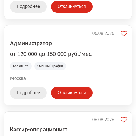
Подробнее
Откликнуться
06.08.2026
Администратор
от 120 000 до 150 000 руб./мес.
Без опыта
Сменный график
Москва
Подробнее
Откликнуться
06.08.2026
Кассир-операционист