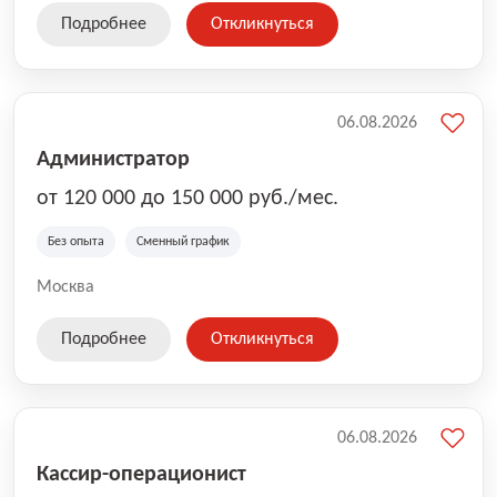
Подробнее
Откликнуться
06.08.2026
Администратор
от 120 000 до 150 000 руб./мес.
Без опыта
Сменный график
Москва
Подробнее
Откликнуться
06.08.2026
Кассир-операционист