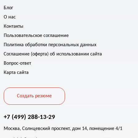
Блог
О нас
Контакты
Пользовательское соглашение
Политика обработки персональных данных
Соглашение (оферта) об использовании сайта
Вопрос-ответ
Карта сайта
Создать резюме
+7 (499) 288-13-29
Москва, Солнцевский проспект, дом 14, помещение 4/1