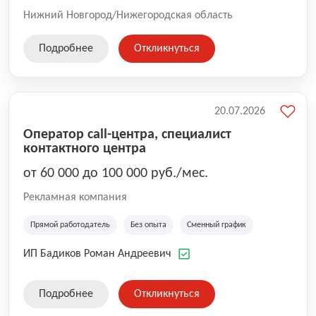
Нижний Новгород/Нижегородская область
Подробнее
Откликнуться
20.07.2026
Оператор call-центра, специалист
контактного центра
от 60 000 до 100 000 руб./мес.
Рекламная компания
Прямой работодатель
Без опыта
Сменный график
ИП Бадиков Роман Андреевич
Подробнее
Откликнуться