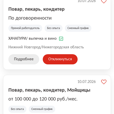
10.07.2026
Повар, пекарь, кондитер
По договоренности
Прямой работодатель
Без опыта
Сменный график
ХАЧАПУРИ/ выпечка и вино
Нижний Новгород/Нижегородская область
Подробнее
Откликнуться
10.07.2026
Повар, пекарь, кондитер, Мойщицы
от 100 000 до 120 000 руб./мес.
Без опыта
Сменный график