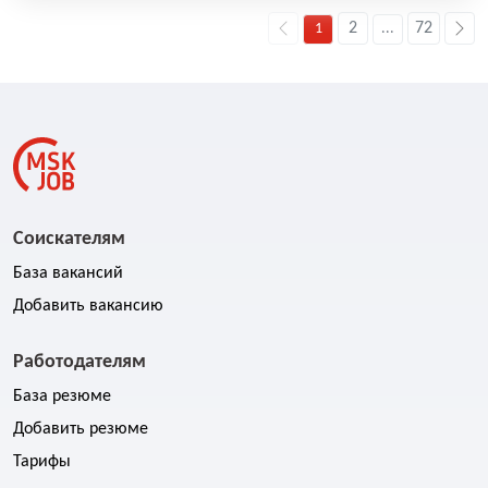
2
72
1
...
Соискателям
База вакансий
Добавить вакансию
Работодателям
База резюме
Добавить резюме
Тарифы