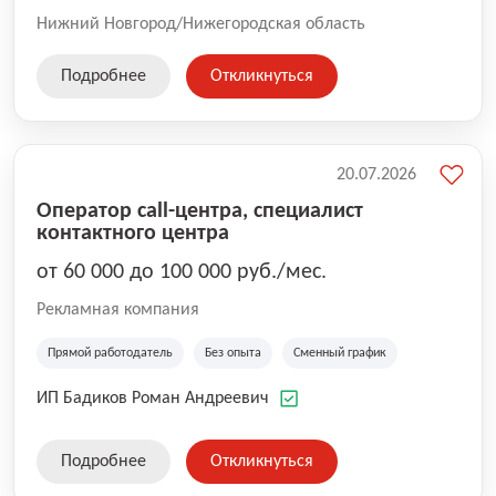
Нижний Новгород/Нижегородская область
Подробнее
Откликнуться
20.07.2026
Оператор call-центра, специалист
контактного центра
от 60 000 до 100 000 руб./мес.
Рекламная компания
Прямой работодатель
Без опыта
Сменный график
ИП Бадиков Роман Андреевич
Подробнее
Откликнуться