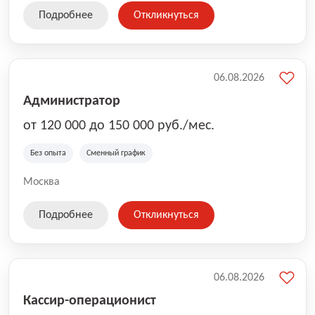
Подробнее
Откликнуться
06.08.2026
Администратор
от 120 000 до 150 000 руб./мес.
Без опыта
Сменный график
Москва
Подробнее
Откликнуться
06.08.2026
Кассир-операционист