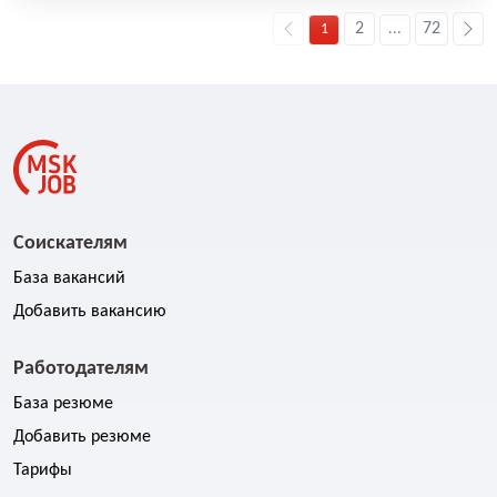
2
72
1
...
Соискателям
База вакансий
Добавить вакансию
Работодателям
База резюме
Добавить резюме
Тарифы