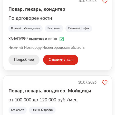
10.07.2026
Повар, пекарь, кондитер
По договоренности
Прямой работодатель
Без опыта
Сменный график
ХАЧАПУРИ/ выпечка и вино
Нижний Новгород/Нижегородская область
Подробнее
Откликнуться
10.07.2026
Повар, пекарь, кондитер, Мойщицы
от 100 000 до 120 000 руб./мес.
Без опыта
Сменный график