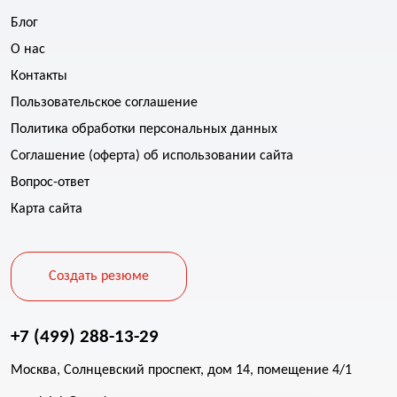
Блог
О нас
Контакты
Пользовательское соглашение
Политика обработки персональных данных
Соглашение (оферта) об использовании сайта
Вопрос-ответ
Карта сайта
Создать резюме
+7 (499) 288-13-29
Москва, Солнцевский проспект, дом 14, помещение 4/1