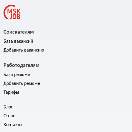
Соискателям
База вакансий
Добавить вакансию
Работодателям
База резюме
Добавить резюме
Тарифы
Блог
О нас
Контакты