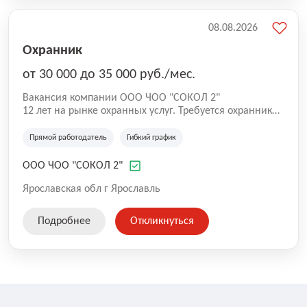
08.08.2026
Охранник
от 30 000 до 35 000 руб./мес.
Вакансия компании ООО ЧОО "СОКОЛ 2"
12 лет на рынке охранных услуг. Требуется охранник
на ул. Максимова.
Прямой работодатель
Гибкий график
ООО ЧОО "СОКОЛ 2"
Ярославская обл г Ярославль
Подробнее
Откликнуться