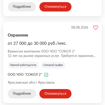
Подробнее
Откликнуться
08.08.2026
Охранник
от 27 000 до 30 000 руб./мес.
Вакансия компании ООО ЧОО "СОКОЛ 2"
12 лет на рынке охранных услуг. Требуется охранник
на ул. Максимова.
Прямой работодатель
Сменный график
ООО ЧОО "СОКОЛ 2"
Ярославская обл г Ярославль
Подробнее
Откликнуться