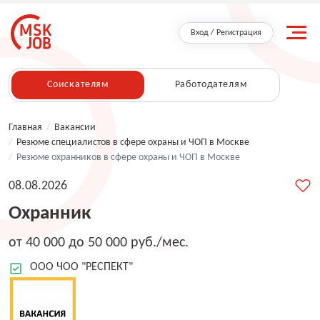
Вход / Регистрация
Соискателям
Работодателям
Главная
/
Вакансии
/
Резюме специалистов в сфере охраны и ЧОП в Москве
/
Резюме охранников в сфере охраны и ЧОП в Москве
08.08.2026
Охранник
от 40 000 до 50 000 руб./мес.
ООО ЧОО "РЕСПЕКТ"