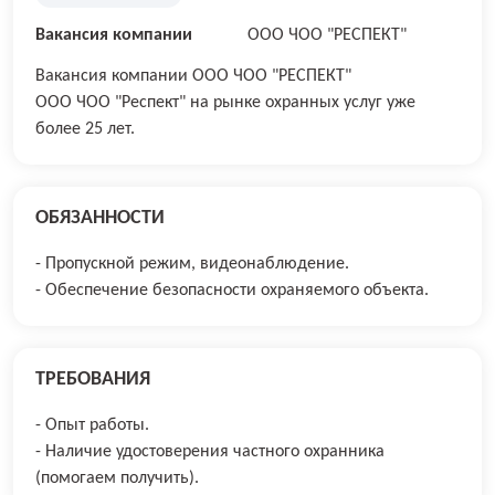
Вакансия компании
ООО ЧОО "РЕСПЕКТ"
Вакансия компании ООО ЧОО "РЕСПЕКТ"
ООО ЧОО "Респект" на рынке охранных услуг уже
более 25 лет.
ОБЯЗАННОСТИ
- Пропускной режим, видеонаблюдение.
- Обеспечение безопасности охраняемого объекта.
ТРЕБОВАНИЯ
- Опыт работы.
- Наличие удостоверения частного охранника
(помогаем получить).