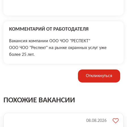
КОММЕНТАРИЙ ОТ РАБОТОДАТЕЛЯ
Вакансия компании ООО ЧОО "РЕСПЕКТ"
ООО ЧОО "Респект" на рынке охранных услуг уже
более 25 лет.
Откликнуться
ПОХОЖИЕ ВАКАНСИИ
08.08.2026