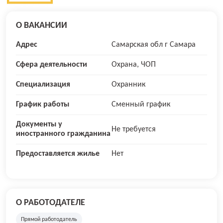
О ВАКАНСИИ
Адрес
Самарская обл г Самара
Сфера деятельности
Охрана, ЧОП
Специализация
Охранник
График работы
Сменный график
Документы у
Не требуется
иностранного гражданина
Предоставляется жилье
Нет
О РАБОТОДАТЕЛЕ
Прямой работодатель