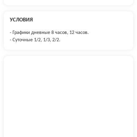
УСЛОВИЯ
- Графики дневные 8 часов, 12 часов.
- Суточные 1/2, 1/3, 2/2.