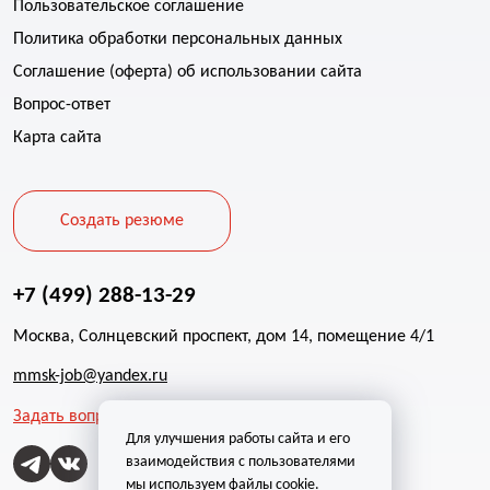
Пользовательское соглашение
Политика обработки персональных данных
Соглашение (оферта) об использовании сайта
Вопрос-ответ
Карта сайта
Создать резюме
+7 (499) 288-13-29
Москва, Солнцевский проспект, дом 14, помещение 4/1
mmsk-job@yandex.ru
Задать вопрос
Для улучшения работы сайта и его
взаимодействия с пользователями
мы используем файлы cookie.