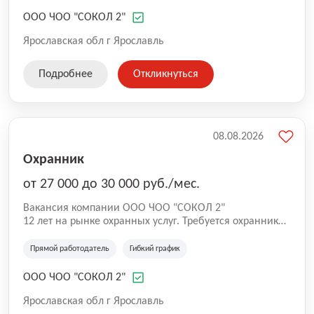
ООО ЧОО "СОКОЛ 2"
Ярославская обл г Ярославль
Подробнее
Откликнуться
08.08.2026
Охранник
от 27 000 до 30 000 руб./мес.
Вакансия компании ООО ЧОО "СОКОЛ 2"
12 лет на рынке охранных услуг. Требуется охранник
на ул. Максимова.
Прямой работодатель
Гибкий график
ООО ЧОО "СОКОЛ 2"
Ярославская обл г Ярославль