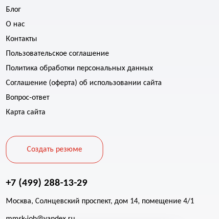
Блог
О нас
Контакты
Пользовательское соглашение
Политика обработки персональных данных
Соглашение (оферта) об использовании сайта
Вопрос-ответ
Карта сайта
Создать резюме
+7 (499) 288-13-29
Москва, Солнцевский проспект, дом 14, помещение 4/1