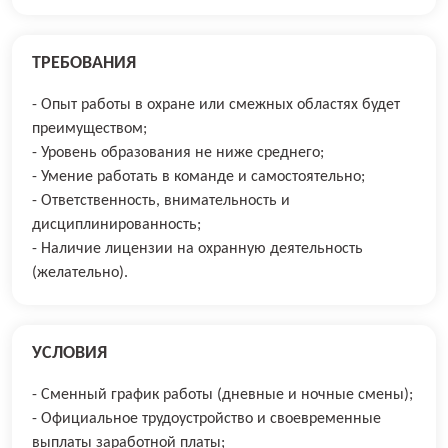
ТРЕБОВАНИЯ
- Опыт работы в охране или смежных областях будет
преимуществом;
- Уровень образования не ниже среднего;
- Умение работать в команде и самостоятельно;
- Ответственность, внимательность и
дисциплинированность;
- Наличие лицензии на охранную деятельность
(желательно).
УСЛОВИЯ
- Сменный график работы (дневные и ночные смены);
- Официальное трудоустройство и своевременные
выплаты заработной платы;