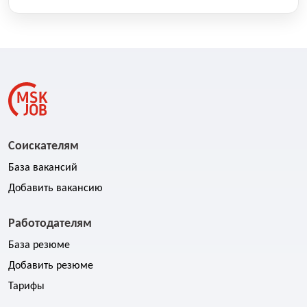
Соискателям
База вакансий
Добавить вакансию
Работодателям
База резюме
Добавить резюме
Тарифы