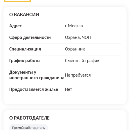
О ВАКАНСИИ
Адрес
г Москва
Сфера деятельности
Охрана, ЧОП
Специализация
Охранник
График работы
Сменный график
Документы у
Не требуется
иностранного гражданина
Предоставляется жилье
Нет
О РАБОТОДАТЕЛЕ
Прямой работодатель