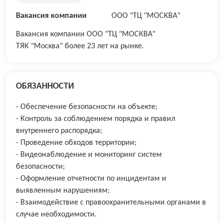
Вакансия компании
ООО "ТЦ "МОСКВА"
Вакансия компании ООО "ТЦ "МОСКВА"
ТЯК "Москва" более 23 лет на рынке.
ОБЯЗАННОСТИ
- Обеспечение безопасности на объекте;
- Контроль за соблюдением порядка и правил
внутреннего распорядка;
- Проведение обходов территории;
- Видеонаблюдение и мониторинг систем
безопасности;
- Оформление отчетности по инцидентам и
выявленным нарушениям;
- Взаимодействие с правоохранительными органами в
случае необходимости.