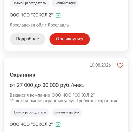
Прямой работодатель
Гибкий график
ООО ЧОО "СОКОЛ 2"
Ярославская обл г Ярославль
Подробнее
Откликнуться
10.08.2026
Охранник
от 27 000 до 30 000 руб./мес.
Вакансия компании ООО ЧОО "СОКОЛ 2"
12 лет на рынке охранных услуг. Требуется охранник
на ул. Максимова.
Прямой работодатель
Сменный график
ООО ЧОО "СОКОЛ 2"