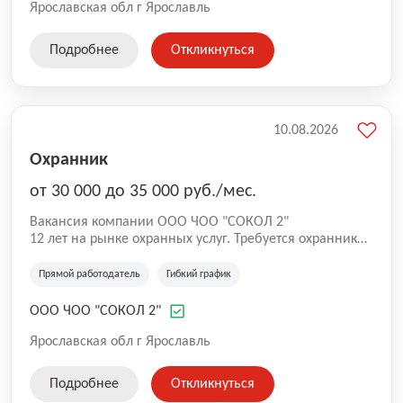
Ярославская обл г Ярославль
Подробнее
Откликнуться
10.08.2026
Охранник
от 30 000 до 35 000 руб./мес.
Вакансия компании ООО ЧОО "СОКОЛ 2"
12 лет на рынке охранных услуг. Требуется охранник
на ул. Максимова.
Прямой работодатель
Гибкий график
ООО ЧОО "СОКОЛ 2"
Ярославская обл г Ярославль
Подробнее
Откликнуться