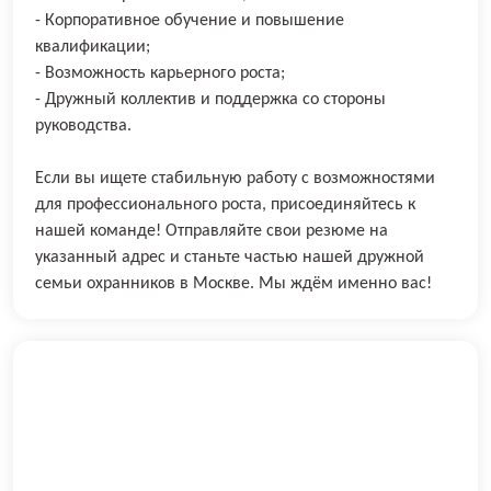
- Корпоративное обучение и повышение
квалификации;
- Возможность карьерного роста;
- Дружный коллектив и поддержка со стороны
руководства.
Если вы ищете стабильную работу с возможностями
для профессионального роста, присоединяйтесь к
нашей команде! Отправляйте свои резюме на
указанный адрес и станьте частью нашей дружной
семьи охранников в Москве. Мы ждём именно вас!