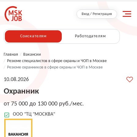
Вход / Регистрация
Соискателям
Работодателям
Главная
/
Вакансии
/
Резюме специалистов в сфере охраны и ЧОП в Москве
/
Резюме охранников в сфере охраны и ЧОП в Москве
10.08.2026
Охранник
от 75 000 до 130 000 руб./мес.
ООО "ТЦ "МОСКВА"