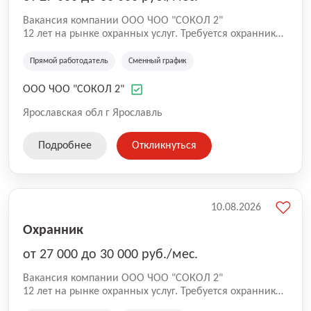
Вакансия компании ООО ЧОО "СОКОЛ 2"
12 лет на рынке охранных услуг. Требуется охранник
на ул. Максимова.
Прямой работодатель
Сменный график
ООО ЧОО "СОКОЛ 2"
Ярославская обл г Ярославль
Подробнее
Откликнуться
10.08.2026
Охранник
от 27 000 до 30 000 руб./мес.
Вакансия компании ООО ЧОО "СОКОЛ 2"
12 лет на рынке охранных услуг. Требуется охранник
на ул. Максимова.