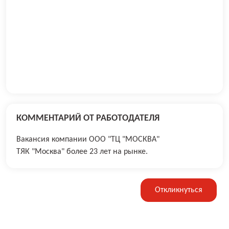
КОММЕНТАРИЙ ОТ РАБОТОДАТЕЛЯ
Вакансия компании ООО "ТЦ "МОСКВА"
ТЯК "Москва" более 23 лет на рынке.
Откликнуться