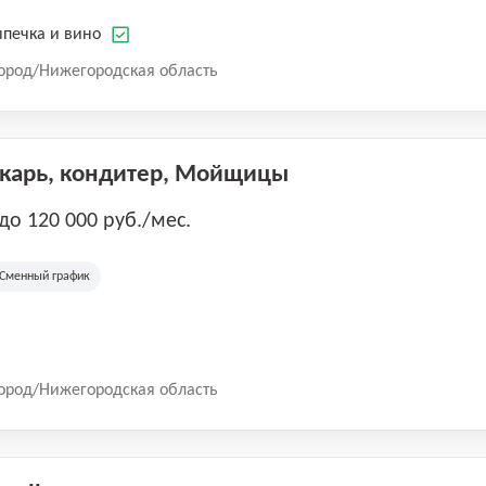
печка и вино
ород/Нижегородская область
екарь, кондитер, Мойщицы
 до 120 000 руб./мес.
Сменный график
ород/Нижегородская область