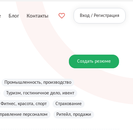
е
Блог
Контакты
Вход / Регистрация
Создать резюме
Промышленность, производство
Туризм, гостиничное дело, ивент
Фитнес, красота, спорт
Страхование
управление персоналом
Ритейл, продажи