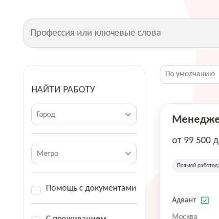
НАЙТИ РАБОТУ
Город
Менеджер
от 99 500 
Метро
Прямой работод
Помощь с документами
Адвант
Москва