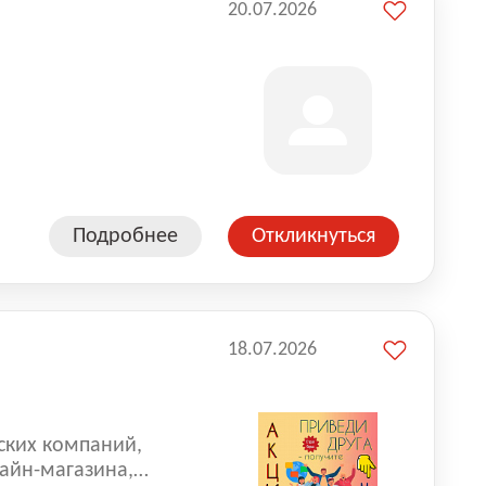
20.07.2026
Подробнее
Откликнуться
18.07.2026
ских компаний,
айн-магазина,