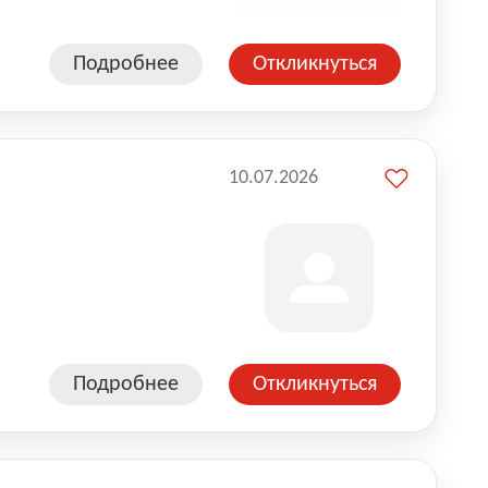
Подробнее
Откликнуться
10.07.2026
Подробнее
Откликнуться