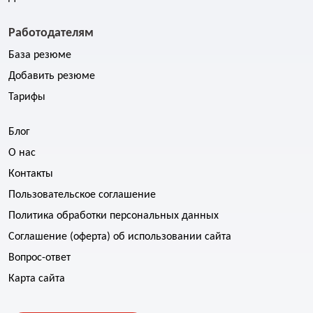
Работодателям
База резюме
Добавить резюме
Тарифы
Блог
О нас
Контакты
Пользовательское соглашение
Политика обработки персональных данных
Соглашение (оферта) об использовании сайта
Вопрос-ответ
Карта сайта