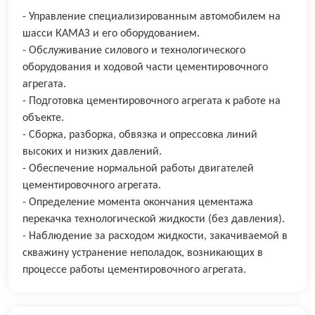
- Управление специализированным автомобилем на
шасси КАМАЗ и его оборудованием.
- Обслуживание силового и технологического
оборудования и ходовой части цементировочного
агрегата.
- Подготовка цементировочного агрегата к работе на
объекте.
- Сборка, разборка, обвязка и опрессовка линий
высоких и низких давлений.
- Обеспечение нормальной работы двигателей
цементировочного агрегата.
- Определение момента окончания цементажа
перекачка технологической жидкости (без давления).
- Наблюдение за расходом жидкости, закачиваемой в
скважину устранение неполадок, возникающих в
процессе работы цементировочного агрегата.