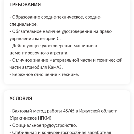
ТРЕБОВАНИЯ
- Образование средне-техническое, средне-
специальное.
- Обязательное наличие удостоверения на право
управления категории С.
- Действующее удостоверение машиниста
цементировочного агрегата.
- Отличное знание материальной части и технической
части автомобиля КамАЗ.
- Бережное отношение к технике.
УСЛОВИЯ
- Вахтовый метод работы 45/45 в Иркутской области
(Ярактинское НГКМ).
- Официальное трудоустройство.
- Стабильная и конкурентоспособная заработная