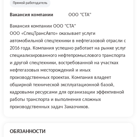
Прямой работодатель
Вакансия компании
ООО "СТА"
Вакансия компании ООО "СТА"
ООО «СпецТрансАвто» оказывает услуги
автомобильной спецтехники в нефтегазовой отрасли с
2016 года. Компания успешно работает на рынке услуг
специализированного нефтепромыслового транспорта
и другой спецтехники, востребованной на участках
нефтегазовых месторождений и иных
производственных проектах. Компания владеет
обширной технической эксплуатационной базой,
кадровыми ресурсами для организации эффективной
работы транспорта и выполнения сложных
производственных задач Заказчиков.
ОБЯЗАННОСТИ