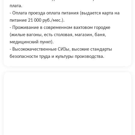
плата.
- Оплата проезда оплата питания (выдается карта на
питание 21 000 руб./мес.).
- Проживание в современном вахтовом городке
(жилые вагоны, есть столовая, магазин, баня,
медицинский пункт).
- Высококачественные СИЗы, высокие стандарты
безопасности труда и культуры производства.