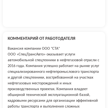
КОММЕНТАРИЙ ОТ РАБОТОДАТЕЛЯ
Вакансия компании ООО "СТА"
ООО «СпецТрансАвто» оказывает услуги
автомобильной спецтехники в нефтегазовой отрасли с
2016 года. Компания успешно работает на рынке услуг
специализированного нефтепромыслового транспорта
и другой спецтехники, востребованной на участках
нефтегазовых месторождений и иных
производственных проектах. Компания владеет
обширной технической эксплуатационной базой,
кадровыми ресурсами для организации эффективной
работы транспорта и выполнения сложных