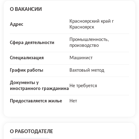
О ВАКАНСИИ
Красноярский край г
Адрес
Красноярск
Промышленность,
Сфера деятельности
производство
Специализация
Машинист
График работы
Вахтовый метод
Документы у
Не требуется
иностранного гражданина
Предоставляется жилье
Нет
О РАБОТОДАТЕЛЕ