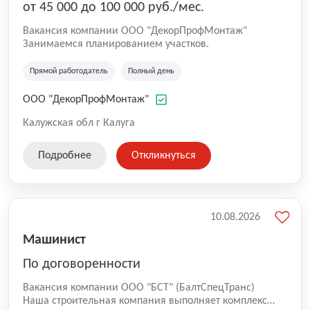
от 45 000 до 100 000 руб./мес.
Вакансия компании ООО "ДекорПрофМонтаж"
Занимаемся планированием участков.
Прямой работодатель
Полный день
ООО "ДекорПрофМонтаж"
Калужская обл г Калуга
Подробнее
Откликнуться
10.08.2026
Машинист
По договоренности
Вакансия компании ООО "БСТ" (БалтСпецТранс)
Наша строительная компания выполняет комплекс