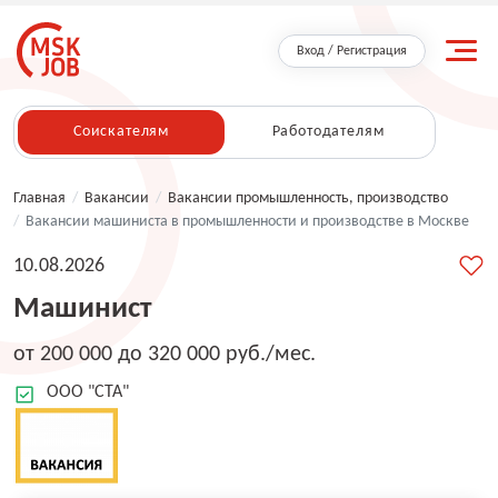
Вход / Регистрация
Соискателям
Работодателям
Главная
/
Вакансии
/
Вакансии промышленность, производство
/
Вакансии машиниста в промышленности и производстве в Москве
10.08.2026
Машинист
от 200 000 до 320 000 руб./мес.
ООО "СТА"