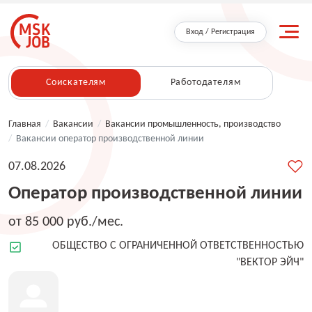
Вход / Регистрация
Соискателям
Работодателям
Главная
/
Вакансии
/
Вакансии промышленность, производство
/
Вакансии оператор производственной линии
07.08.2026
Оператор производственной линии
от 85 000 руб./мес.
ОБЩЕСТВО С ОГРАНИЧЕННОЙ ОТВЕТСТВЕННОСТЬЮ
"ВЕКТОР ЭЙЧ"