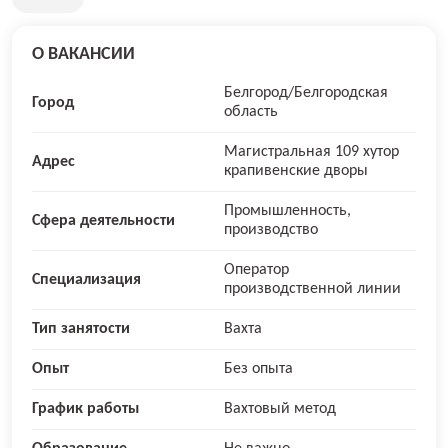
О ВАКАНСИИ
Белгород/Белгородская
Город
область
Магистральная 109 хутор
Адрес
крапивенские дворы
Промышленность,
Сфера деятельности
производство
Оператор
Специализация
производственной линии
Тип занятости
Вахта
Опыт
Без опыта
График работы
Вахтовый метод