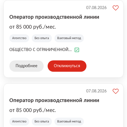
07.08.2026
Оператор производственной линии
от 85 000 руб./мес.
Агентство
Без опыта
Вахтовый метод
ОБЩЕСТВО С ОГРАНИЧЕННОЙ...
Подробнее
Откликнуться
07.08.2026
Оператор производственной линии
от 85 000 руб./мес.
Агентство
Без опыта
Вахтовый метод