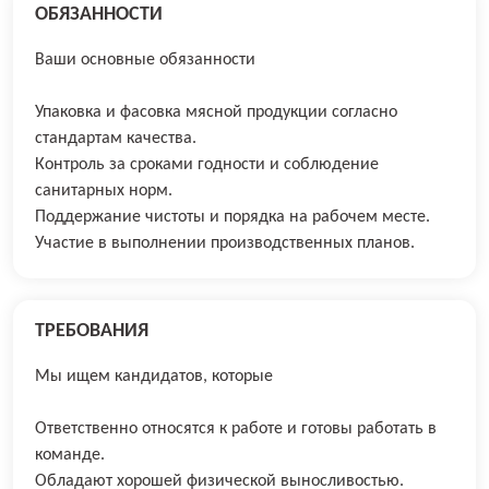
ОБЯЗАННОСТИ
Ваши основные обязанности
Упаковка и фасовка мясной продукции согласно
стандартам качества.
Контроль за сроками годности и соблюдение
санитарных норм.
Поддержание чистоты и порядка на рабочем месте.
Участие в выполнении производственных планов.
ТРЕБОВАНИЯ
Мы ищем кандидатов, которые
Ответственно относятся к работе и готовы работать в
команде.
Обладают хорошей физической выносливостью.