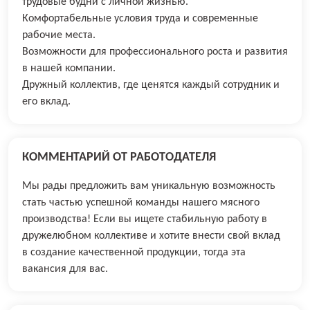
трудовые будни с личной жизнью.
Комфортабельные условия труда и современные
рабочие места.
Возможности для профессионального роста и развития
в нашей компании.
Дружный коллектив, где ценятся каждый сотрудник и
его вклад.
КОММЕНТАРИЙ ОТ РАБОТОДАТЕЛЯ
Мы рады предложить вам уникальную возможность
стать частью успешной команды нашего мясного
производства! Если вы ищете стабильную работу в
дружелюбном коллективе и хотите внести свой вклад
в создание качественной продукции, тогда эта
вакансия для вас.