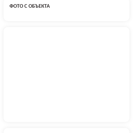
ФОТО С ОБЪЕКТА