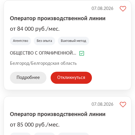
07.08.2026
Оператор производственной линии
от 84 000 руб./мес.
Агентство
Без опыта
Вахтовый метод
ОБЩЕСТВО С ОГРАНИЧЕННОЙ...
Белгород/Белгородская область
Подробнее
Откликнуться
07.08.2026
Оператор производственной линии
от 85 000 руб./мес.