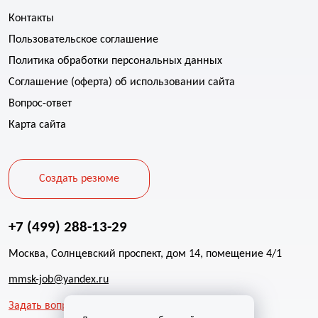
Контакты
Пользовательское соглашение
Политика обработки персональных данных
Соглашение (оферта) об использовании сайта
Вопрос-ответ
Карта сайта
Создать резюме
+7 (499) 288-13-29
Москва, Солнцевский проспект, дом 14, помещение 4/1
mmsk-job@yandex.ru
Задать вопрос