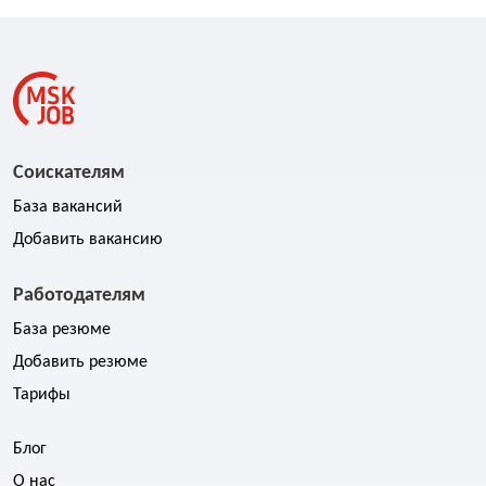
Соискателям
База вакансий
Добавить вакансию
Работодателям
База резюме
Добавить резюме
Тарифы
Блог
О нас