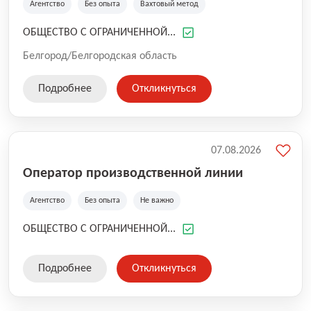
Агентство
Без опыта
Вахтовый метод
ОБЩЕСТВО С ОГРАНИЧЕННОЙ...
Белгород/Белгородская область
Подробнее
Откликнуться
07.08.2026
Оператор производственной линии
Агентство
Без опыта
Не важно
ОБЩЕСТВО С ОГРАНИЧЕННОЙ...
Подробнее
Откликнуться