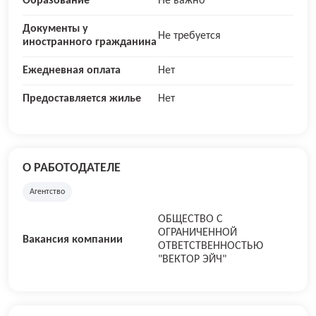
Образование
Не важно
Документы у
Не требуется
иностранного гражданина
Ежедневная оплата
Нет
Предоставляется жилье
Нет
О РАБОТОДАТЕЛЕ
Агентство
ОБЩЕСТВО С
ОГРАНИЧЕННОЙ
Вакансия компании
ОТВЕТСТВЕННОСТЬЮ
"ВЕКТОР ЭЙЧ"