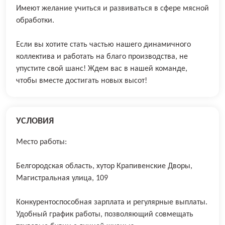
Имеют желание учиться и развиваться в сфере мясной
обработки.
Если вы хотите стать частью нашего динамичного
коллектива и работать на благо производства, не
упустите свой шанс! Ждем вас в нашей команде,
чтобы вместе достигать новых высот!
УСЛОВИЯ
Место работы:
Белгородская область, хутор Крапивенские Дворы,
Магистральная улица, 109
Конкурентоспособная зарплата и регулярные выплаты.
Удобный график работы, позволяющий совмещать