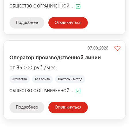
ОБЩЕСТВО С ОГРАНИЧЕННОЙ...
Подробнее
Откликнуться
07.08.2026
Оператор производственной линии
от 85 000 руб./мес.
Агентство
Без опыта
Вахтовый метод
ОБЩЕСТВО С ОГРАНИЧЕННОЙ...
Подробнее
Откликнуться