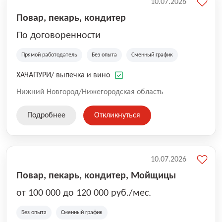
10.07.2026
Повар, пекарь, кондитер
По договоренности
Прямой работодатель
Без опыта
Сменный график
ХАЧАПУРИ/ выпечка и вино
Нижний Новгород/Нижегородская область
Подробнее
Откликнуться
10.07.2026
Повар, пекарь, кондитер, Мойщицы
от 100 000 до 120 000 руб./мес.
Без опыта
Сменный график