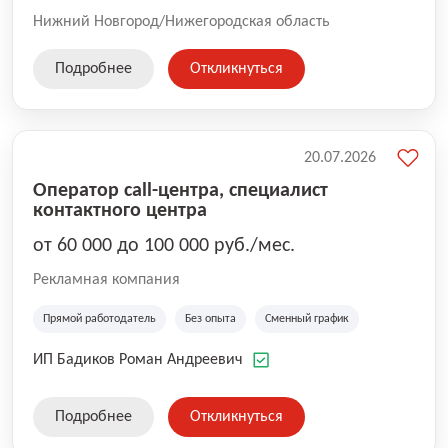
Нижний Новгород/Нижегородская область
Подробнее
Откликнуться
20.07.2026
Оператор call-центра, специалист
контактного центра
от 60 000 до 100 000 руб./мес.
Рекламная компания
Прямой работодатель
Без опыта
Сменный график
ИП Бадиков Роман Андреевич
Подробнее
Откликнуться