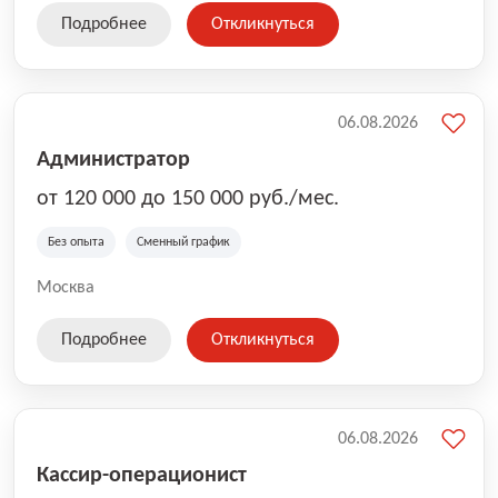
Подробнее
Откликнуться
06.08.2026
Администратор
от 120 000 до 150 000 руб./мес.
Без опыта
Сменный график
Москва
Подробнее
Откликнуться
06.08.2026
Кассир-операционист