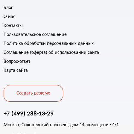
Блог
О нас
Контакты
Пользовательское соглашение
Политика обработки персональных данных
Соглашение (оферта) об использовании сайта
Вопрос-ответ
Карта сайта
Создать резюме
+7 (499) 288-13-29
Москва, Солнцевский проспект, дом 14, помещение 4/1