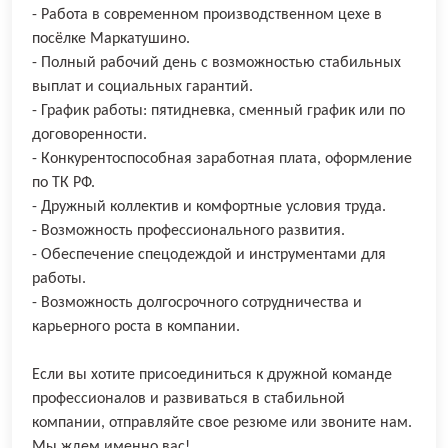
- Работа в современном производственном цехе в
посёлке Маркатушино.
- Полный рабочий день с возможностью стабильных
выплат и социальных гарантий.
- График работы: пятидневка, сменный график или по
договоренности.
- Конкурентоспособная заработная плата, оформление
по ТК РФ.
- Дружный коллектив и комфортные условия труда.
- Возможность профессионального развития.
- Обеспечение спецодеждой и инструментами для
работы.
- Возможность долгосрочного сотрудничества и
карьерного роста в компании.
Если вы хотите присоединиться к дружной команде
профессионалов и развиваться в стабильной
компании, отправляйте свое резюме или звоните нам.
Мы ждем именно вас!