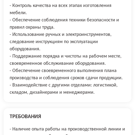
- Контроль качества на всех этапах изготовления
мебели.
- Обеспечение соблюдения техники безопасности и
правил охраны труда.
- Использование ручных и электроинструментов,
следование инструкциям по эксплуатации
оборудования.
- Поддержание порядка и чистоты на рабочем месте,
своевременное обслуживание оборудования.
- Обеспечение своевременного выполнения плана
производства и соблюдения сроков сдачи продукции.
- Взаимодействие с другими отделами: логистикой,
складом, дизайнерами и менеджерами.
ТРЕБОВАНИЯ
- Наличие опыта работы на производственной линии и