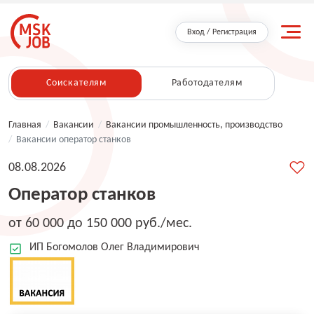
Вход / Регистрация
Соискателям
Работодателям
Главная
/
Вакансии
/
Вакансии промышленность, производство
/
Вакансии оператор станков
08.08.2026
Оператор станков
от 60 000 до 150 000 руб./мес.
ИП Богомолов Олег Владимирович