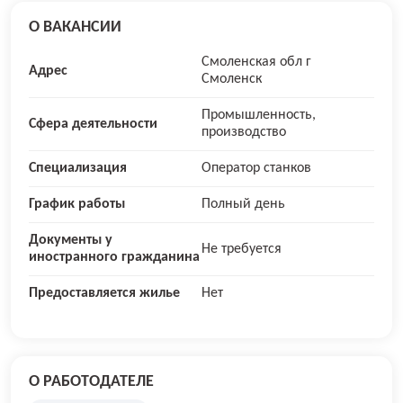
О ВАКАНСИИ
Смоленская обл г
Адрес
Смоленск
Промышленность,
Сфера деятельности
производство
Специализация
Оператор станков
График работы
Полный день
Документы у
Не требуется
иностранного гражданина
Предоставляется жилье
Нет
О РАБОТОДАТЕЛЕ