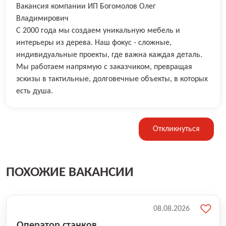
Вакансия компании ИП Богомолов Олег
Владимирович
С 2000 года мы создаем уникальную мебель и
интерьеры из дерева. Наш фокус - сложные,
индивидуальные проекты, где важна каждая деталь.
Мы работаем напрямую с заказчиком, превращая
эскизы в тактильные, долговечные объекты, в которых
есть душа.
Откликнуться
ПОХОЖИЕ ВАКАНСИИ
08.08.2026
Оператор станков