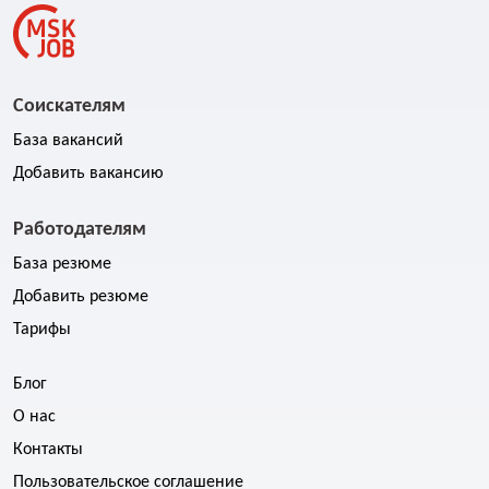
Соискателям
База вакансий
Добавить вакансию
Работодателям
База резюме
Добавить резюме
Тарифы
Блог
О нас
Контакты
Пользовательское соглашение