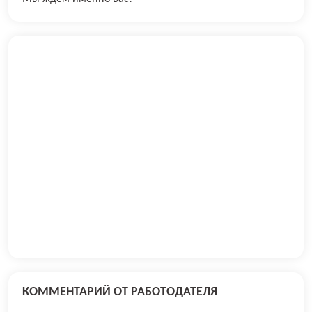
КОММЕНТАРИЙ ОТ РАБОТОДАТЕЛЯ