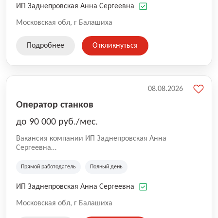
ИП Заднепровская Анна Сергеевна
Московская обл, г Балашиха
Подробнее
Откликнуться
08.08.2026
Оператор станков
до 90 000 руб./мес.
Вакансия компании ИП Заднепровская Анна
Сергеевна
Производственная компания.
Прямой работодатель
Полный день
ИП Заднепровская Анна Сергеевна
Московская обл, г Балашиха