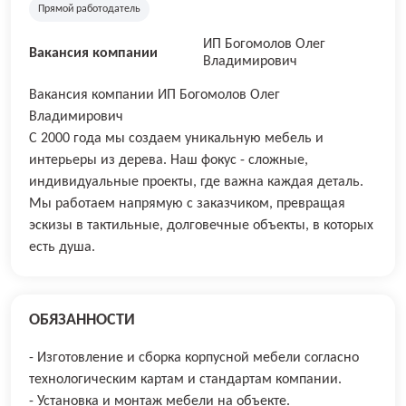
Прямой работодатель
ИП Богомолов Олег
Вакансия компании
Владимирович
Вакансия компании ИП Богомолов Олег
Владимирович
С 2000 года мы создаем уникальную мебель и
интерьеры из дерева. Наш фокус - сложные,
индивидуальные проекты, где важна каждая деталь.
Мы работаем напрямую с заказчиком, превращая
эскизы в тактильные, долговечные объекты, в которых
есть душа.
ОБЯЗАННОСТИ
- Изготовление и сборка корпусной мебели согласно
технологическим картам и стандартам компании.
- Установка и монтаж мебели на объекте.