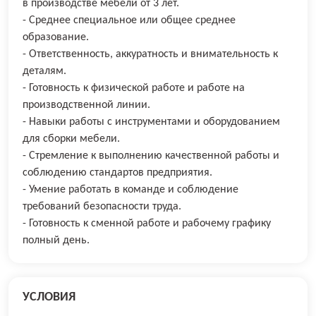
в производстве мебели от 3 лет.
- Среднее специальное или общее среднее
образование.
- Ответственность, аккуратность и внимательность к
деталям.
- Готовность к физической работе и работе на
производственной линии.
- Навыки работы с инструментами и оборудованием
для сборки мебели.
- Стремление к выполнению качественной работы и
соблюдению стандартов предприятия.
- Умение работать в команде и соблюдение
требований безопасности труда.
- Готовность к сменной работе и рабочему графику
полный день.
УСЛОВИЯ