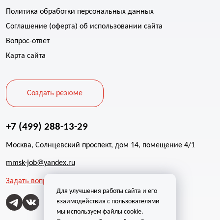
Политика обработки персональных данных
Соглашение (оферта) об использовании сайта
Вопрос-ответ
Карта сайта
Создать резюме
+7 (499) 288-13-29
Москва, Солнцевский проспект, дом 14, помещение 4/1
mmsk-job@yandex.ru
Задать вопрос
Для улучшения работы сайта и его
взаимодействия с пользователями
мы используем файлы cookie.