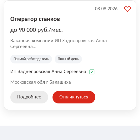
08.08.2026
Оператор станков
до 90 000 руб./мес.
Вакансия компании ИП Заднепровская Анна
Сергеевна
Производственная компания.
Прямой работодатель
Полный день
ИП Заднепровская Анна Сергеевна
Московская обл г Балашиха
Подробнее
Откликнуться