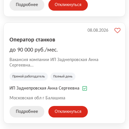
Подробнее
Откликнуться
08.08.2026
Оператор станков
до 90 000 руб./мес.
Вакансия компании ИП Заднепровская Анна
Сергеевна
Производственная компания.
Прямой работодатель
Полный день
ИП Заднепровская Анна Сергеевна
Московская обл г Балашиха
Подробнее
Откликнуться