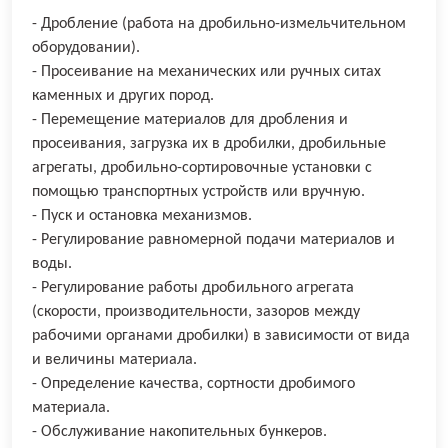
- Дробление (работа на дробильно-измельчительном
оборудовании).
- Просеивание на механических или ручных ситах
каменных и других пород.
- Перемещение материалов для дробления и
просеивания, загрузка их в дробилки, дробильные
агрегаты, дробильно-сортировочные установки с
помощью транспортных устройств или вручную.
- Пуск и остановка механизмов.
- Регулирование равномерной подачи материалов и
воды.
- Регулирование работы дробильного агрегата
(скорости, производительности, зазоров между
рабочими органами дробилки) в зависимости от вида
и величины материала.
- Определение качества, сортности дробимого
материала.
- Обслуживание накопительных бункеров.