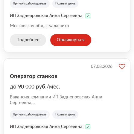
Прямой работодатель
Полный день
ИП Заднепровская Анна Сергеевна
Московская обл, г Балашиха
Подробнее
Откликнуться
07.08.2026
Оператор станков
до 90 000 руб./мес.
Вакансия компании ИП Заднепровская Анна
Сергеевна
Производственная компания.
Прямой работодатель
Полный день
ИП Заднепровская Анна Сергеевна