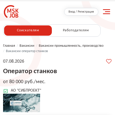
Вход / Регистрация
Соискателям
Работодателям
Главная
/
Вакансии
/
Вакансии промышленность, производство
/
Вакансии оператор станков
07.08.2026
Оператор станков
от 80 000 руб./мес.
АО "СИБПРОЕКТ"