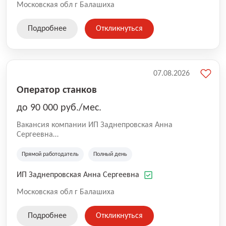
Московская обл г Балашиха
Подробнее
Откликнуться
07.08.2026
Оператор станков
до 90 000 руб./мес.
Вакансия компании ИП Заднепровская Анна
Сергеевна
Производственная компания.
Прямой работодатель
Полный день
ИП Заднепровская Анна Сергеевна
Московская обл г Балашиха
Подробнее
Откликнуться