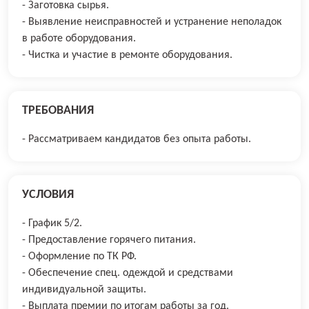
- Заготовка сырья.
- Выявление неисправностей и устранение неполадок
в работе оборудования.
- Чистка и участие в ремонте оборудования.
ТРЕБОВАНИЯ
- Рассматриваем кандидатов без опыта работы.
УСЛОВИЯ
- График 5/2.
- Предоставление горячего питания.
- Оформление по ТК РФ.
- Обеспечение спец. одеждой и средствами
индивидуальной защиты.
- Выплата премии по итогам работы за год.