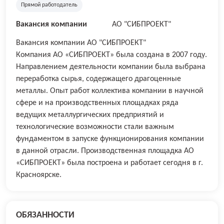
Прямой работодатель
Вакансия компании
АО "СИБПРОЕКТ"
Вакансия компании АО "СИБПРОЕКТ"
Компания АО «СИБПРОЕКТ» была создана в 2007 году.
Направлением деятельности компании была выбрана
переработка сырья, содержащего драгоценные
металлы. Опыт работ коллектива компании в научной
сфере и на производственных площадках ряда
ведущих металлургических предприятий и
технологические возможности стали важным
фундаментом в запуске функционирования компании
в данной отрасли. Производственная площадка АО
«СИБПРОЕКТ» была построена и работает сегодня в г.
Красноярске.
ОБЯЗАННОСТИ