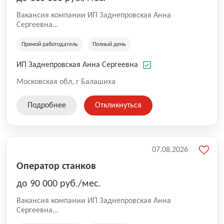
Вакансия компании ИП Заднепровская Анна
Сергеевна
Производственная компания.
Прямой работодатель
Полный день
ИП Заднепровская Анна Сергеевна
Московская обл, г Балашиха
Подробнее
Откликнуться
07.08.2026
Оператор станков
до 90 000 руб./мес.
Вакансия компании ИП Заднепровская Анна
Сергеевна
Производственная компания.