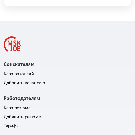
Соискателям
База вакансий
Добавить вакансию
Работодателям
База резюме
Добавить резюме
Тарифы