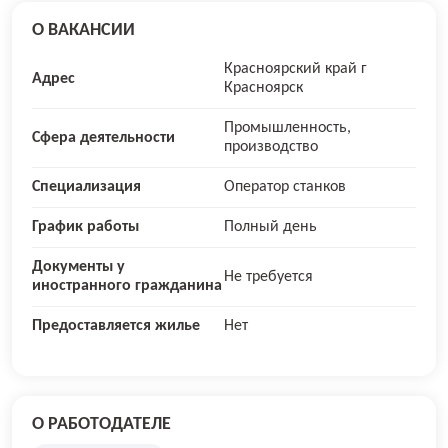
О ВАКАНСИИ
Красноярский край г
Адрес
Красноярск
Промышленность,
Сфера деятельности
производство
Специализация
Оператор станков
График работы
Полный день
Документы у
Не требуется
иностранного гражданина
Предоставляется жилье
Нет
О РАБОТОДАТЕЛЕ