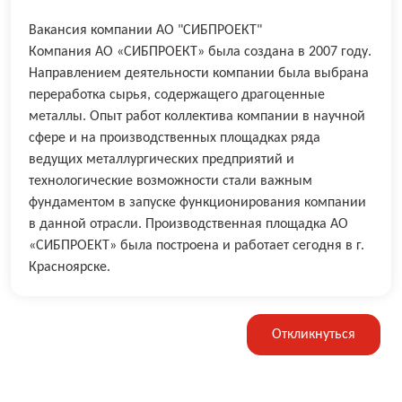
Вакансия компании АО "СИБПРОЕКТ"
Компания АО «СИБПРОЕКТ» была создана в 2007 году.
Направлением деятельности компании была выбрана
переработка сырья, содержащего драгоценные
металлы. Опыт работ коллектива компании в научной
сфере и на производственных площадках ряда
ведущих металлургических предприятий и
технологические возможности стали важным
фундаментом в запуске функционирования компании
в данной отрасли. Производственная площадка АО
«СИБПРОЕКТ» была построена и работает сегодня в г.
Красноярске.
Откликнуться