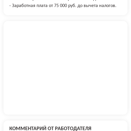
- Заработная плата от 75 000 руб. до вычета налогов.
КОММЕНТАРИЙ ОТ РАБОТОДАТЕЛЯ