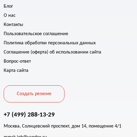
Блог
О нас
Контакты
Пользовательское соглашение
Политика обработки персональных данных
Соглашение (оферта) об использовании сайта
Вопрос-ответ
Карта сайта
Создать резюме
+7 (499) 288-13-29
Москва, Солнцевский проспект, дом 14, помещение 4/1