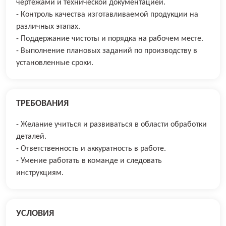
чертежами и технической документацией.
- Контроль качества изготавливаемой продукции на
различных этапах.
- Поддержание чистоты и порядка на рабочем месте.
- Выполнение плановых заданий по производству в
установленные сроки.
ТРЕБОВАНИЯ
- Желание учиться и развиваться в области обработки
деталей.
- Ответственность и аккуратность в работе.
- Умение работать в команде и следовать
инструкциям.
УСЛОВИЯ