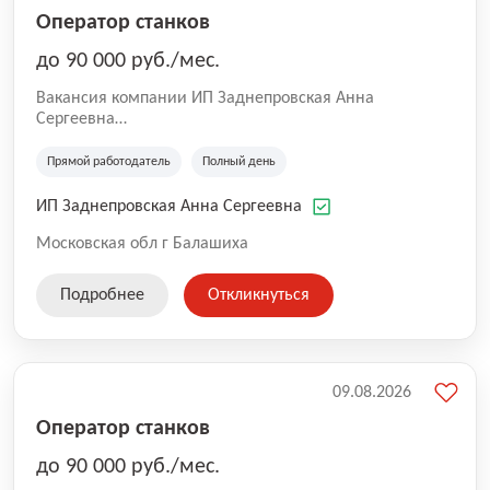
Оператор станков
до 90 000 руб./мес.
Вакансия компании ИП Заднепровская Анна
Сергеевна
Производственная компания.
Прямой работодатель
Полный день
ИП Заднепровская Анна Сергеевна
Московская обл г Балашиха
Подробнее
Откликнуться
09.08.2026
Оператор станков
до 90 000 руб./мес.