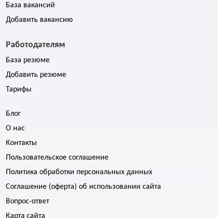
База вакансий
Добавить вакансию
Работодателям
База резюме
Добавить резюме
Тарифы
Блог
О нас
Контакты
Пользовательское соглашение
Политика обработки персональных данных
Соглашение (оферта) об использовании сайта
Вопрос-ответ
Карта сайта