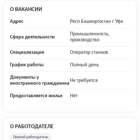
О ВАКАНСИИ
Адрес
Респ Башкортостан г Уфа
Промышленность,
Сфера деятельности
производство
Специализация
Оператор станков
График работы
Полный день
Документы у
Не требуется
иностранного гражданина
Предоставляется жилье
Нет
О РАБОТОДАТЕЛЕ
Прямой работодатель