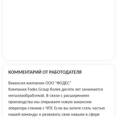
КОММЕНТАРИЙ ОТ РАБОТОДАТЕЛЯ
Вакансия компании ООО "ФОДЕС"
Компания Fodes Group более десяти лет занимается
металлообработкой. В связи с расширением
производства мы открываем новую вакансию
оператора станков с ЧПУ. Если вы хотите стать частью
нашей команды и развивать свои навыки в сфере