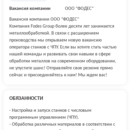
Вакансия компании
ООО "ФОДЕС"
Вакансия компании ООО "ФОДЕС"
Компания Fodes Group более десяти лет занимается
металлообработкой. В связи с расширением
производства мы открываем новую вакансию
оператора станков с ЧПУ. Если вы хотите стать частью
нашей команды и развивать свои навыки в сфере
обработки металлов на современном оборудовании,
не упустите шанс! Отправляйте свое резюме прямо
сейчас и присоединяйтесь к нам! Мы ждем вас!
ОБЯЗАННОСТИ
- Настройка и запуск станков с числовым
программным управлением (ЧПУ).
- Обработка различных материалов в соответствии с