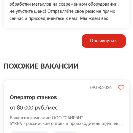
обработки металлов на современном оборудовании,
не упустите шанс! Отправляйте свое резюме прямо
сейчас и присоединяйтесь к нам! Мы ждем вас!
Откликнуться
ПОХОЖИЕ ВАКАНСИИ
09.08.2026
Оператор станков
от 80 000 руб./мес.
Вакансия компании ООО "САЙРЭН"
SYREN - российский оптовый производитель отдушек и
парфюмерных композиций. Вам предстоит стать