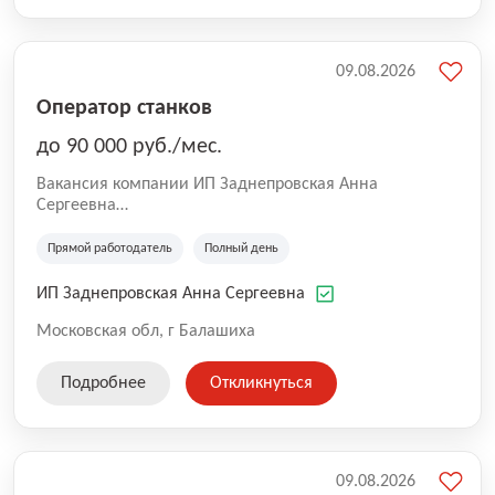
09.08.2026
Оператор станков
до 90 000 руб./мес.
Вакансия компании ИП Заднепровская Анна
Сергеевна
Производственная компания.
Прямой работодатель
Полный день
ИП Заднепровская Анна Сергеевна
Московская обл, г Балашиха
Подробнее
Откликнуться
09.08.2026