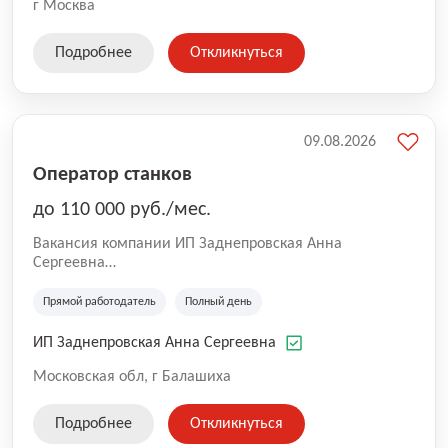
г Москва
Подробнее
Откликнуться
09.08.2026
Оператор станков
до 110 000 руб./мес.
Вакансия компании ИП Заднепровская Анна
Сергеевна
Производственная компания.
Прямой работодатель
Полный день
ИП Заднепровская Анна Сергеевна
Московская обл, г Балашиха
Подробнее
Откликнуться