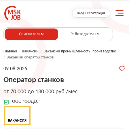
Вход / Регистрация
Соискателям
Работодателям
Главная
/
Вакансии
/
Вакансии промышленность, производство
/
Вакансии оператор станков
09.08.2026
Оператор станков
от 70 000 до 130 000 руб./мес.
ООО "ФОДЕС"