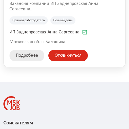
Вакансия компании ИП Заднепровская Анна
Сергеевна
Производственная компания.
Прямой работодатель
Полный день
ИП Заднепровская Анна Сергеевна
Московская обл г Балашиха
Подробнее
Откликнуться
Соискателям