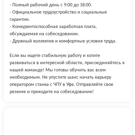
- Полный рабочий день с 9:00 до 18:00.
- Официальное трудоустройство и социальные
гарантии.
- Конкурентоспособная заработная плата,
обсуждаемая на собеседовании.
- Дружный коллектив и комфортные условия труда.
Если вы ищете стабильную работу и хотите
развиваться в интересной области, присоединяйтесь к
нашей команде! Мы готовы обучить вас всем
необходимым. Не упустите шанс начать карьеру
оператором станка с ЧПУ в Уфе. Отправляйте свое
резюме и приходите на собеседование!