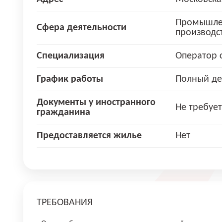
Промышле
Сфера деятельности
производс
Специализация
Оператор 
График работы
Полный де
Документы у иностранного
Не требует
гражданина
Предоставляется жилье
Нет
ТРЕБОВАНИЯ