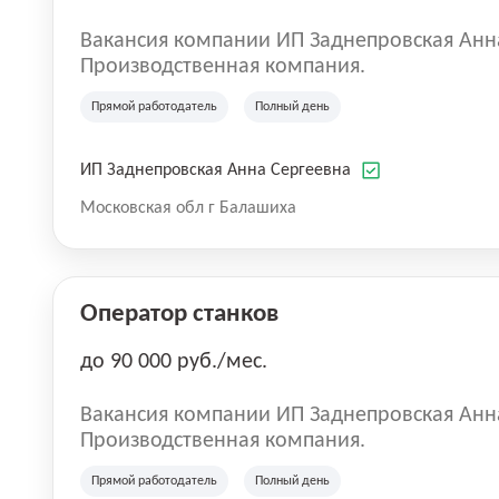
Вакансия компании ИП Заднепровская Анн
Производственная компания.
Прямой работодатель
Полный день
ИП Заднепровская Анна Сергеевна
Московская обл г Балашиха
Оператор станков
до 90 000 руб./мес.
Вакансия компании ИП Заднепровская Анн
Производственная компания.
Прямой работодатель
Полный день