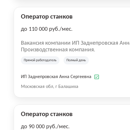
Оператор станков
до 110 000 руб./мес.
Вакансия компании ИП Заднепровская Анн
Производственная компания.
Прямой работодатель
Полный день
ИП Заднепровская Анна Сергеевна
Московская обл, г Балашиха
Оператор станков
до 90 000 руб./мес.