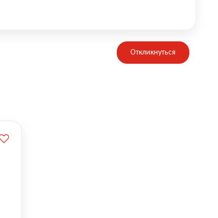
Откликнуться