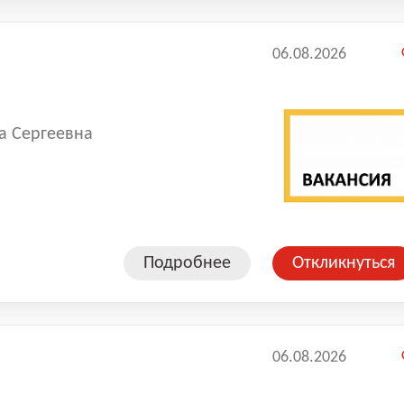
06.08.2026
а Сергеевна
Подробнее
Откликнуться
06.08.2026