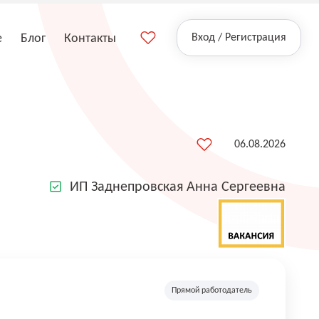
е
Блог
Контакты
Вход / Регистрация
06.08.2026
ИП Заднепровская Анна Сергеевна
Прямой работодатель