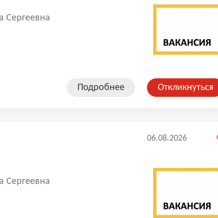
а Сергеевна
Подробнее
Откликнуться
06.08.2026
а Сергеевна