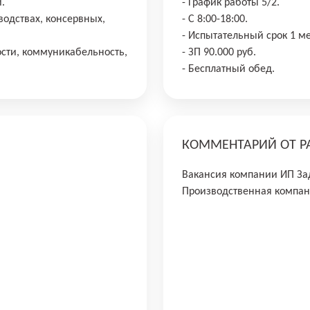
.
- График работы 5/2.
одствах, консервных,
- С 8:00-18:00.
- Испытательный срок 1 м
ости, коммуникабельность,
- ЗП 90.000 руб.
- Бесплатный обед.
КОММЕНТАРИЙ ОТ Р
Вакансия компании ИП За
Производственная компан