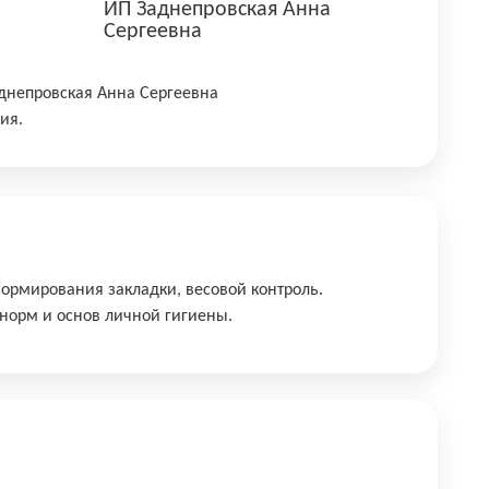
ИП Заднепровская Анна
Сергеевна
днепровская Анна Сергеевна
ия.
ормирования закладки, весовой контроль.
норм и основ личной гигиены.