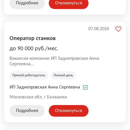
Подробнее
Откликнуться
07.08.2026
Оператор станков
до 90 000 руб./мес.
Вакансия компании ИП Заднепровская Анна
Сергеевна
Производственная компания.
Прямой работодатель
Полный день
ИП Заднепровская Анна Сергеевна
Московская обл, г Балашиха
Подробнее
Откликнуться