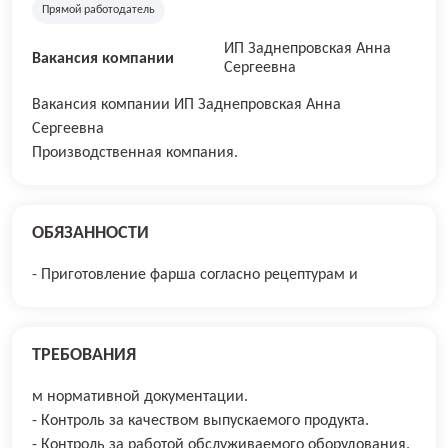
Прямой работодатель
ИП Заднепровская Анна
Вакансия компании
Сергеевна
Вакансия компании ИП Заднепровская Анна
Сергеевна
Производственная компания.
ОБЯЗАННОСТИ
- Приготовление фарша согласно рецептурам и
ТРЕБОВАНИЯ
м нормативной документации.
- Контроль за качеством выпускаемого продукта.
- Контроль за работой обслуживаемого оборудования.