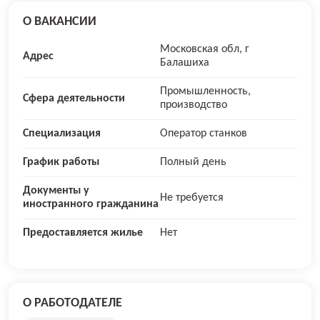
О ВАКАНСИИ
Московская обл, г
Адрес
Балашиха
Промышленность,
Сфера деятельности
производство
Специализация
Оператор станков
График работы
Полный день
Документы у
Не требуется
иностранного гражданина
Предоставляется жилье
Нет
О РАБОТОДАТЕЛЕ