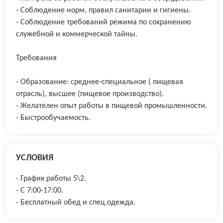
- Соблюдение норм, правил санитарии и гигиены.
- Соблюдение требований режима по сохранению
служебной и коммерческой тайны.
Требования
- Образование: среднее-специальное ( пищевая
отрасль), высшее (пищевое производство).
- Желателен опыт работы в пищевой промышленности.
- Быстрообучаемость.
УСЛОВИЯ
- График работы 5\2.
- С 7:00-17:00.
- Бесплатный обед и спец.одежда.