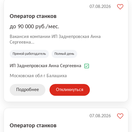
07.08.2026
Оператор станков
до 90 000 руб./мес.
Вакансия компании ИП Заднепровская Анна
Сергеевна
Производственная компания.
Прямой работодатель
Полный день
ИП Заднепровская Анна Сергеевна
Московская обл г Балашиха
Подробнее
Откликнуться
07.08.2026
Оператор станков