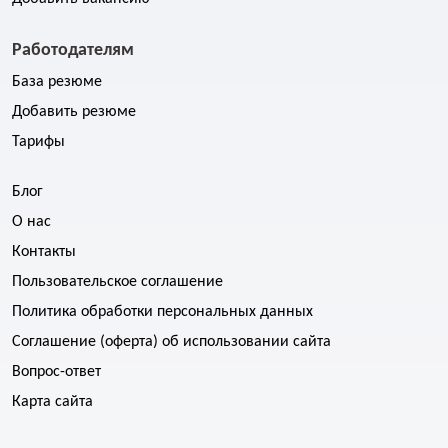
Работодателям
База резюме
Добавить резюме
Тарифы
Блог
О нас
Контакты
Пользовательское соглашение
Политика обработки персональных данных
Соглашение (оферта) об использовании сайта
Вопрос-ответ
Карта сайта