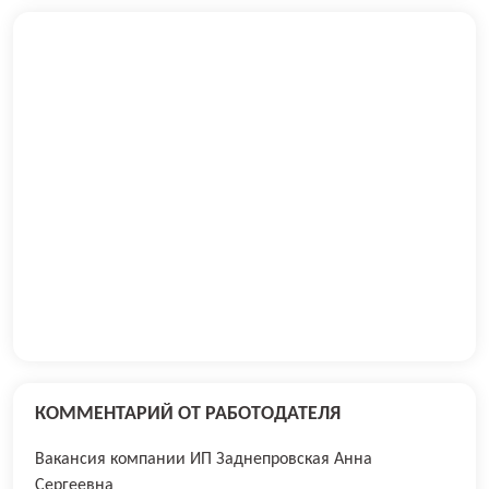
КОММЕНТАРИЙ ОТ РАБОТОДАТЕЛЯ
Вакансия компании ИП Заднепровская Анна
Сергеевна