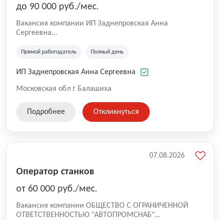
до 90 000 руб./мес.
Вакансия компании ИП Заднепровская Анна
Сергеевна
Производственная компания.
Прямой работодатель
Полный день
ИП Заднепровская Анна Сергеевна
Московская обл г Балашиха
Подробнее
Откликнуться
07.08.2026
Оператор станков
от 60 000 руб./мес.
Вакансия компании ОБЩЕСТВО С ОГРАНИЧЕННОЙ
ОТВЕТСТВЕННОСТЬЮ "АВТОПРОМСНАБ"