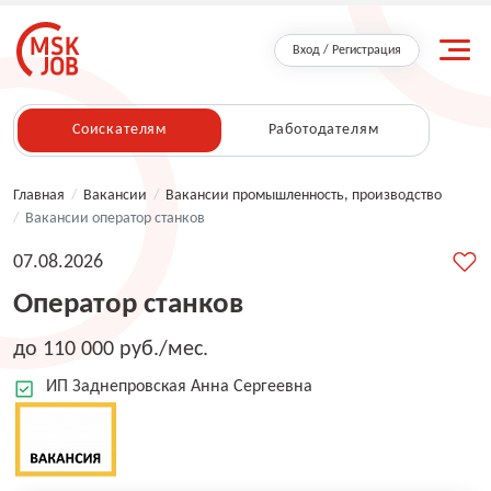
Вход / Регистрация
Соискателям
Работодателям
Главная
/
Вакансии
/
Вакансии промышленность, производство
/
Вакансии оператор станков
07.08.2026
Оператор станков
до 110 000 руб./мес.
ИП Заднепровская Анна Сергеевна